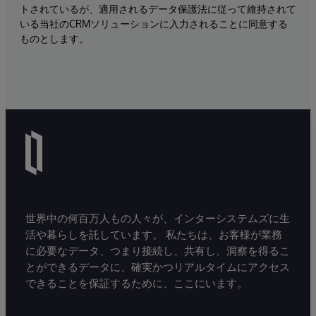
トされているが、適用されるデータ保護法に従って維持されて
いる当社のCRMソリューションに入力されることに同意する
ものとします。
世界中の何百万人もの人々が、インターシステムズに生
活や暮らしを託しています。 私たちは、お客様が業務
に必要なデータ、つまり接続し、共有し、洞察を得るこ
とができるデータに、確実かつリアルタイムにアクセス
できることを保証するために、ここにいます。