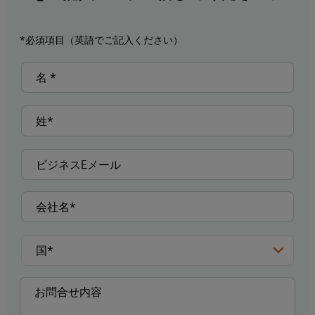
*必須項目（英語でご記入ください）