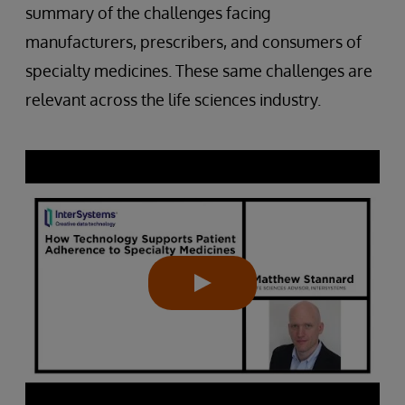
summary of the challenges facing
manufacturers, prescribers, and consumers of
specialty medicines. These same challenges are
relevant across the life sciences industry.