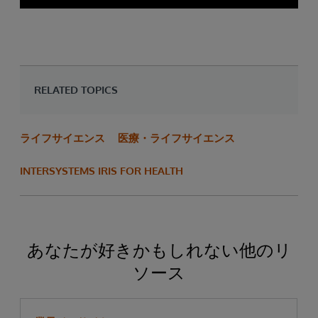
RELATED TOPICS
ライフサイエンス
医療・ライフサイエンス
INTERSYSTEMS IRIS FOR HEALTH
あなたが好きかもしれない他のリ
ソース