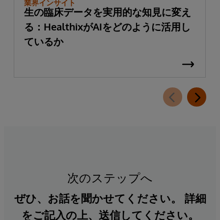
業界インサイト
生の臨床データを実用的な知見に変え
る：HealthixがAIをどのように活用し
ているか
次のステップへ
ぜひ、お話を聞かせてください。 詳細
をご記入の上、送信してください。