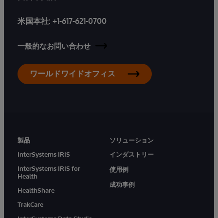
米国本社:
+1-617-621-0700
一般的なお問い合わせ
ワールドワイドオフィス
製品
ソリューション
InterSystems IRIS
インダストリー
InterSystems IRIS for
使用例
Health
成功事例
HealthShare
TrakCare