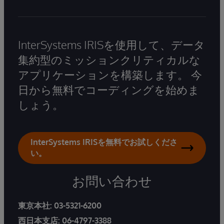
InterSystems IRISを使用して、データ
集約型のミッションクリティカルな
アプリケーションを構築します。 今
日から無料でコーディングを始めま
しょう。
InterSystems IRISを無料でお試しくださ
い。
お問い合わせ
東京本社:
03-5321-6200
西日本支店:
06-4797-3388