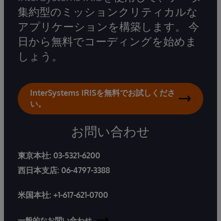
集約型のミッションクリティカルな
アプリケーションを構築します。 今
日から無料でコーディングを始めま
しょう。
InterSystems IRISを無料でお試しくださ
い。
お問い合わせ
東京本社:
03-5321-6200
西日本支店:
06-4797-3388
米国本社:
+1-617-621-0700
一般的なお問い合わせ