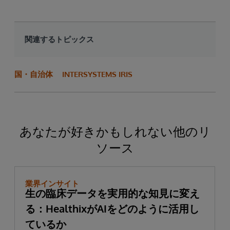
関連するトピックス
国・自治体
INTERSYSTEMS IRIS
あなたが好きかもしれない他のリ
ソース
業界インサイト
生の臨床データを実用的な知見に変え
る：HealthixがAIをどのように活用し
ているか