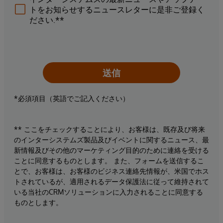
トをお知らせするニュースレターに是非ご登録く
ださい.**
送信
*必須項目（英語でご記入ください）
** ここをチェックすることにより、お客様は、既存及び将来
のインターシステムズ製品及びイベントに関するニュース、最
新情報及びその他のマーケティング目的のために連絡を受ける
ことに同意するものとします。 また、フォームを送信するこ
とで、お客様は、お客様のビジネス連絡先情報が、米国でホス
トされているが、適用されるデータ保護法に従って維持されて
いる当社のCRMソリューションに入力されることに同意する
ものとします。