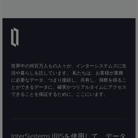
世界中の何百万人もの人々が、インターシステムズに生
活や暮らしを託しています。 私たちは、お客様が業務
に必要なデータ、つまり接続し、共有し、洞察を得るこ
とができるデータに、確実かつリアルタイムにアクセス
できることを保証するために、ここにいます。
InterSystems IRISを使用して、データ