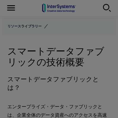
Menu
Skip to content
リソースライブラリー
スマートデータファブ
リックの技術概要
スマートデータファブリックと
は？
エンタープライズ・データ・ファブリックと
は、企業全体のデータ資産へのアクセスを高速