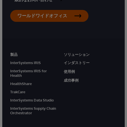
ワールドワイドオフィス
製品
ソリューション
InterSystems IRIS
インダストリー
InterSystems IRIS for
使用例
Health
成功事例
HealthShare
TrakCare
InterSystems Data Studio
InterSystems Supply Chain
Orchestrator