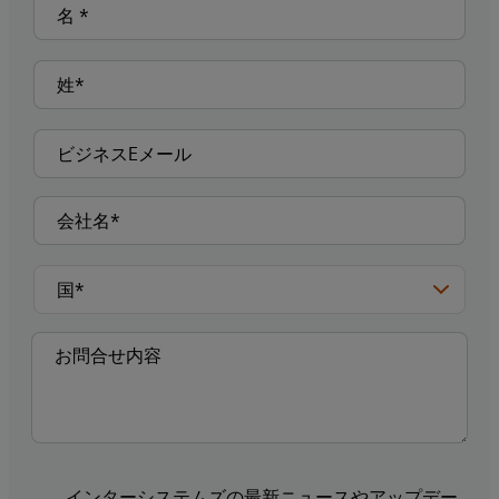
インターシステムズの最新ニュースやアップデー