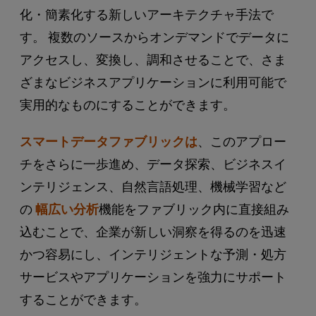
化・簡素化する新しいアーキテクチャ手法で
す。 複数のソースからオンデマンドでデータに
アクセスし、変換し、調和させることで、さま
ざまなビジネスアプリケーションに利用可能で
実用的なものにすることができます。
スマートデータファブリックは
、このアプロー
チをさらに一歩進め、データ探索、ビジネスイ
ンテリジェンス、自然言語処理、機械学習など
の
幅広い分析
機能をファブリック内に直接組み
込むことで、企業が新しい洞察を得るのを迅速
かつ容易にし、インテリジェントな予測・処方
サービスやアプリケーションを強力にサポート
することができます。