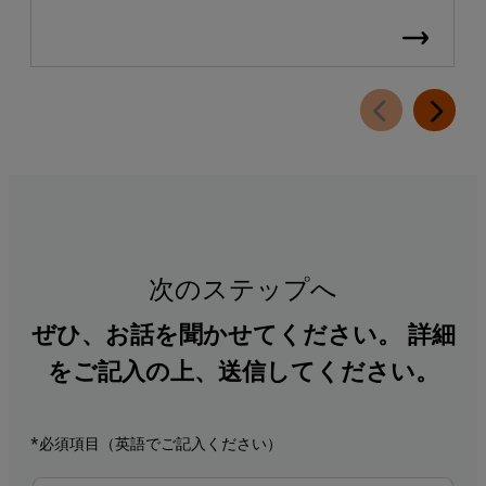
次のステップへ
ぜひ、お話を聞かせてください。 詳細
をご記入の上、送信してください。
*必須項目（英語でご記入ください）