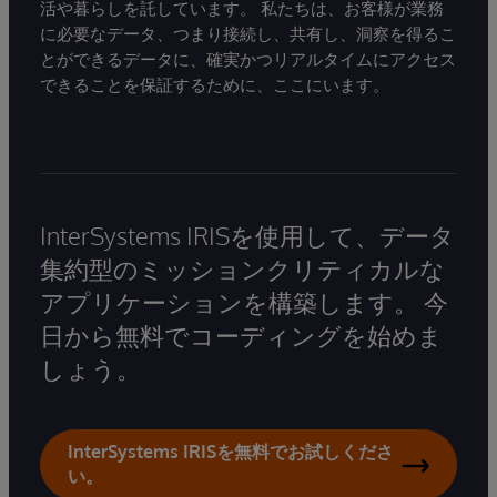
活や暮らしを託しています。 私たちは、お客様が業務
に必要なデータ、つまり接続し、共有し、洞察を得るこ
とができるデータに、確実かつリアルタイムにアクセス
できることを保証するために、ここにいます。
InterSystems IRISを使用して、データ
集約型のミッションクリティカルな
アプリケーションを構築します。 今
日から無料でコーディングを始めま
しょう。
InterSystems IRISを無料でお試しくださ
い。