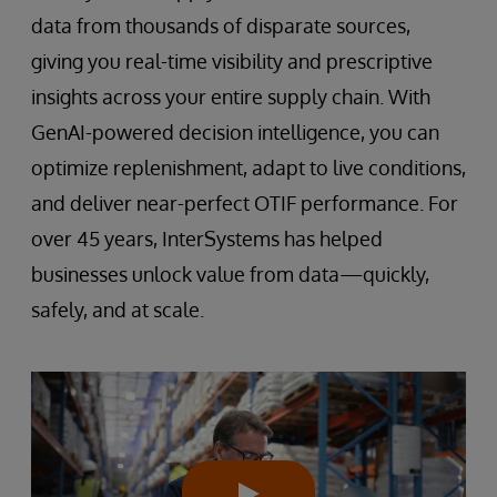
data from thousands of disparate sources,
giving you real-time visibility and prescriptive
insights across your entire supply chain. With
GenAI-powered decision intelligence, you can
optimize replenishment, adapt to live conditions,
and deliver near-perfect OTIF performance. For
over 45 years, InterSystems has helped
businesses unlock value from data—quickly,
safely, and at scale.