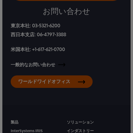
お問い合わせ
東京本社:
03-5321-6200
西日本支店:
06-4797-3388
米国本社:
+1-617-621-0700
一般的なお問い合わせ
ワールドワイドオフィス
製品
ソリューション
InterSystems IRIS
インダストリー