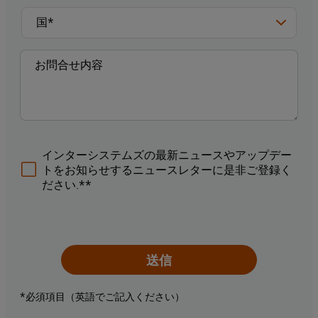
インターシステムズの最新ニュースやアップデー
トをお知らせするニュースレターに是非ご登録く
ださい.**
送信
*必須項目（英語でご記入ください）