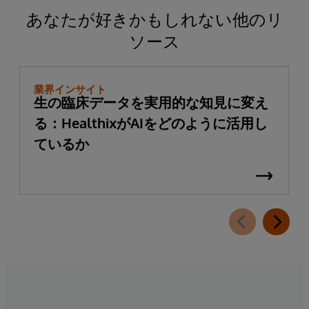
あなたが好きかもしれない他のリ
ソース
業界インサイト
生の臨床データを実用的な知見に変え
る：HealthixがAIをどのように活用し
ているか