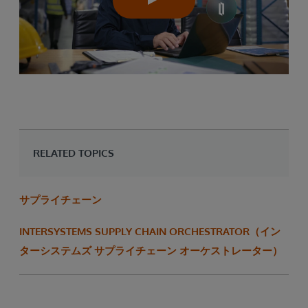
RELATED TOPICS
サプライチェーン
INTERSYSTEMS SUPPLY CHAIN ORCHESTRATOR（イン
ターシステムズ サプライチェーン オーケストレーター）