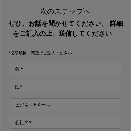
次のステップへ
ぜひ、お話を聞かせてください。 詳細
をご記入の上、送信してください。
*必須項目（英語でご記入ください）