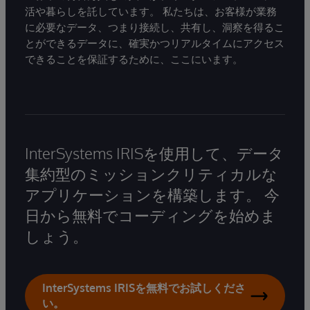
活や暮らしを託しています。 私たちは、お客様が業務
に必要なデータ、つまり接続し、共有し、洞察を得るこ
とができるデータに、確実かつリアルタイムにアクセス
できることを保証するために、ここにいます。
InterSystems IRISを使用して、データ
集約型のミッションクリティカルな
アプリケーションを構築します。 今
日から無料でコーディングを始めま
しょう。
InterSystems IRISを無料でお試しくださ
い。