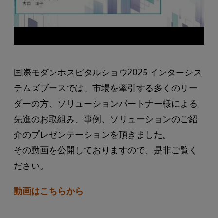
国際モダンホスピタルショウ2025 インターシス
テムズブースでは、市場を牽引する多くのリー
ダーの方、ソリューションパートナー様による
先進のお取組み、事例、ソリューションのご紹
介のプレゼンテーションを頂きました。
その動画を公開しておりますので、是非ご覧く
ださい。
動画はこちらから