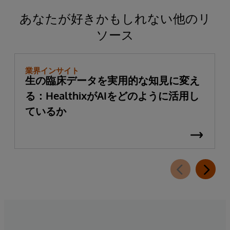
あなたが好きかもしれない他のリ
ソース
業界インサイト
生の臨床データを実用的な知見に変え
る：HealthixがAIをどのように活用し
ているか