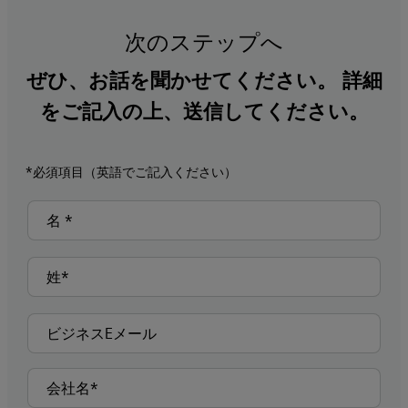
次のステップへ
ぜひ、お話を聞かせてください。 詳細
をご記入の上、送信してください。
*必須項目（英語でご記入ください）