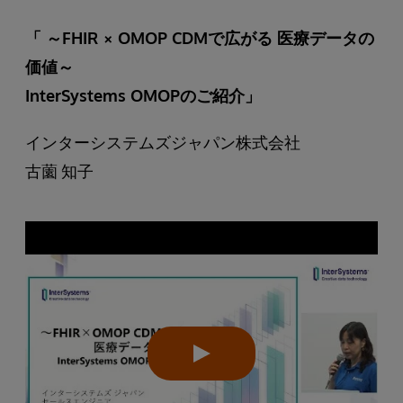
「 ～FHIR × OMOP CDMで広がる 医療データの
価値～
InterSystems OMOPのご紹介」
インターシステムズジャパン株式会社
古薗 知子