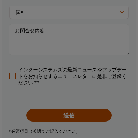
インターシステムズの最新ニュースやアップデー
トをお知らせするニュースレターに是非ご登録く
ださい.**
送信
*必須項目（英語でご記入ください）