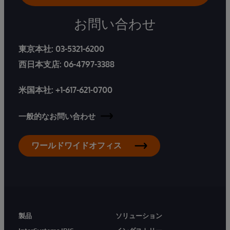
お問い合わせ
東京本社:
03-5321-6200
西日本支店:
06-4797-3388
米国本社:
+1-617-621-0700
一般的なお問い合わせ
ワールドワイドオフィス
製品
ソリューション