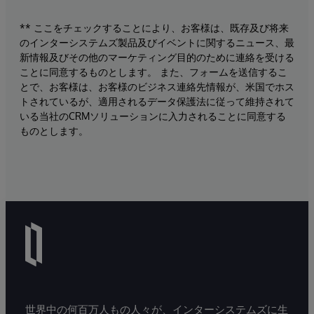
** ここをチェックすることにより、お客様は、既存及び将来
のインターシステムズ製品及びイベントに関するニュース、最
新情報及びその他のマーケティング目的のために連絡を受ける
ことに同意するものとします。 また、フォームを送信するこ
とで、お客様は、お客様のビジネス連絡先情報が、米国でホス
トされているが、適用されるデータ保護法に従って維持されて
いる当社のCRMソリューションに入力されることに同意する
ものとします。
世界中の何百万人もの人々が、インターシステムズに生