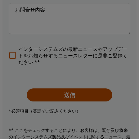
インターシステムズの最新ニュースやアップデー
トをお知らせするニュースレターに是非ご登録く
ださい.**
送信
*必須項目（英語でご記入ください）
** ここをチェックすることにより、お客様は、既存及び将来
のインターシステムズ製品及びイベントに関するニュース、最