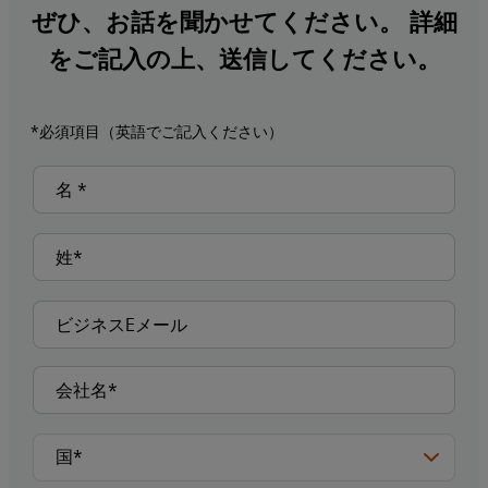
ぜひ、お話を聞かせてください。 詳細
をご記入の上、送信してください。
*必須項目（英語でご記入ください）