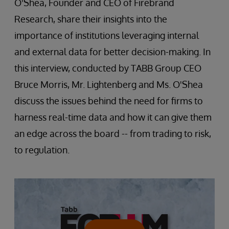
O'Shea, Founder and CEO of Firebrand
Research, share their insights into the
importance of institutions leveraging internal
and external data for better decision-making. In
this interview, conducted by TABB Group CEO
Bruce Morris, Mr. Lightenberg and Ms. O'Shea
discuss the issues behind the need for firms to
harness real-time data and how it can give them
an edge across the board -- from trading to risk,
to regulation.