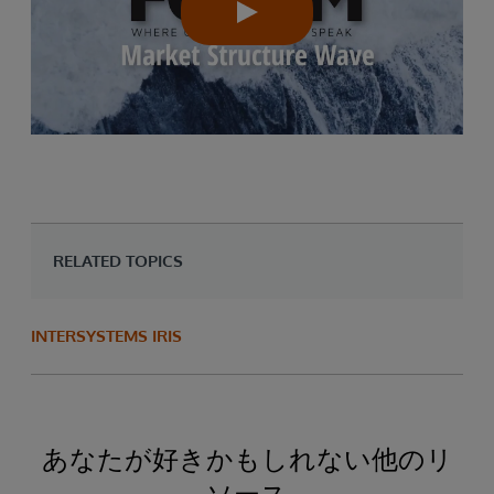
RELATED TOPICS
INTERSYSTEMS IRIS
あなたが好きかもしれない他のリ
ソース