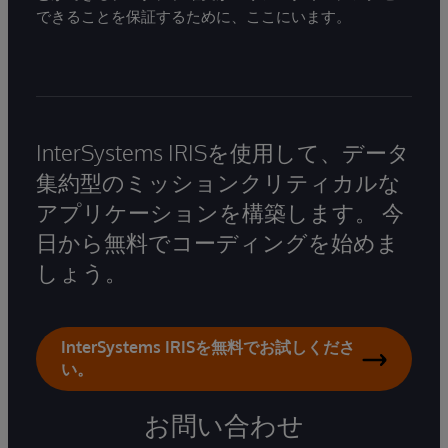
できることを保証するために、ここにいます。
InterSystems IRISを使用して、データ
集約型のミッションクリティカルな
アプリケーションを構築します。 今
日から無料でコーディングを始めま
しょう。
InterSystems IRISを無料でお試しくださ
い。
お問い合わせ