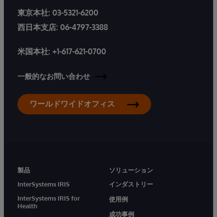
東京本社:
03-5321-6200
西日本支店:
06-4797-3388
米国本社:
+1-617-621-0700
一般的なお問い合わせ
ワールドワイドオフィス
製品
ソリューション
InterSystems IRIS
インダストリー
InterSystems IRIS for
使用例
Health
成功事例