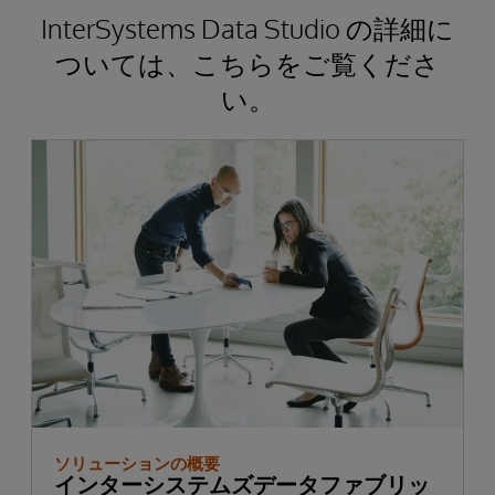
InterSystems Data Studio の詳細に
ついては、こちらをご覧くださ
い。
ソリューションの概要
インターシステムズデータファブリッ