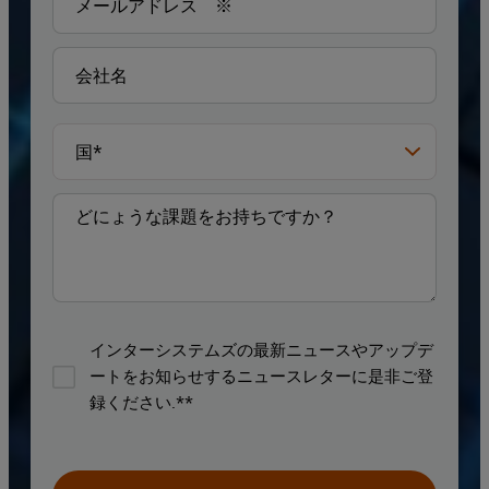
インターシステムズの最新ニュースやアップデ
ートをお知らせするニュースレターに是非ご登
録ください.**