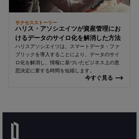
サクセスストーリー
ハリス・アソシエイツが資産管理にお
けるデータのサイロ化を解消した方法
ハリスアソシエイツは、スマートデータ・ファ
ブリックを導入することにより、データのサイ
ロ化を解消し、情報に基づいたビジネス上の意
思決定に要する時間を短縮します。
今すぐ見る