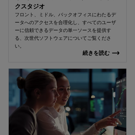
クスタジオ
フロント、ミドル、バックオフィスにわたるデ
ータへのアクセスを合理化し、すべてのユーザ
ーに信頼できるデータの単一ソースを提供す
る、次世代ソフトウェアについてご覧くださ
い。
続きを読む