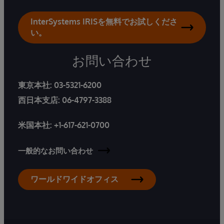
InterSystems IRISを無料でお試しくださ
い。
お問い合わせ
東京本社:
03-5321-6200
西日本支店:
06-4797-3388
米国本社:
+1-617-621-0700
一般的なお問い合わせ
ワールドワイドオフィス