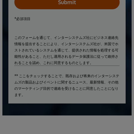
Submit
*必須項目
このフォームを通じて、インターシステムズ社にビジネス連絡先
情報を提出することにより、インターシステムズ社が、米国でホ
ストされているシステムを通じて、提供された情報を処理する可
能性があること、ただし適用されるデータ保護法に従って維持さ
れることを認め、これに同意するものとします。
** ここをチェックすることで、既存および将来のインターシステ
ムズの製品およびイベントに関するニュース、最新情報、その他
のマーケティング目的で連絡を受けることに同意したことになり
ます。