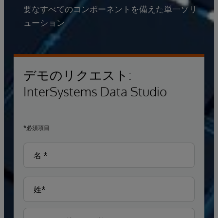
要なすべてのコンポーネントを備えた単一ソリ
ューション
デモのリクエスト:
InterSystems Data Studio
*必須項目