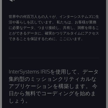
世界中の何百万人もの人々が、インターシステムズに生
活や暮らしを託しています。 私たちは、お客様が業務
に必要なデータ、つまり接続し、共有し、洞察を得るこ
とができるデータに、確実かつリアルタイムにアクセス
できることを保証するために、ここにいます。
InterSystems IRISを使用して、データ
集約型のミッションクリティカルな
アプリケーションを構築します。 今
日から無料でコーディングを始めま
しょう。