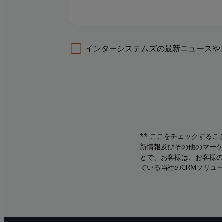
インターシステムズの最新ニュースや
** ここをチェックする
新情報及びその他のマーケ
とで、お客様は、お客様
ている当社のCRMソリュ