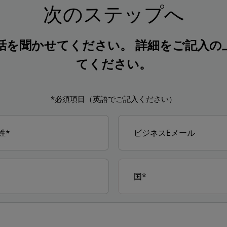
次のステップへ
話を聞かせてください。 詳細をご記入の
てください。
*必須項目（英語でご記入ください）