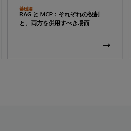
基礎編
RAG と MCP：それぞれの役割
と、両方を併用すべき場面