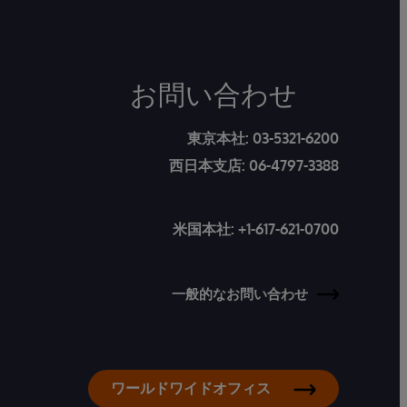
お問い合わせ
東京本社:
03-5321-6200
西日本支店:
06-4797-3388
米国本社:
+1-617-621-0700
一般的なお問い合わせ
ワールドワイドオフィス