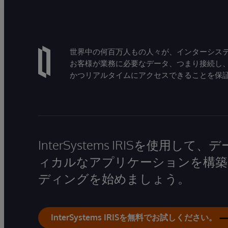
世界中の何百万人もの人々が、インターシステ
お客様が業務に必要なデータ、つまり接続し
かつリアルタイムにアクセスできることを保
InterSystems IRISを使用
ィカルなアプリケーションを構築
ディングを始めましょう。
InterSystems IRISを無料でお試しください。