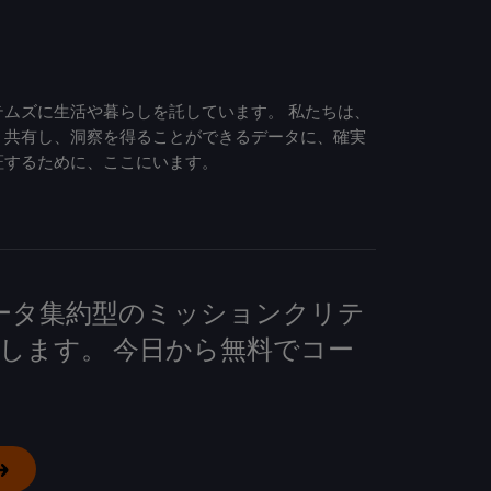
ムズに生活や暮らしを託しています。 私たちは、
、共有し、洞察を得ることができるデータに、確実
証するために、ここにいます。
して、データ集約型のミッションクリテ
します。 今日から無料でコー