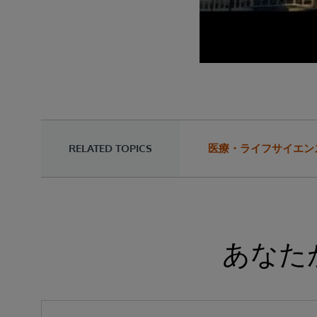
RELATED TOPICS
医療・ライフサイエン
あなた