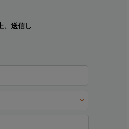
上、送信し