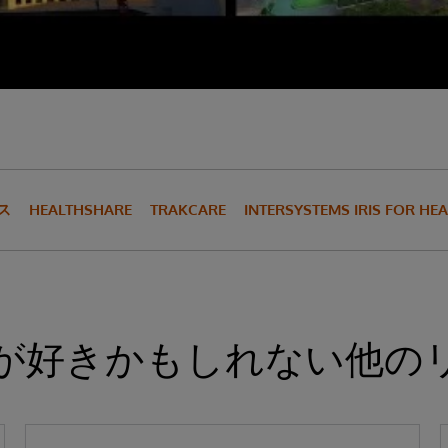
ス
HEALTHSHARE
TRAKCARE
INTERSYSTEMS IRIS FOR HE
が好きかもしれない他の