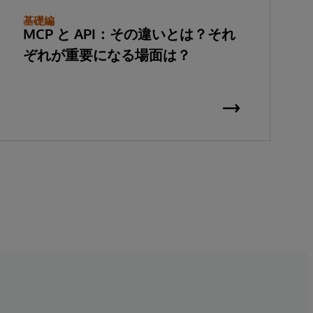
基礎編
MCP と API：その違いとは？それ
ぞれが重要になる場面は？