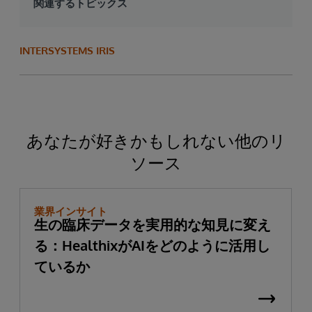
関連するトピックス
INTERSYSTEMS IRIS
あなたが好きかもしれない他のリ
ソース
業界インサイト
生の臨床データを実用的な知見に変え
る：HealthixがAIをどのように活用し
ているか