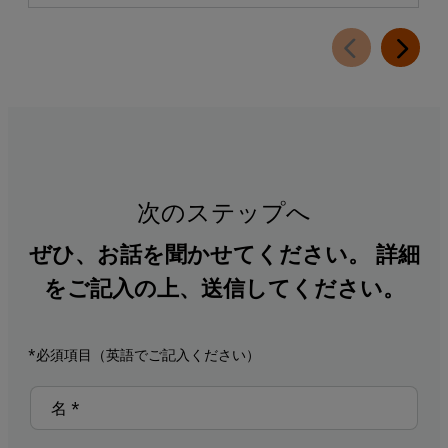
次のステップへ
ぜひ、お話を聞かせてください。 詳細
をご記入の上、送信してください。
*必須項目（英語でご記入ください）