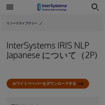
Menu
Skip to content
リソースライブラリー
InterSystems IRIS NLP
Japanese について（2P)
ホワイトペーパーをダウンロードする