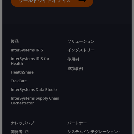
ワールドワイドオフィス
製品
ソリューション
InterSystems IRIS
インダストリー
InterSystems IRIS for
使用例
Health
成功事例
HealthShare
TrakCare
InterSystems Data Studio
InterSystems Supply Chain
Orchestrator
ナレッジハブ
パートナー
開発者
システムインテグレーション・