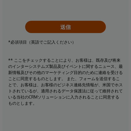
送信
*必須項目（英語でご記入ください）
** ここをチェックすることにより、お客様は、既存及び将来
のインターシステムズ製品及びイベントに関するニュース、最
新情報及びその他のマーケティング目的のために連絡を受ける
ことに同意するものとします。 また、フォームを送信するこ
とで、お客様は、お客様のビジネス連絡先情報が、米国でホス
トされているが、適用されるデータ保護法に従って維持されて
いる当社のCRMソリューションに入力されることに同意する
ものとします。