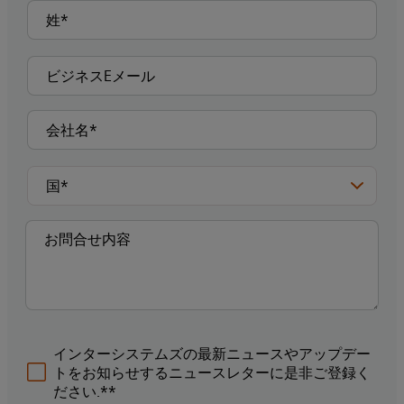
インターシステムズの最新ニュースやアップデー
トをお知らせするニュースレターに是非ご登録く
ださい.**