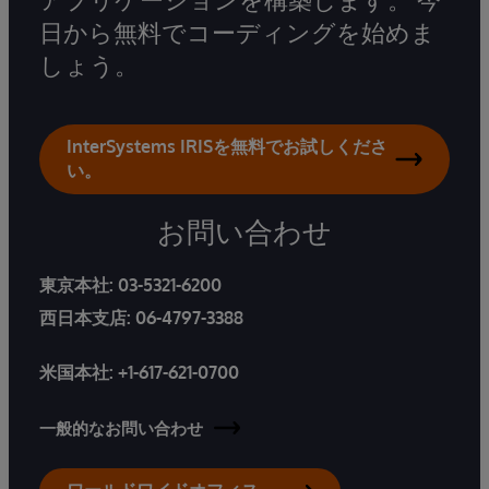
日から無料でコーディングを始めま
しょう。
InterSystems IRISを無料でお試しくださ
い。
お問い合わせ
東京本社:
03-5321-6200
西日本支店:
06-4797-3388
米国本社:
+1-617-621-0700
一般的なお問い合わせ