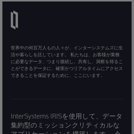
世界中の何百万人もの人々が、インターシステムズに生
活や暮らしを託しています。 私たちは、お客様が業務
に必要なデータ、つまり接続し、共有し、洞察を得るこ
とができるデータに、確実かつリアルタイムにアクセス
できることを保証するために、ここにいます。
InterSystems IRISを使用して、データ
集約型のミッションクリティカルな
アプリケーションを構築します。 今