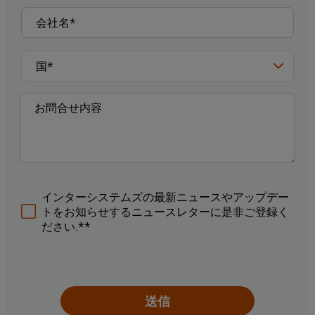
インターシステムズの最新ニュースやアップデー
トをお知らせするニュースレターに是非ご登録く
ださい.**
送信