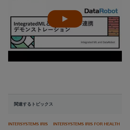
関連するトピックス
INTERSYSTEMS IRIS
INTERSYSTEMS IRIS FOR HEALTH