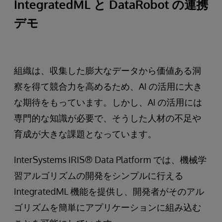
IntegratedML と DataRobot の連携
デモ
組織は、収集した膨大なデータから価値ある洞
察を得て競合力を高めるため、AI の活用に大き
な期待をもっています。しかし、AI の活用には
専門的な知識が必要で、そうした人材の不足や
育成が大きな課題となっています。
InterSystems IRIS® Data Platform では、機械学
習アルゴリズムの開発をシンプルに行える
IntegratedML 機能を提供し、開発者がそのアル
ゴリズムを簡単にアプリケーションに組み込む