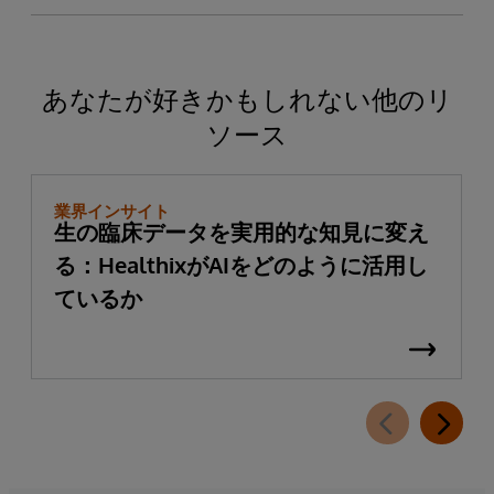
あなたが好きかもしれない他のリ
ソース
業界インサイト
生の臨床データを実用的な知見に変え
る：HealthixがAIをどのように活用し
ているか