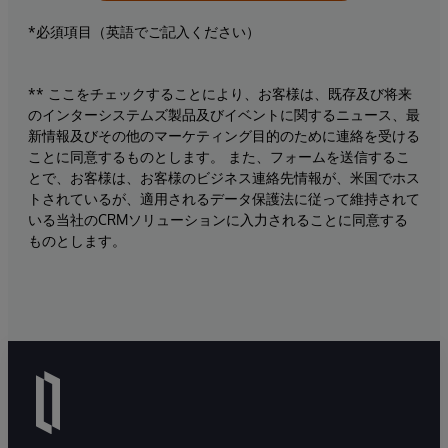
*必須項目（英語でご記入ください）
** ここをチェックすることにより、お客様は、既存及び将来
のインターシステムズ製品及びイベントに関するニュース、最
新情報及びその他のマーケティング目的のために連絡を受ける
ことに同意するものとします。 また、フォームを送信するこ
とで、お客様は、お客様のビジネス連絡先情報が、米国でホス
トされているが、適用されるデータ保護法に従って維持されて
いる当社のCRMソリューションに入力されることに同意する
ものとします。