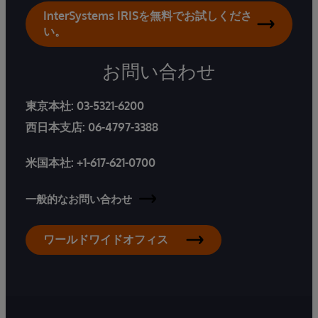
InterSystems IRISを無料でお試しくださ
い。
お問い合わせ
東京本社:
03-5321-6200
西日本支店:
06-4797-3388
米国本社:
+1-617-621-0700
一般的なお問い合わせ
ワールドワイドオフィス