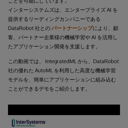
ことを可能にしています。
インターシステムズは、エンタープライズ AI を
提供するリーディングカンパニーである
DataRobot 社との
パートナーシップ
により、顧
客、パートナー企業様の機械学習や AI を活用し
たアプリケーション開発を支援します。
この動画では、 IntegratedML から、DataRobot
社の優れた AutoML を利用した高度な機械学習
モデルを、簡単にアプリケーションに組み込む
ことができるデモをご紹介します。