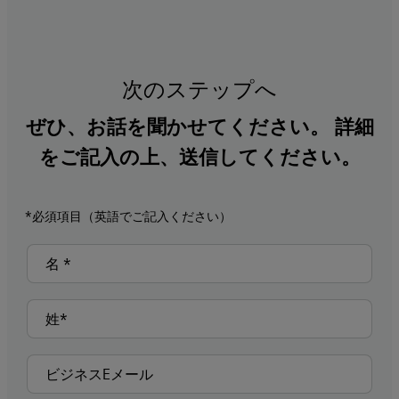
次のステップへ
ぜひ、お話を聞かせてください。 詳細
をご記入の上、送信してください。
*必須項目（英語でご記入ください）