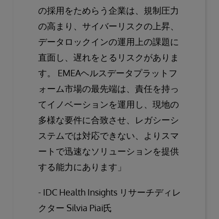
の採用をためらう企業は、規制圧力
の高まり、サイバーリスクの上昇、
データロックインの運用上の課題に
直面し、遅れをとるリスクがありま
す。 EMEAヘルスデータプラットフ
ォーム市場の最先端は、責任を持っ
てイノベーションを運用し、現地の
多様な要件に合致させ、レガシーシ
ステムでは対応できない、よりスマ
ートで迅速なソリューションを提供
する能力にあります」
- IDC Health Insights リサーチディレ
クター Silvia Piai氏