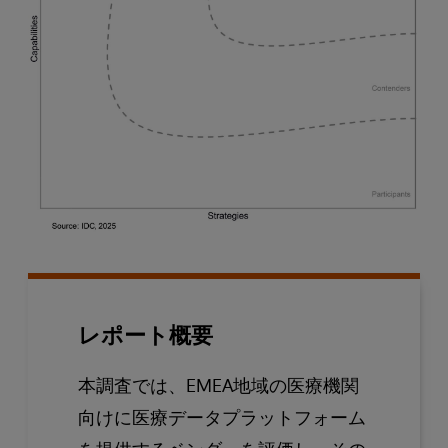
レポート概要
本調査では、EMEA地域の医療機関
向けに医療データプラットフォーム