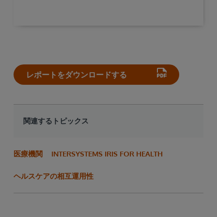
レポートをダウンロードする
関連するトピックス
医療機関
INTERSYSTEMS IRIS FOR HEALTH
ヘルスケアの相互運用性