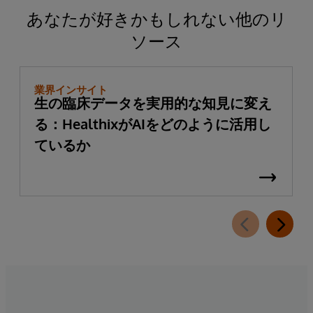
あなたが好きかもしれない他のリ
ソース
業界インサイト
生の臨床データを実用的な知見に変え
る：HealthixがAIをどのように活用し
ているか