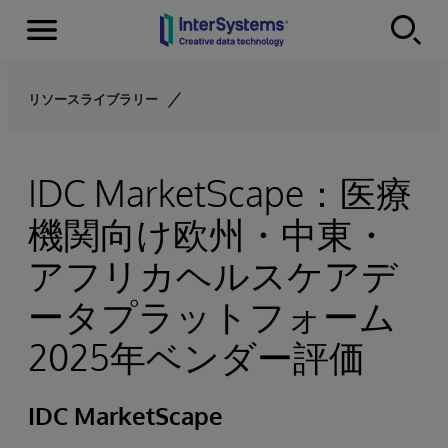
Menu
Skip to content
リソースライブラリー
IDC MarketScape：医療
機関向け欧州・中東・
アフリカヘルスケアデ
ータプラットフォーム
2025年ベンダー評価
IDC MarketScape