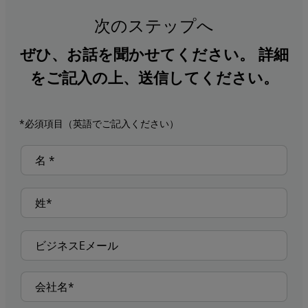
次のステップへ
ぜひ、お話を聞かせてください。 詳細
をご記入の上、送信してください。
*必須項目（英語でご記入ください）