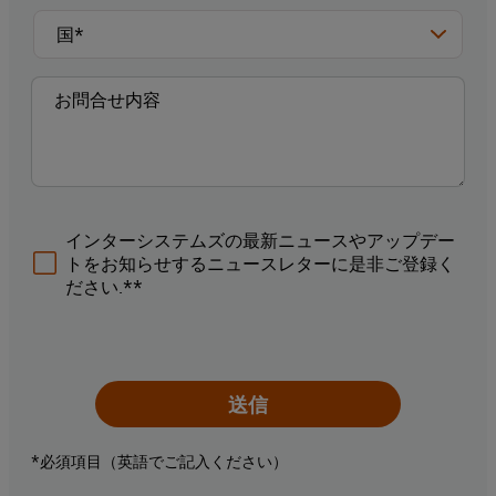
インターシステムズの最新ニュースやアップデー
トをお知らせするニュースレターに是非ご登録く
ださい.**
送信
*必須項目（英語でご記入ください）