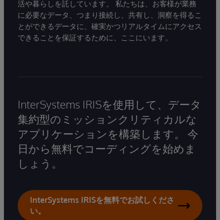
活や暮らしを託しています。 私たちは、お客様が業務
に必要なデータ、つまり接続し、共有し、洞察を得るこ
とができるデータに、確実かつリアルタイムにアクセス
できることを保証するために、ここにいます。
InterSystems IRISを使用して、データ
集約型のミッションクリティカルな
アプリケーションを構築します。 今
日から無料でコーディングを始めま
しょう。
InterSystems IRISを無料でお試しくださ
い。