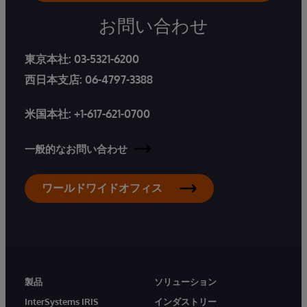
お問い合わせ
東京本社:
03-5321-6200
西日本支店:
06-4797-3388
米国本社:
+1-617-621-0700
一般的なお問い合わせ
ワールドワイドオフィス
製品
ソリューション
InterSystems IRIS
インダストリー