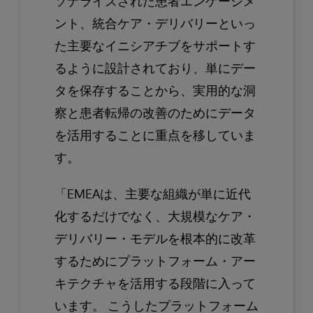
ソナライズされた患者エンゲージメ
ント、統合ケア・デリバリーといっ
た主要なイニシアチブをサポートす
るように設計されており、単にデー
タを保存することから、実用的な洞
察と患者転帰の改善のためにデータ
を活用することに重点を移していま
す。
「EMEAは、主要な組織が単に近代
化するだけでなく、大規模なケア・
デリバリー・モデルを根本的に改革
するためにプラットフォーム・アー
キテクチャを活用する段階に入って
います。 こうしたプラットフォーム