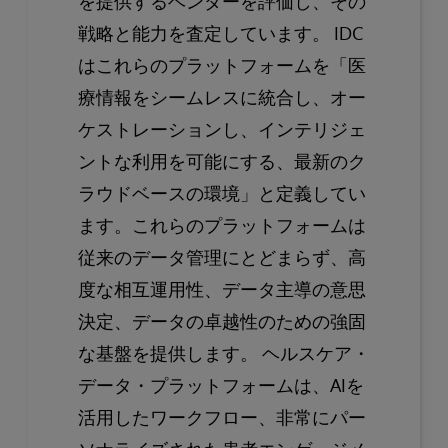
を提供するベンダーを評価し、その
戦略と能力を査定しています。 IDC
はこれらのプラットフォームを「医
療情報をシームレスに統合し、オー
ケストレーションし、インテリジェ
ントな利用を可能にする、最新のク
ラウドベースの環境」と定義してい
ます。これらのプラットフォームは
従来のデータ管理にとどまらず、高
度な相互運用性、データ主導の意思
決定、データの卓越性のための強固
な基盤を提供します。 ヘルスケア・
データ・プラットフォームは、AIを
活用したワークフロー、非常にパー