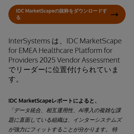
IDC MarketScapeの抜粋をダウンロードす
る
InterSystems は、IDC MarketScape
for EMEA Healthcare Platform for
Providers 2025 Vendor Assessment
でリーダーに位置付けられていま
す。
IDC MarketScapeレポートによると、
「データ統合、相互運用性、AI導入の複雑な課
題に直面している組織は、インターシステムズ
が強力にフィットすることが分かります。 特