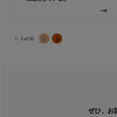
1 - 3 of 10
ぜひ、お