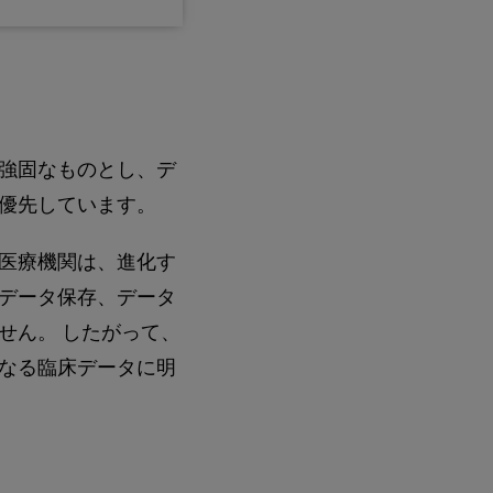
強固なものとし、デ
優先しています。
医療機関は、進化す
データ保存、データ
せん。 したがって、
なる臨床データに明