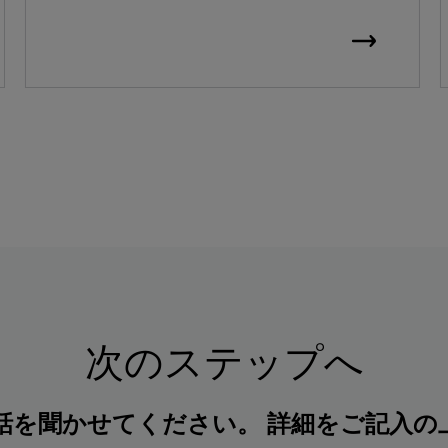
次のステップへ
話を聞かせてください。 詳細をご記入の