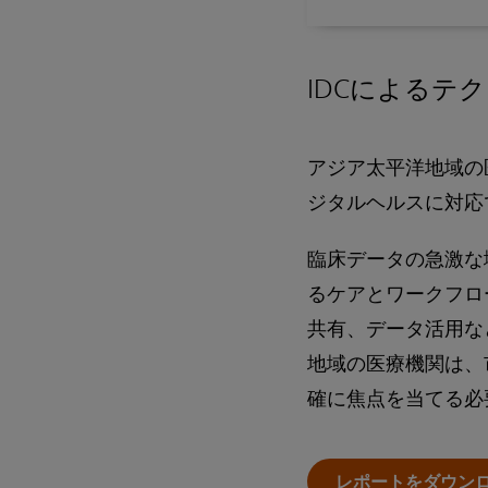
IDCによるテ
アジア太平洋地域の
ジタルヘルスに対応
臨床データの急激な
るケアとワークフロ
共有、データ活用な
地域の医療機関は、
確に焦点を当てる必
レポートをダウン