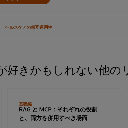
ヘルスケアの相互運用性
が好きかもしれない他の
基礎編
RAG と MCP：それぞれの役割
と、両方を併用すべき場面