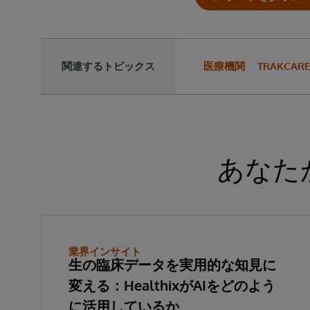
関連するトピックス
医療機関
TRAKCARE
あなた
業界インサイト
生の臨床データを実用的な知見に
変える：HealthixがAIをどのよう
に活用しているか