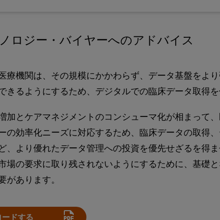
クノロジー・バイヤーへのアドバイス
医療機関は、その規模にかかわらず、データ基盤をより
できるようにするため、デジタルでの臨床データ取得を
増加とケアマネジメントのコンシューマ化が相まって、
ーの効率化ニーズに対応するため、臨床データの取得、
ど、より優れたデータ管理への投資を優先せざるを得ま
市場の要求に取り残されないようにするために、基礎と
要があります。
ロードする