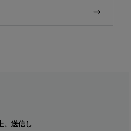
上、送信し