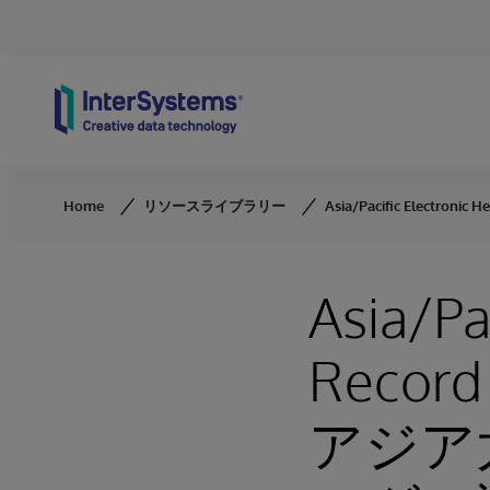
Skip to content
Home
リソースライブラリー
Asia/Pacific Electr
Asia/Pa
Record
アジア