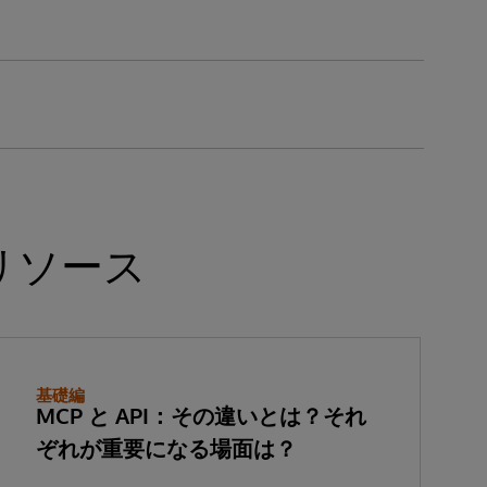
リソース
基礎編
MCP と API：その違いとは？それ
ぞれが重要になる場面は？