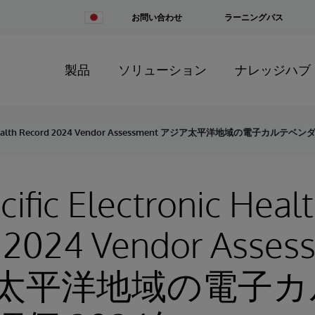
Change
お問い合わせ
ラーニングパス
Country
製品
ソリューション
ナレッジハブ
onic Health Record 2024 Vendor Assessment アジア太平洋地域の電子カルテベ
cific Electronic Heal
 2024 Vendor Asses
太平洋地域の電子カ