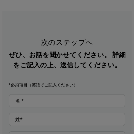
次のステップへ
ぜひ、お話を聞かせてください。 詳細
をご記入の上、送信してください。
*必須項目（英語でご記入ください）