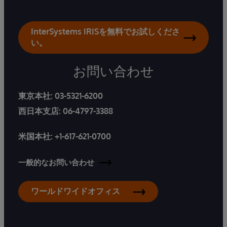
InterSystems IRISを無料でお試しくださ
い。
お問い合わせ
東京本社:
03-5321-6200
西日本支店:
06-4797-3388
米国本社:
+1-617-621-0700
一般的なお問い合わせ
ワールドワイドオフィス