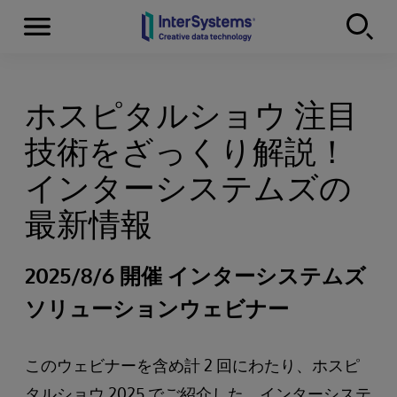
Menu
Skip to content
ホスピタルショウ 注目
技術をざっくり解説！
インターシステムズの
最新情報
2025/8/6 開催 インターシステムズ
ソリューションウェビナー
このウェビナーを含め計 2 回にわたり、ホスピ
タルショウ 2025 でご紹介した、インターシステ