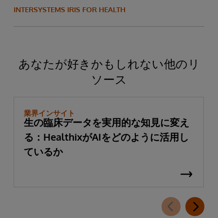
INTERSYSTEMS IRIS FOR HEALTH
あなたが好きかもしれない他のリ
ソース
業界インサイト
生の臨床データを実用的な知見に変え
る：HealthixがAIをどのように活用し
ているか