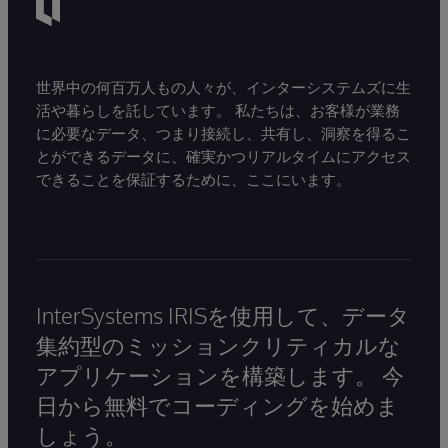
世界中の何百万人もの人々が、インターシステムズに生
活や暮らしを託しています。 私たちは、お客様が業務
に必要なデータ、つまり接続し、共有し、洞察を得るこ
とができるデータに、確実かつリアルタイムにアクセス
できることを保証するために、ここにいます。
InterSystems IRISを使用して、データ
集約型のミッションクリティカルな
アプリケーションを構築します。 今
日から無料でコーディングを始めま
しょう。