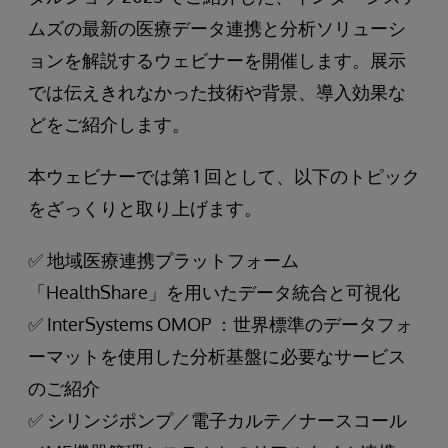
ムズの最新の医療データ連携と分析ソリューシ
ョンを解説するウェビナーを開催します。展示
では伝えきれなかった技術や背景、導入効果な
どをご紹介します。
本ウェビナーでは第 1 回として、以下のトピック
をざっくりと取り上げます。
✅ 地域医療連携プラットフォーム
「HealthShare」を用いたデータ統合と可視化
✅ InterSystems OMOP ：世界標準のデータフォ
ーマットを使用した分析基盤に必要なサービス
のご紹介
✅ シリンジポンプ／電子カルテ／ナースコール