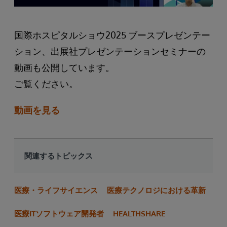
国際ホスピタルショウ2025 ブースプレゼンテー
ション、出展社プレゼンテーションセミナーの
動画も公開しています。
ご覧ください。
動画を見る
関連するトピックス
医療・ライフサイエンス
医療テクノロジにおける革新
医療ITソフトウェア開発者
HEALTHSHARE