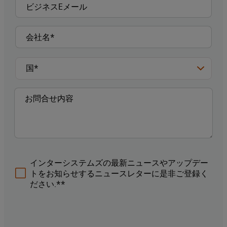
インターシステムズの最新ニュースやアップデー
トをお知らせするニュースレターに是非ご登録く
ださい.**