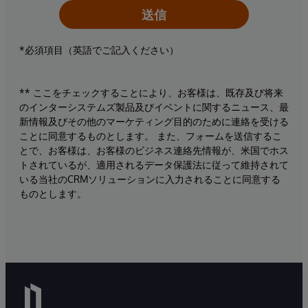
送信
*必須項目（英語でご記入ください）
** ここをチェックすることにより、お客様は、既存及び将来
のインターシステムズ製品及びイベントに関するニュース、最
新情報及びその他のマーケティング目的のために連絡を受ける
ことに同意するものとします。 また、フォームを送信するこ
とで、お客様は、お客様のビジネス連絡先情報が、米国でホス
トされているが、適用されるデータ保護法に従って維持されて
いる当社のCRMソリューションに入力されることに同意する
ものとします。