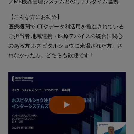
／ME機器管理システムとのリアルタイム連携
【こんな方にお勧め】
医療機関でICTやデータ利活用を推進されている
ご担当者 地域連携・医療デバイスの統合に関心
のある方 ホスピタルショウに来場された方、さ
れなかった方、どちらも歓迎です！