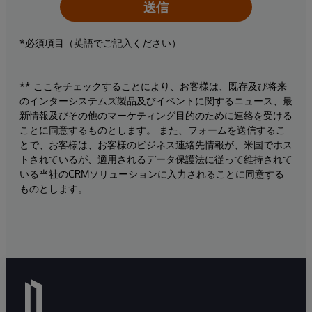
送信
*必須項目（英語でご記入ください）
** ここをチェックすることにより、お客様は、既存及び将来
のインターシステムズ製品及びイベントに関するニュース、最
新情報及びその他のマーケティング目的のために連絡を受ける
ことに同意するものとします。 また、フォームを送信するこ
とで、お客様は、お客様のビジネス連絡先情報が、米国でホス
トされているが、適用されるデータ保護法に従って維持されて
いる当社のCRMソリューションに入力されることに同意する
ものとします。