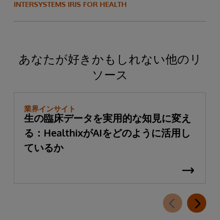
INTERSYSTEMS IRIS FOR HEALTH
あなたが好きかもしれない他のリ
ソース
業界インサイト
生の臨床データを実用的な知見に変え
る：HealthixがAIをどのように活用し
ているか