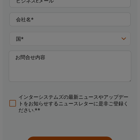
インターシステムズの最新ニュースやアップデー
トをお知らせするニュースレターに是非ご登録く
ださい.**