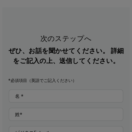
次のステップへ
ぜひ、お話を聞かせてください。 詳細
をご記入の上、送信してください。
*必須項目（英語でご記入ください）