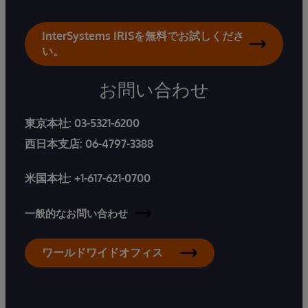
InterSystems IRISを無料でお試しくださ
い。
お問い合わせ
東京本社:
03-5321-6200
西日本支店:
06-4797-3388
米国本社:
+1-617-621-0700
一般的なお問い合わせ
ワールドワイドオフィス