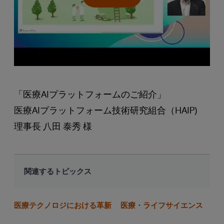
「医療AIプラットフォームのご紹介」
医療AIプラットフォーム技術研究組合（HAIP)
理事長 八田 泰秀 様
関連するトピックス
医療テクノロジにおける革新
医療・ライフサイエンス