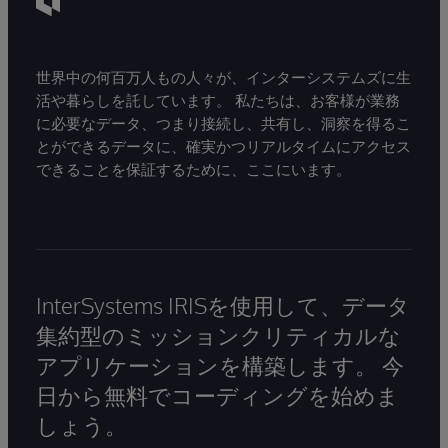
世界中の何百万人もの人々が、インターシステムズに生
活や暮らしを託しています。 私たちは、お客様が業務
に必要なデータ、つまり接続し、共有し、洞察を得るこ
とができるデータに、確実かつリアルタイムにアクセス
できることを保証するために、ここにいます。
InterSystems IRISを使用して、データ
集約型のミッションクリティカルな
アプリケーションを構築します。 今
日から無料でコーディングを始めま
しょう。