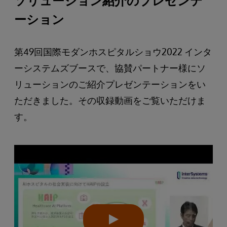
ソリューション紹介のプレゼンテ
ーション
第49回国際モダンホスピタルショウ2022 インタ
ーシステムズブースで、協賛パートナー様にソ
リューションのご紹介プレゼンテーションをい
ただきました。その収録動画をご覧いただけま
す。