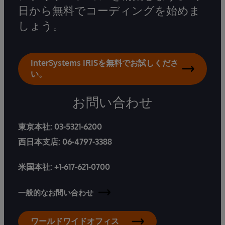
日から無料でコーディングを始めま
しょう。
InterSystems IRISを無料でお試しくださ
い。
お問い合わせ
東京本社:
03-5321-6200
西日本支店:
06-4797-3388
米国本社:
+1-617-621-0700
一般的なお問い合わせ
ワールドワイドオフィス