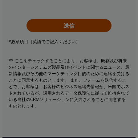
送信
*必須項目（英語でご記入ください）
** ここをチェックすることにより、お客様は、既存及び将来
のインターシステムズ製品及びイベントに関するニュース、最
新情報及びその他のマーケティング目的のために連絡を受ける
ことに同意するものとします。 また、フォームを送信するこ
とで、お客様は、お客様のビジネス連絡先情報が、米国でホス
トされているが、適用されるデータ保護法に従って維持されて
いる当社のCRMソリューションに入力されることに同意する
ものとします。