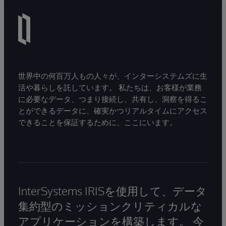
世界中の何百万人もの人々が、インターシステムズに生
活や暮らしを託しています。 私たちは、お客様が業務
に必要なデータ、つまり接続し、共有し、洞察を得るこ
とができるデータに、確実かつリアルタイムにアクセス
できることを保証するために、ここにいます。
InterSystems IRISを使用して、データ
集約型のミッションクリティカルな
アプリケーションを構築します。 今