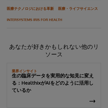
医療テクノロジにおける革新
医療・ライフサイエンス
INTERSYSTEMS IRIS FOR HEALTH
あなたが好きかもしれない他のリ
ソース
業界インサイト
生の臨床データを実用的な知見に変え
る：HealthixがAIをどのように活用し
ているか