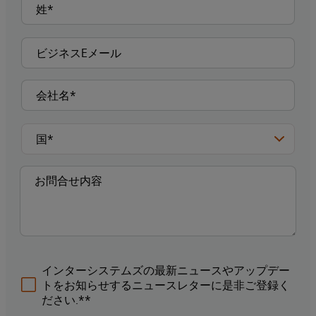
インターシステムズの最新ニュースやアップデー
トをお知らせするニュースレターに是非ご登録く
ださい.**