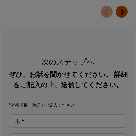
次のステップへ
ぜひ、お話を聞かせてください。 詳細
をご記入の上、送信してください。
*必須項目（英語でご記入ください）