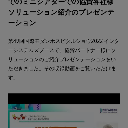
でのミニシアターでの協賛各社様
ソリューション紹介のプレゼンテ
ーション
第49回国際モダンホスピタルショウ2022 インタ
ーシステムズブースで、協賛パートナー様にソ
リューションのご紹介プレゼンテーションをい
ただきました。その収録動画をご覧いただけま
す。