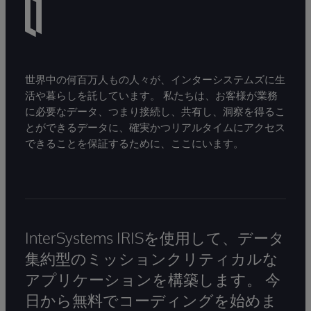
世界中の何百万人もの人々が、インターシステムズに生
活や暮らしを託しています。 私たちは、お客様が業務
に必要なデータ、つまり接続し、共有し、洞察を得るこ
とができるデータに、確実かつリアルタイムにアクセス
できることを保証するために、ここにいます。
InterSystems IRISを使用して、データ
集約型のミッションクリティカルな
アプリケーションを構築します。 今
日から無料でコーディングを始めま