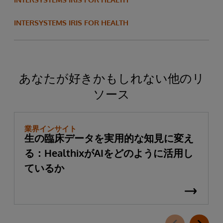
INTERSYSTEMS IRIS FOR HEALTH
あなたが好きかもしれない他のリ
ソース
業界インサイト
生の臨床データを実用的な知見に変え
る：HealthixがAIをどのように活用し
ているか