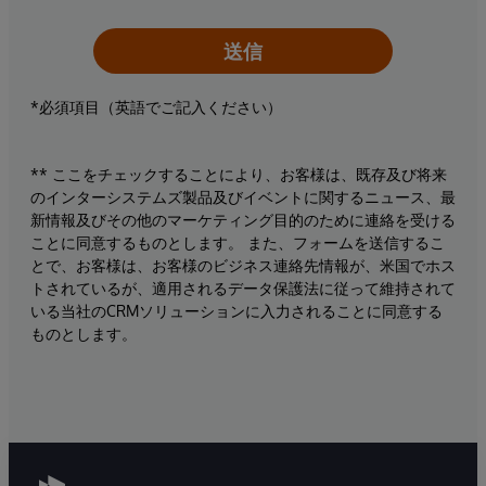
送信
*必須項目（英語でご記入ください）
** ここをチェックすることにより、お客様は、既存及び将来
のインターシステムズ製品及びイベントに関するニュース、最
新情報及びその他のマーケティング目的のために連絡を受ける
ことに同意するものとします。 また、フォームを送信するこ
とで、お客様は、お客様のビジネス連絡先情報が、米国でホス
トされているが、適用されるデータ保護法に従って維持されて
いる当社のCRMソリューションに入力されることに同意する
ものとします。