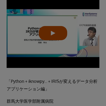
「Python + iknowpy... + IRISが変えるデータ分析
アプリケーション編」
群馬大学医学部附属病院