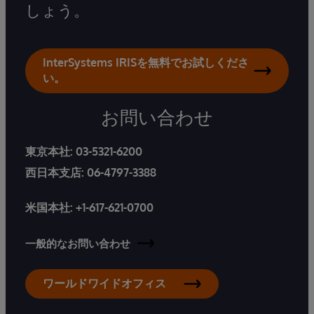
しょう。
InterSystems IRISを無料でお試しくださ
い。
お問い合わせ
東京本社:
03-5321-6200
西日本支店:
06-4797-3388
米国本社:
+1-617-621-0700
一般的なお問い合わせ
ワールドワイドオフィス