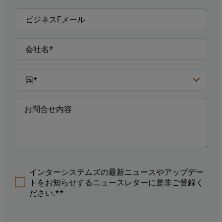
インターシステムズの最新ニュースやアップデー
トをお知らせするニュースレターに是非ご登録く
ださい.**