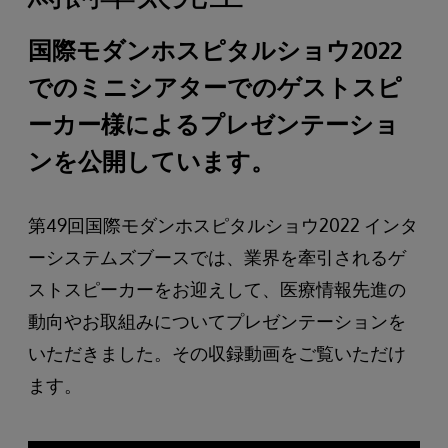
国際モダンホスピタルショウ2022
でのミニシアターでのゲストスピ
ーカー様によるプレゼンテーショ
ンを公開しています。
第49回国際モダンホスピタルショウ2022 インタ
ーシステムズブースでは、業界を牽引されるゲ
ストスピーカーをお迎えして、医療情報先進の
動向やお取組みについてプレゼンテーションを
いただきました。その収録動画をご覧いただけ
ます。