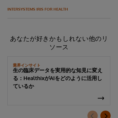
INTERSYSTEMS IRIS FOR HEALTH
あなたが好きかもしれない他のリ
ソース
業界インサイト
生の臨床データを実用的な知見に変え
る：HealthixがAIをどのように活用し
ているか