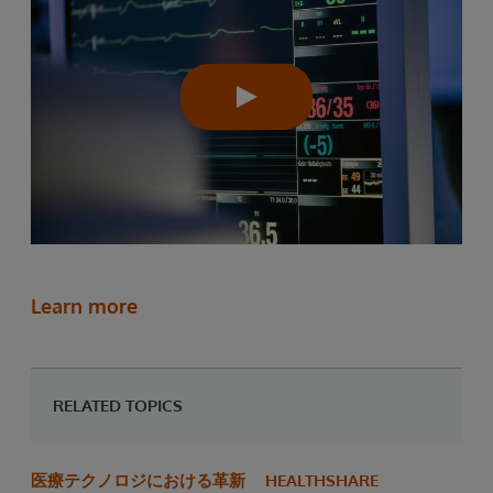
Learn more
RELATED TOPICS
医療テクノロジにおける革新
HEALTHSHARE