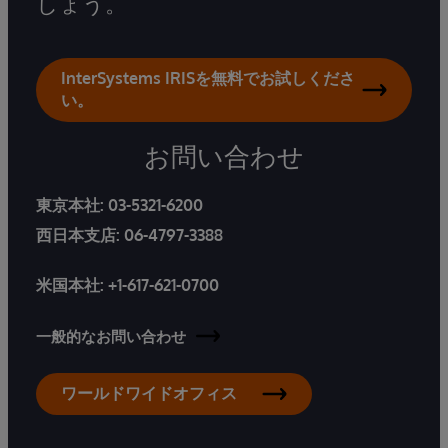
しょう。
InterSystems IRISを無料でお試しくださ
い。
お問い合わせ
東京本社:
03-5321-6200
西日本支店:
06-4797-3388
米国本社:
+1-617-621-0700
一般的なお問い合わせ
ワールドワイドオフィス