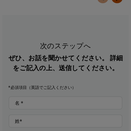
次のステップへ
ぜひ、お話を聞かせてください。 詳細
をご記入の上、送信してください。
*必須項目（英語でご記入ください）