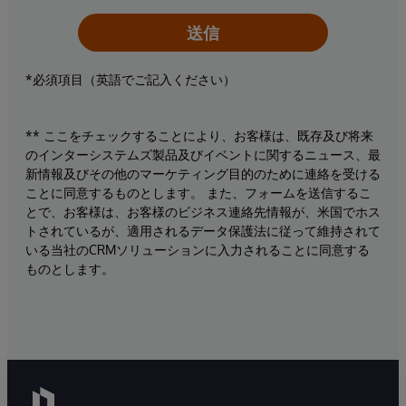
送信
*必須項目（英語でご記入ください）
** ここをチェックすることにより、お客様は、既存及び将来
のインターシステムズ製品及びイベントに関するニュース、最
新情報及びその他のマーケティング目的のために連絡を受ける
ことに同意するものとします。 また、フォームを送信するこ
とで、お客様は、お客様のビジネス連絡先情報が、米国でホス
トされているが、適用されるデータ保護法に従って維持されて
いる当社のCRMソリューションに入力されることに同意する
ものとします。