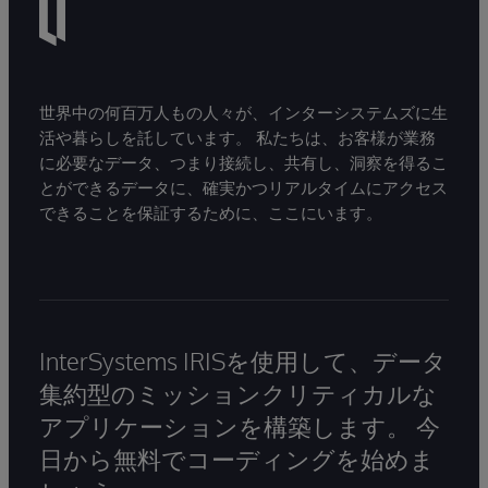
世界中の何百万人もの人々が、インターシステムズに生
活や暮らしを託しています。 私たちは、お客様が業務
に必要なデータ、つまり接続し、共有し、洞察を得るこ
とができるデータに、確実かつリアルタイムにアクセス
できることを保証するために、ここにいます。
InterSystems IRISを使用して、データ
集約型のミッションクリティカルな
アプリケーションを構築します。 今
日から無料でコーディングを始めま