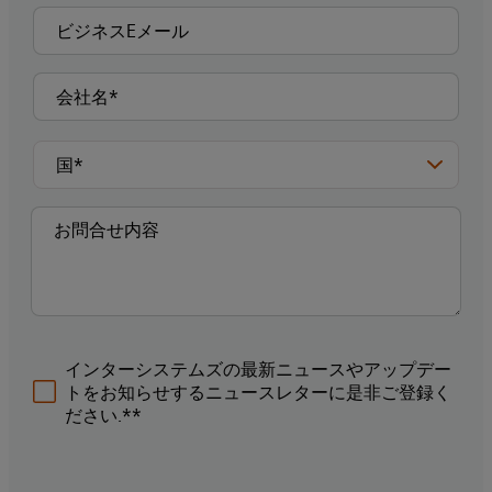
インターシステムズの最新ニュースやアップデー
トをお知らせするニュースレターに是非ご登録く
ださい.**