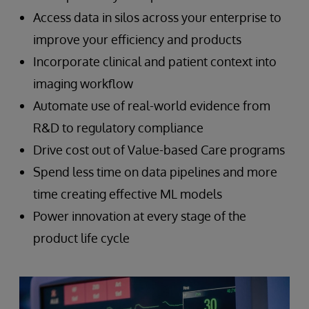
Access data in silos across your enterprise to
improve your efficiency and products
Incorporate clinical and patient context into
imaging workflow
Automate use of real-world evidence from
R&D to regulatory compliance
Drive cost out of Value-based Care programs
Spend less time on data pipelines and more
time creating effective ML models
Power innovation at every stage of the
product life cycle