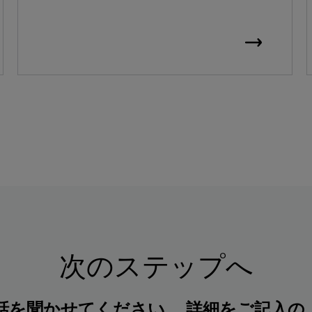
次のステップへ
話を聞かせてください。 詳細をご記入の