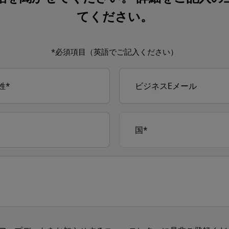
てください。
*必須項目（英語でご記入ください）