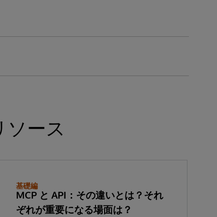
リソース
基礎編
MCP と API：その違いとは？それ
ぞれが重要になる場面は？