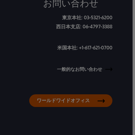
お問い合わせ
東京本社:
03-5321-6200
西日本支店:
06-4797-3388
米国本社:
+1-617-621-0700
一般的なお問い合わせ
ワールドワイドオフィス