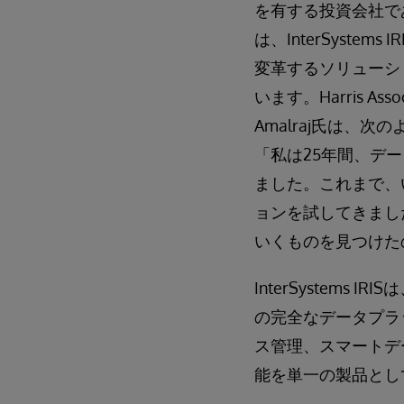
を有する投資会社であるHa
は、InterSystem
変革するソリューシ
います。Harris Asso
Amalraj氏は、
「私は25年間、デ
ました。これまで、
ョンを試してきまし
いくものを見つけた
InterSystems 
の完全なデータプラ
ス管理、スマートデ
能を単一の製品とし