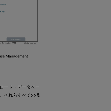
base Management
ロード・データベー
、それらすべての機