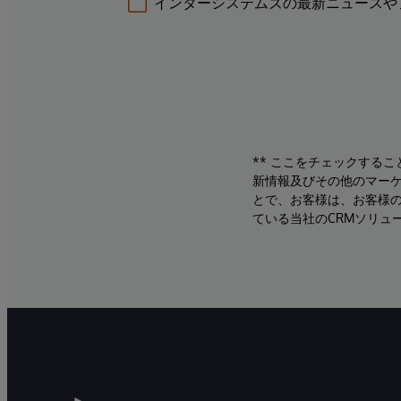
インターシステムズの最新ニュースや
** ここをチェックする
新情報及びその他のマーケ
とで、お客様は、お客様
ている当社のCRMソリュ