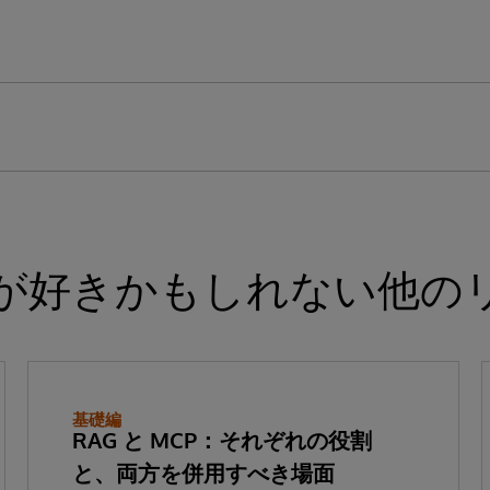
が好きかもしれない他の
基礎編
RAG と MCP：それぞれの役割
と、両方を併用すべき場面