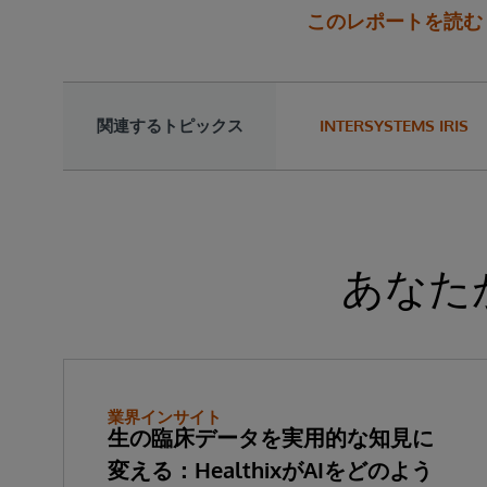
このレポートを読む
関連するトピックス
INTERSYSTEMS IRIS
あなた
業界インサイト
生の臨床データを実用的な知見に
変える：HealthixがAIをどのよう