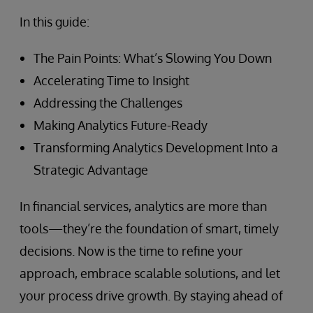
In this guide:
The Pain Points: What’s Slowing You Down
Accelerating Time to Insight
Addressing the Challenges
Making Analytics Future-Ready
Transforming Analytics Development Into a
Strategic Advantage
In financial services, analytics are more than
tools—they’re the foundation of smart, timely
decisions. Now is the time to refine your
approach, embrace scalable solutions, and let
your process drive growth. By staying ahead of