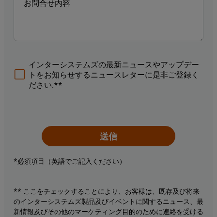
インターシステムズの最新ニュースやアップデー
トをお知らせするニュースレターに是非ご登録く
ださい.**
送信
*必須項目（英語でご記入ください）
** ここをチェックすることにより、お客様は、既存及び将来
のインターシステムズ製品及びイベントに関するニュース、最
新情報及びその他のマーケティング目的のために連絡を受ける