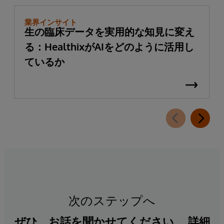
業界インサイト
生の臨床データを実用的な知見に変え
る：HealthixがAIをどのように活用し
ているか
次のステップへ
ぜひ、お話を聞かせてください。 詳細