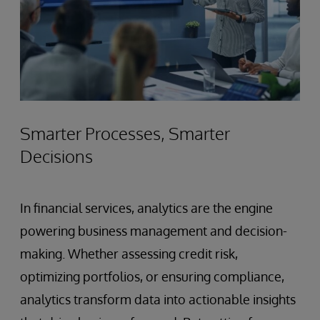
Smarter Processes, Smarter
Decisions
In financial services, analytics are the engine
powering business management and decision-
making. Whether assessing credit risk,
optimizing portfolios, or ensuring compliance,
analytics transform data into actionable insights