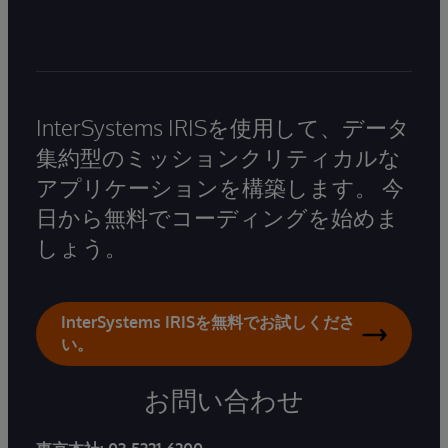
InterSystems IRISを使用して、データ
集約型のミッションクリティカルな
アプリケーションを構築します。 今
日から無料でコーディングを始めま
しょう。
InterSystems IRISを無料でお試しくださ
い。
お問い合わせ