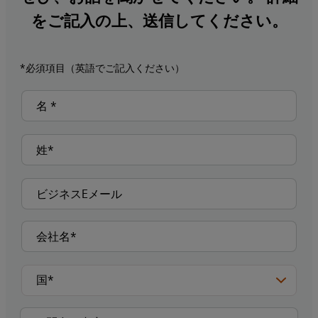
をご記入の上、送信してください。
*必須項目（英語でご記入ください）