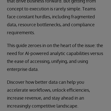
that drive business forward. But getting from
concept to execution is rarely simple. Teams
face constant hurdles, including fragmented
data, resource bottlenecks, and compliance
requirements.
This guide zeroes in on the heart of the issue: the
need for AI-powered analytic capabilities versus
the ease of accessing, unifying, and using
enterprise data.
Discover how better data can help you
accelerate workflows, unlock efficiencies,
increase revenue, and stay ahead in an
increasingly competitive landscape.