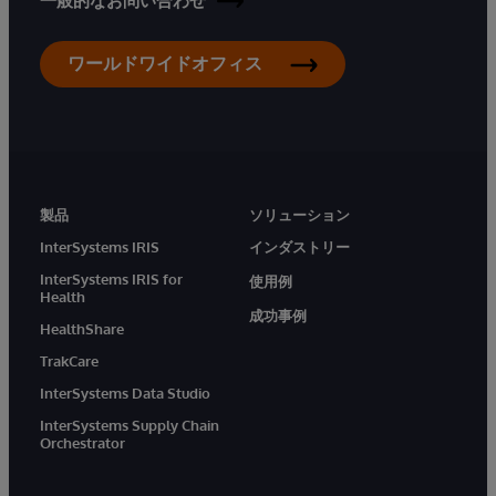
一般的なお問い合わせ
ワールドワイドオフィス
製品
ソリューション
InterSystems IRIS
インダストリー
InterSystems IRIS for
使用例
Health
成功事例
HealthShare
TrakCare
InterSystems Data Studio
InterSystems Supply Chain
Orchestrator