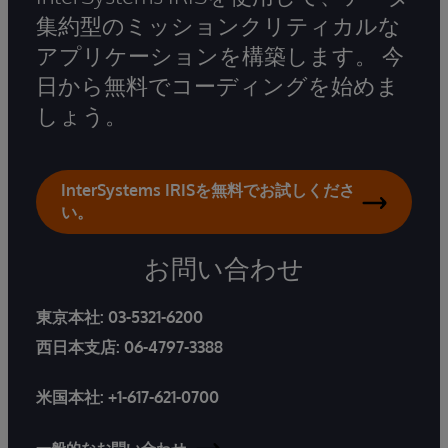
集約型のミッションクリティカルな
アプリケーションを構築します。 今
日から無料でコーディングを始めま
しょう。
InterSystems IRISを無料でお試しくださ
い。
お問い合わせ
東京本社:
03-5321-6200
西日本支店:
06-4797-3388
米国本社:
+1-617-621-0700