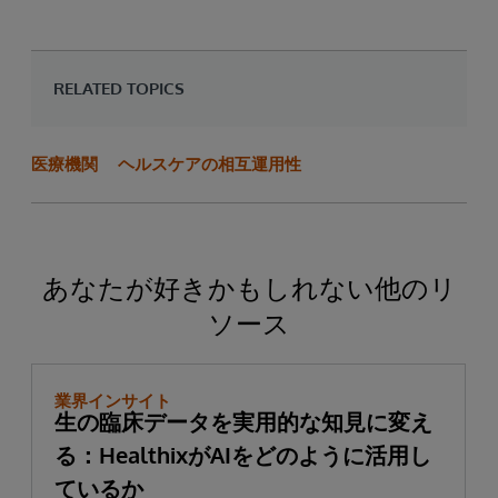
RELATED TOPICS
医療機関
ヘルスケアの相互運用性
あなたが好きかもしれない他のリ
ソース
業界インサイト
生の臨床データを実用的な知見に変え
る：HealthixがAIをどのように活用し
ているか