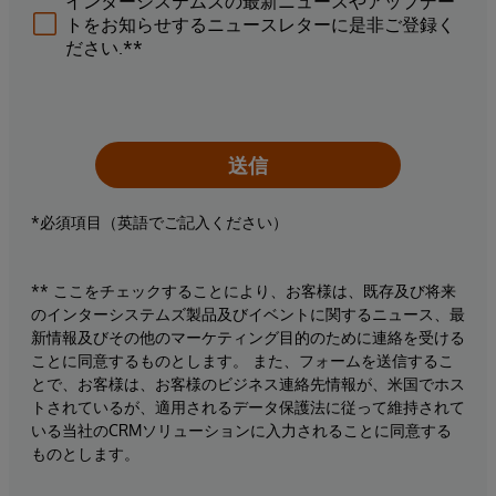
インターシステムズの最新ニュースやアップデー
トをお知らせするニュースレターに是非ご登録く
ださい.**
送信
*必須項目（英語でご記入ください）
** ここをチェックすることにより、お客様は、既存及び将来
のインターシステムズ製品及びイベントに関するニュース、最
新情報及びその他のマーケティング目的のために連絡を受ける
ことに同意するものとします。 また、フォームを送信するこ
とで、お客様は、お客様のビジネス連絡先情報が、米国でホス
トされているが、適用されるデータ保護法に従って維持されて
いる当社のCRMソリューションに入力されることに同意する
ものとします。