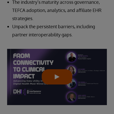
The industry’s maturity across governance,
TEFCA adoption, analytics, and affiliate EHR
strategies.
Unpack the persistent barriers, including
partner interoperability gaps.