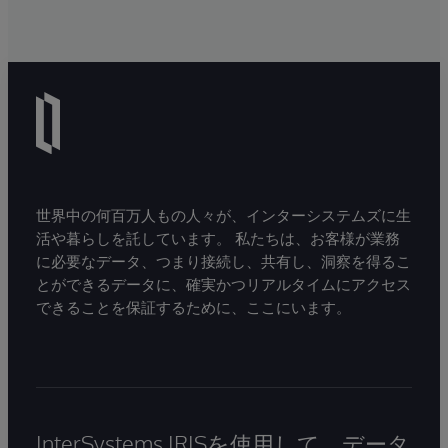
世界中の何百万人もの人々が、インターシステムズに生
活や暮らしを託しています。 私たちは、お客様が業務
に必要なデータ、つまり接続し、共有し、洞察を得るこ
とができるデータに、確実かつリアルタイムにアクセス
できることを保証するために、ここにいます。
InterSystems IRISを使用して、データ