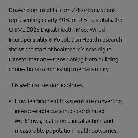
Drawing on insights from 278 organizations
representing nearly 40% of U.S. hospitals, the
CHIME 2025 Digital Health Most Wired
Interoperability & Population Health research
shows the start of healthcare’s next digital
transformation—transitioning from building
connections to achieving true data utility.
This webinar session explores:
How leading health systems are converting
interoperable data into coordinated
workflows, real-time clinical action, and
measurable population health outcomes.