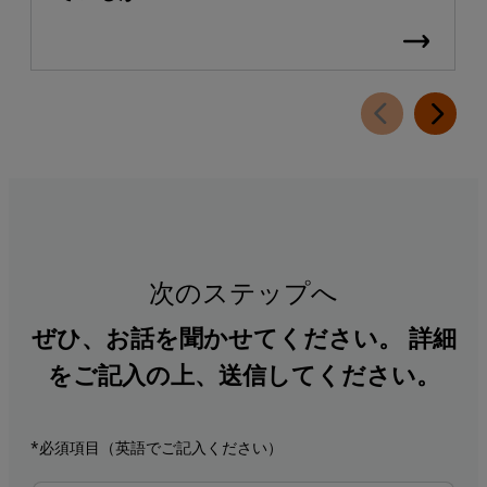
次のステップへ
ぜひ、お話を聞かせてください。 詳細
をご記入の上、送信してください。
*必須項目（英語でご記入ください）