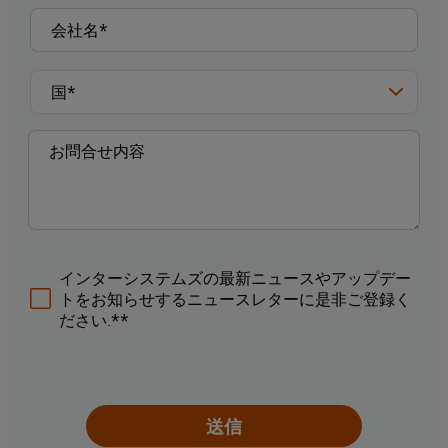
インターシステムズの最新ニュースやアップデー
トをお知らせするニュースレターに是非ご登録く
ださい.**
送信