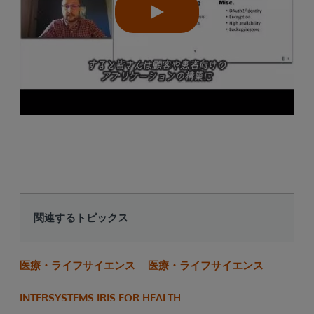
関連するトピックス
医療・ライフサイエンス
医療・ライフサイエンス
INTERSYSTEMS IRIS FOR HEALTH