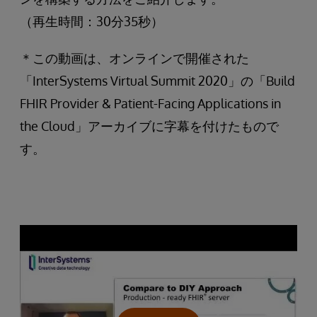
（再生時間：30分35秒）
＊この動画は、オンラインで開催された
「InterSystems Virtual Summit 2020」の「Build
FHIR Provider & Patient-Facing Applications in
the Cloud」アーカイブに字幕を付けたもので
す。