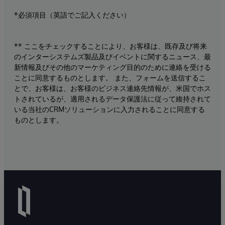
*必須項目（英語でご記入ください）
** ここをチェックすることにより、お客様は、既存及び将来
のインターシステムズ製品及びイベントに関するニュース、最
新情報及びその他のマーケティング目的のために連絡を受ける
ことに同意するものとします。 また、フォームを送信するこ
とで、お客様は、お客様のビジネス連絡先情報が、米国でホス
トされているが、適用されるデータ保護法に従って維持されて
いる当社のCRMソリューションに入力されることに同意する
ものとします。