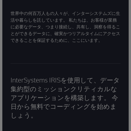
世界中の何百万人もの人々が、インターシステムズに生
活や暮らしを託しています。 私たちは、お客様が業務
に必要なデータ、つまり接続し、共有し、洞察を得るこ
とができるデータに、確実かつリアルタイムにアクセス
できることを保証するために、ここにいます。
InterSystems IRISを使用して、データ
集約型のミッションクリティカルな
アプリケーションを構築します。 今
日から無料でコーディングを始めま
しょう。