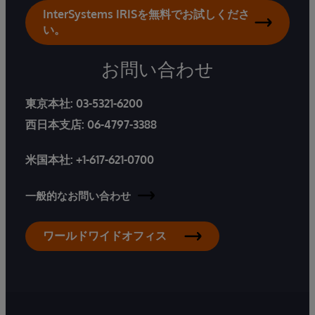
InterSystems IRISを無料でお試しくださ
い。
お問い合わせ
東京本社:
03-5321-6200
西日本支店:
06-4797-3388
米国本社:
+1-617-621-0700
一般的なお問い合わせ
ワールドワイドオフィス