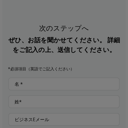
次のステップへ
ぜひ、お話を聞かせてください。 詳細
をご記入の上、送信してください。
*必須項目（英語でご記入ください）