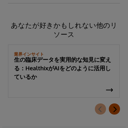
あなたが好きかもしれない他のリ
ソース
業界インサイト
生の臨床データを実用的な知見に変え
る：HealthixがAIをどのように活用し
ているか