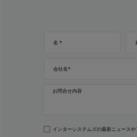
インターシステムズの最新ニュースや