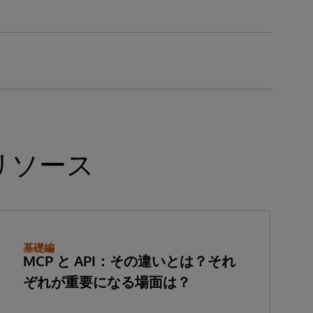
リソース
基礎編
MCP と API：その違いとは？それ
ぞれが重要になる場面は？