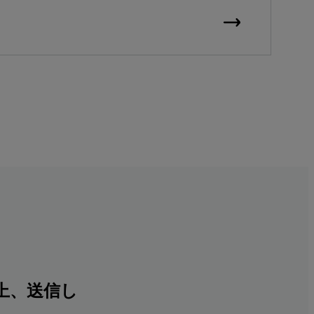
上、送信し