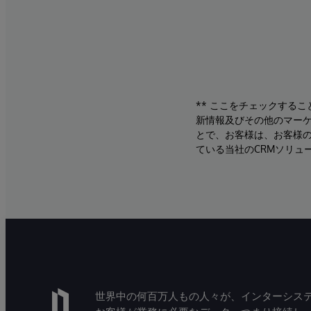
** ここをチェックする
新情報及びその他のマーケ
とで、お客様は、お客様
ている当社のCRMソリュ
世界中の何百万人もの人々が、インターシステ