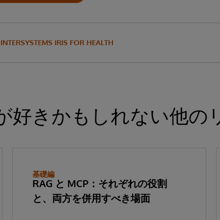
INTERSYSTEMS IRIS FOR HEALTH
が好きかもしれない他の
基礎編
RAG と MCP：それぞれの役割
と、両方を併用すべき場面