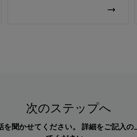
次のステップへ
話を聞かせてください。 詳細をご記入の