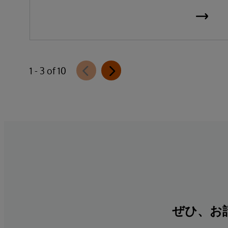
1 - 3 of 10
ぜひ、お