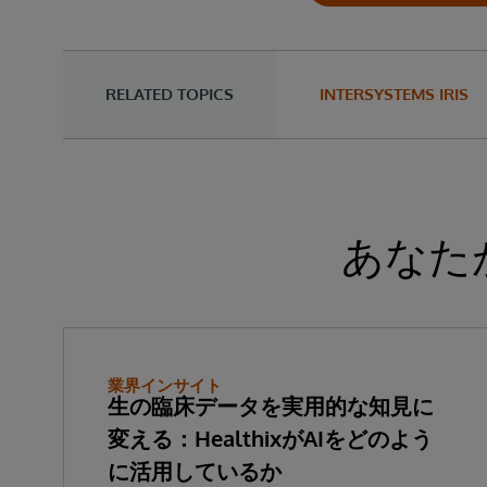
RELATED TOPICS
INTERSYSTEMS IRIS
あなた
業界インサイト
生の臨床データを実用的な知見に
変える：HealthixがAIをどのよう
に活用しているか