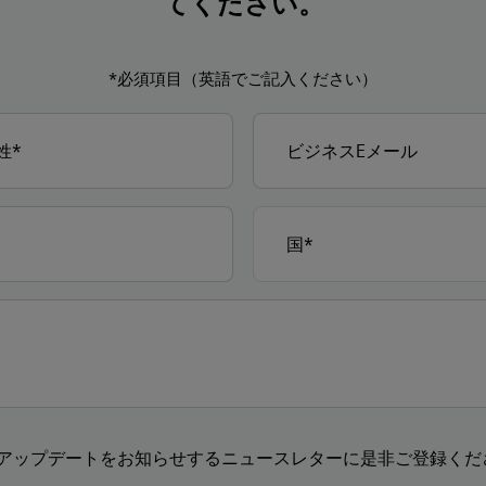
てください。
*必須項目（英語でご記入ください）
アップデートをお知らせするニュースレターに是非ご登録くださ