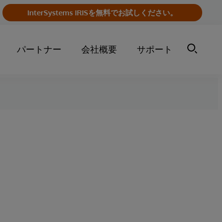
InterSystems IRISを無料でお試しください。
パートナー
会社概要
サポート