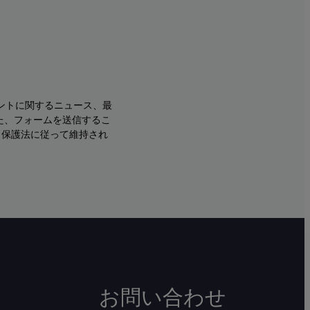
ントに関するニュース、最
た、フォームを送信するこ
タ保護法に従って維持され
お問い合わせ