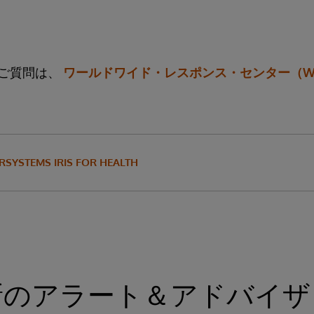
ご質問は、
ワールドワイド・レスポンス・センター（W
RSYSTEMS IRIS FOR HEALTH
新のアラート＆アドバイザ