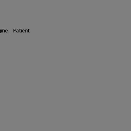
gine、Patient