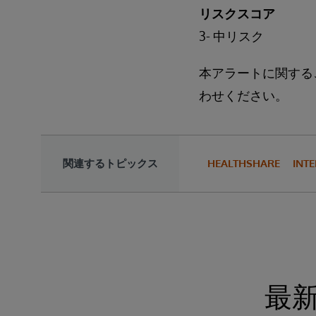
リスクスコア
3- 中リスク
本アラートに関する
わせください。
関連するトピックス
HEALTHSHARE
INTE
最