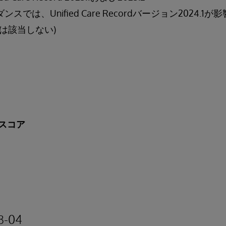
スでは、Unified Care Recordバージョン2024.
は該当しない)
スコア
3-04