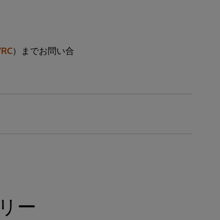
RC
）までお問い合
リー