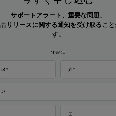
サポートアラート、重要な問題、
製品リリースに関する通知を受け取ること
す。
*必須項目