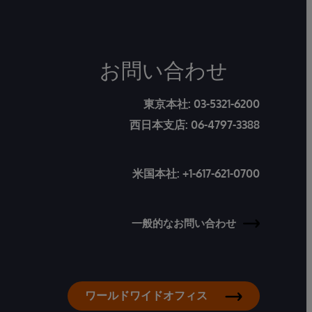
お問い合わせ
東京本社:
03-5321-6200
西日本支店:
06-4797-3388
米国本社:
+1-617-621-0700
一般的なお問い合わせ
ワールドワイドオフィス