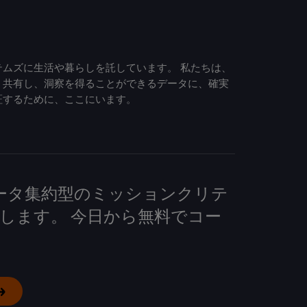
ムズに生活や暮らしを託しています。 私たちは、
、共有し、洞察を得ることができるデータに、確実
証するために、ここにいます。
して、データ集約型のミッションクリテ
します。 今日から無料でコー