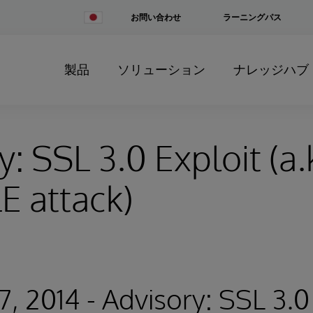
Change
お問い合わせ
ラーニングパス
Country
製品
ソリューション
ナレッジハブ
y: SSL 3.0 Exploit (a.
 attack)
7, 2014 - Advisory: SSL 3.0