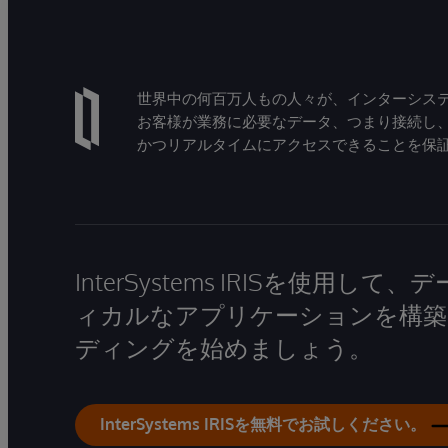
世界中の何百万人もの人々が、インターシステ
お客様が業務に必要なデータ、つまり接続し
かつリアルタイムにアクセスできることを保
InterSystems IRISを使用
ィカルなアプリケーションを構築
ディングを始めましょう。
InterSystems IRISを無料でお試しください。