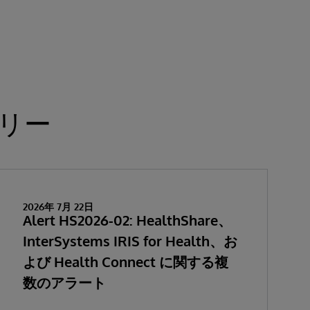
リー
2026年 7月 22日
Alert HS2026-02: HealthShare、
InterSystems IRIS for Health、お
よび Health Connect に関する複
数のアラート