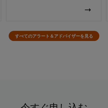
すべてのアラート＆アドバイザーを見る
今すぐ申し込む