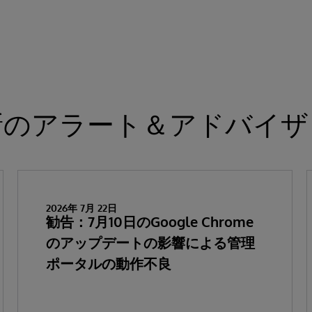
新のアラート＆アドバイザ
2026年 7月 22日
勧告：7月10日のGoogle Chrome
のアップデートの影響による管理
ポータルの動作不良