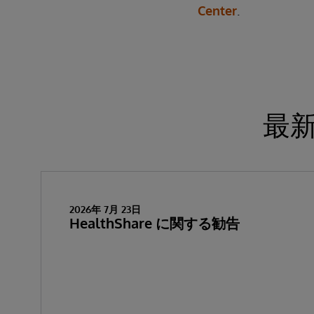
Center
.
最
2026年 7月 23日
HealthShare に関する勧告