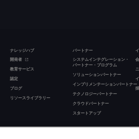
ナレッジハブ
パートナー
開発者
システムインテグレーション・
パートナー・プログラム
教育サービス
ソリューションパートナー
認定
インプリメンテーションパートナー
ブログ
テクノロジーパートナー
リソースライブラリー
クラウドパートナー
スタートアップ