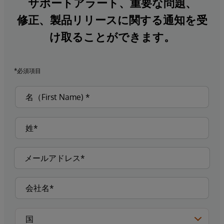
サポートアラート、重要な問題、
修正、製品リリースに関する通知を受
け取ることができます。
*必須項目