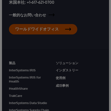
米国本社:
+1-617-621-0700
一般的なお問い合わせ
ワールドワイドオフィス
製品
ソリューション
InterSystems IRIS
インダストリー
InterSystems IRIS for
使用例
Health
成功事例
HealthShare
TrakCare
InterSystems Data Studio
InterSystems Supply Chain