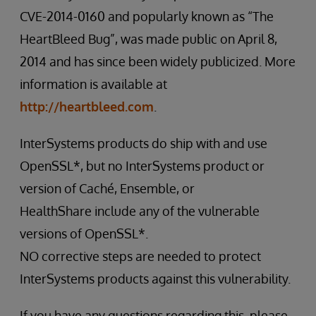
CVE-2014-0160 and popularly known as “The
HeartBleed Bug”, was made public on April 8,
2014 and has since been widely publicized. More
information is available at
http://heartbleed.com
.
InterSystems products do ship with and use
OpenSSL*, but no InterSystems product or
version of Caché, Ensemble, or
HealthShare include any of the vulnerable
versions of OpenSSL*.
NO corrective steps are needed to protect
InterSystems products against this vulnerability.
If you have any questions regarding this, please