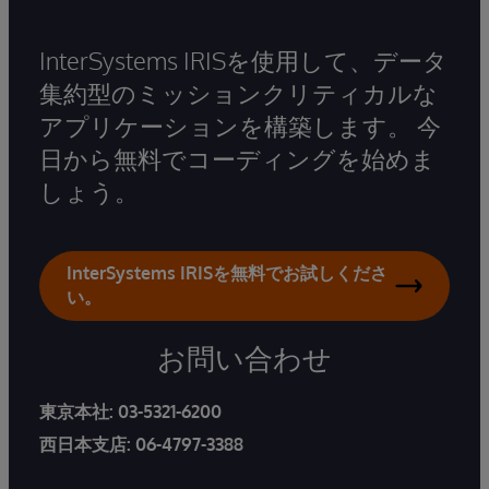
InterSystems IRISを使用して、データ
集約型のミッションクリティカルな
アプリケーションを構築します。 今
日から無料でコーディングを始めま
しょう。
InterSystems IRISを無料でお試しくださ
い。
お問い合わせ
東京本社:
03-5321-6200
西日本支店:
06-4797-3388