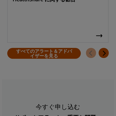
すべてのアラート＆アドバ
イザーを見る
今すぐ申し込む