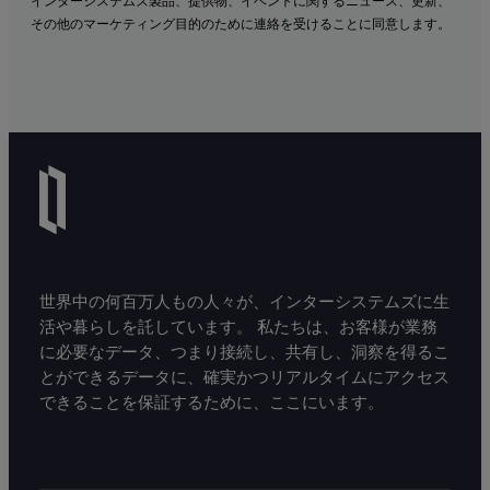
インターシステムズ製品、提供物、イベントに関するニュース、更新、
その他のマーケティング目的のために連絡を受けることに同意します。
世界中の何百万人もの人々が、インターシステムズに生
活や暮らしを託しています。 私たちは、お客様が業務
に必要なデータ、つまり接続し、共有し、洞察を得るこ
とができるデータに、確実かつリアルタイムにアクセス
できることを保証するために、ここにいます。