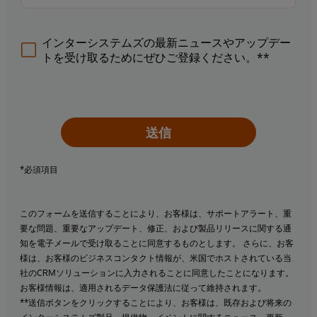
インターシステムズの最新ニュースやアップデー
トを受け取るためにぜひご登録ください。**
送信
*必須項目
このフォームを送信することにより、お客様は、サポートアラート、重
要な問題、重要なアップデート、修正、および製品リリースに関する通
知を電子メールで受け取ることに同意するものとします。 さらに、お客
様は、お客様のビジネスコンタクト情報が、米国でホストされている当
社のCRMソリューションに入力されることに同意したことになります。
お客様情報は、適用されるデータ保護法に従って維持されます。
**送信ボタンをクリックすることにより、お客様は、既存および将来の