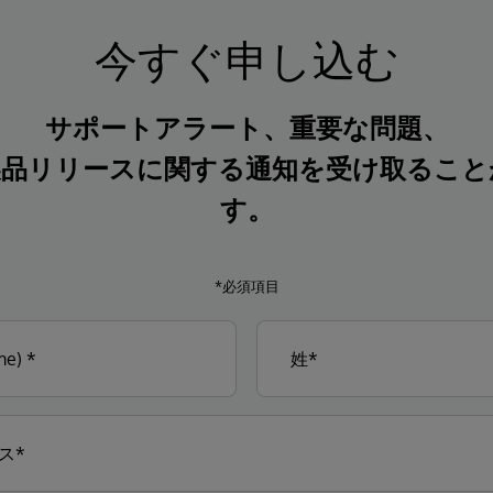
今すぐ申し込む
サポートアラート、重要な問題、
製品リリースに関する通知を受け取ること
す。
*必須項目