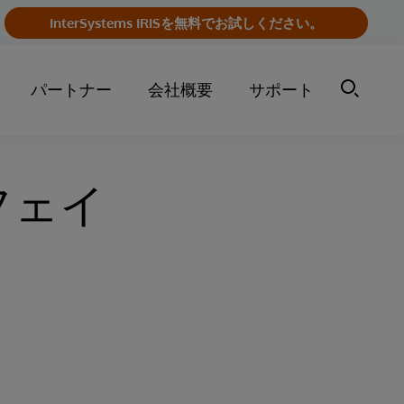
InterSystems IRISを無料でお試しください。
パートナー
会社概要
サポート
フェイ