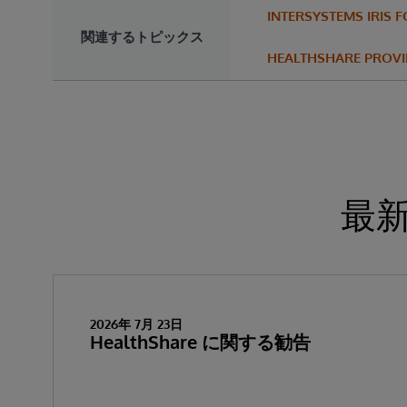
INTERSYSTEMS IRIS 
関連するトピックス
HEALTHSHARE PROVI
最
2026年 7月 23日
HealthShare に関する勧告