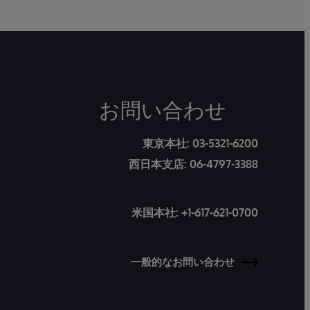
お問い合わせ
東京本社:
03-5321-6200
西日本支店:
06-4797-3388
米国本社:
+1-617-621-0700
一般的なお問い合わせ