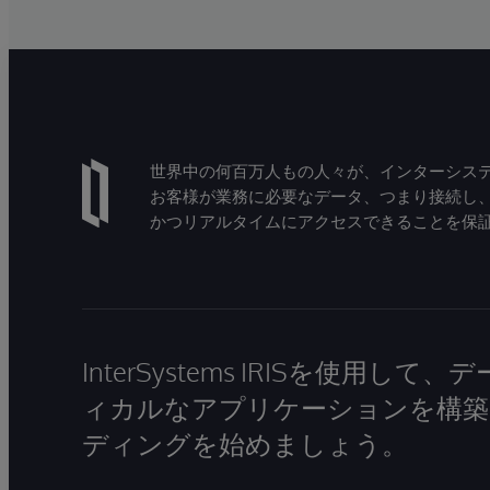
世界中の何百万人もの人々が、インターシステ
お客様が業務に必要なデータ、つまり接続し
かつリアルタイムにアクセスできることを保
InterSystems IRISを使用
ィカルなアプリケーションを構築
ディングを始めましょう。