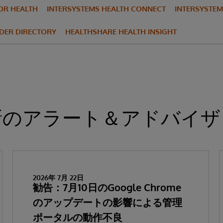
FOR HEALTH
INTERSYSTEMS HEALTH CONNECT
INTERSYSTEM
DER DIRECTORY
HEALTHSHARE HEALTH INSIGHT
新のアラート＆アドバイザ
2026年 7月 22日
勧告：7月10日のGoogle Chrome
のアップデートの影響による管理
ポータルの動作不良