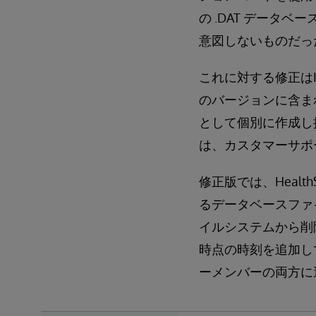
の .DAT デー
意図しないものだっ
これに対する修正はID H
のバージョンに含ま
として個別に作成し
は、カスタマーサポ
修正版では、Heal
るデータベースファ
イルシステムから削
時点の時刻を追加し
ーメンバーの両方に