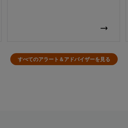
すべてのアラート＆アドバイザーを見る