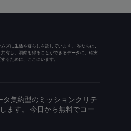
ムズに生活や暮らしを託しています。 私たちは、
、共有し、洞察を得ることができるデータに、確実
証するために、ここにいます。
して、データ集約型のミッションクリテ
します。 今日から無料でコー