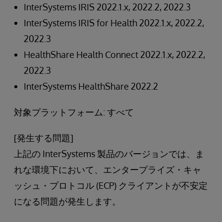
InterSystems IRIS 2022.1.x, 2022.2, 2022.3
InterSystems IRIS for Health 2022.1.x, 2022.2,
2022.3
HealthShare Health Connect 2022.1.x, 2022.2,
2022.3
InterSystems HealthShare 2022.2
対象プラットフォーム: すべて
[発生する問題]
上記の InterSystems 製品のバージョンでは、ま
れな環境下において、エンタープライズ・キャ
ッシュ・プロトコル (ECP) クライアントが不安定
になる問題が発生します。