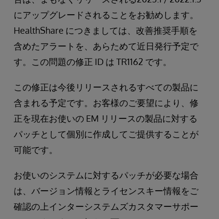
にアップグレードされることをお勧めします。
HealthShare につきましては、改善推奨手順を
含めたアラートを、あらためて近日発行予定で
す。この問題の修正 ID は TR1162 です。
この修正は今後リリースされるすべての製品に
含まれる予定です。お客様のご要望により、修
正を現在お使いの EM リリースの製品に対する
パッチとして個別に作成してご提供することが
可能です。
お使いのシステムに対するパッチが必要な場合
は、バージョン情報とライセンスキー情報をご
確認の上インターシステムズカスタマーサポー