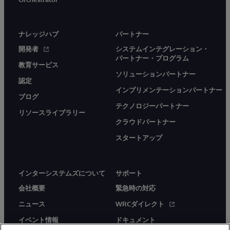
ナレッジハブ
パートナー
開発者
システムインテグレーション・
パートナー・プログラム
教育サービス
ソリューションパートナー
認定
インプリメンテーションパートナー
ブログ
テクノロジーパートナー
リソースライブラリー
クラウドパートナー
スタートアップ
インターシステムズについて
サポート
会社概要
緊急時の対応
ニュース
WRCダイレクト
イベント情報
ドキュメント