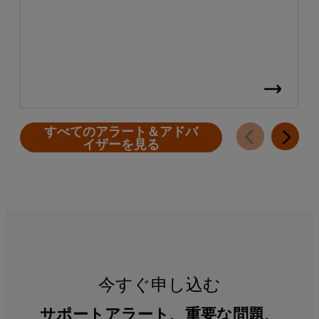
すべてのアラート＆アドバ
イザーを見る
今すぐ申し込む
サポートアラート、重要な問題、