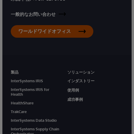
一般的なお問い合わせ
ワールドワイドオフィス
製品
ソリューション
InterSystems IRIS
インダストリー
InterSystems IRIS for
使用例
Health
成功事例
HealthShare
TrakCare
InterSystems Data Studio
InterSystems Supply Chain
Orchestrator