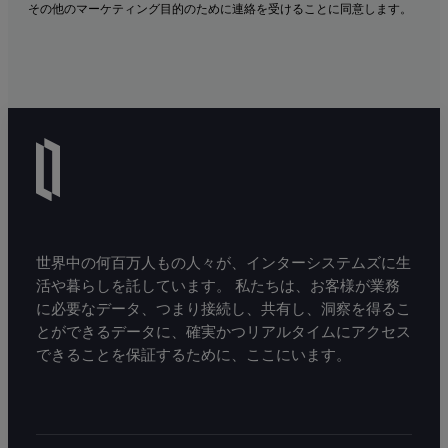
その他のマーケティング目的のために連絡を受けることに同意します。
世界中の何百万人もの人々が、インターシステムズに生
活や暮らしを託しています。 私たちは、お客様が業務
に必要なデータ、つまり接続し、共有し、洞察を得るこ
とができるデータに、確実かつリアルタイムにアクセス
できることを保証するために、ここにいます。