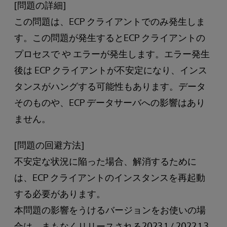
[問題の詳細]
この問題は、ECP クライアントでのみ発生しま
す。この問題が発生するとECP クライアントの
プロセスで や エラーが発生します。エラー発生
後は ECP クライアントが不安定になり、インス
タンスがハングする可能性もあります。データ
そのものや、ECP データサーバへの影響はあり
ません。
[問題の回避方法]
不安定な状況に陥った場合、解消するために
は、ECP クライアントのインスタンスを再起動
する必要があります。
本問題の影響をうけるバージョンをお使いの場
合は、まもなくリリースされる2023.1 / 2022.1.3