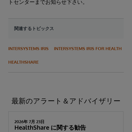
トセンターまでお知らせ下さい。
関連するトピックス
INTERSYSTEMS IRIS
INTERSYSTEMS IRIS FOR HEALTH
HEALTHSHARE
最新のアラート＆アドバイザリー
2026年 7月 23日
HealthShare に関する勧告