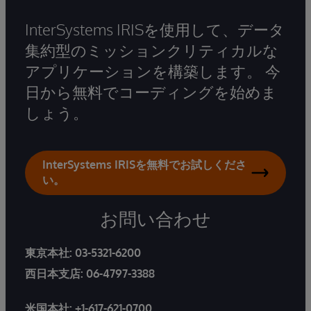
InterSystems IRISを使用して、データ
集約型のミッションクリティカルな
アプリケーションを構築します。 今
日から無料でコーディングを始めま
しょう。
InterSystems IRISを無料でお試しくださ
い。
お問い合わせ
東京本社:
03-5321-6200
西日本支店:
06-4797-3388
米国本社:
+1-617-621-0700