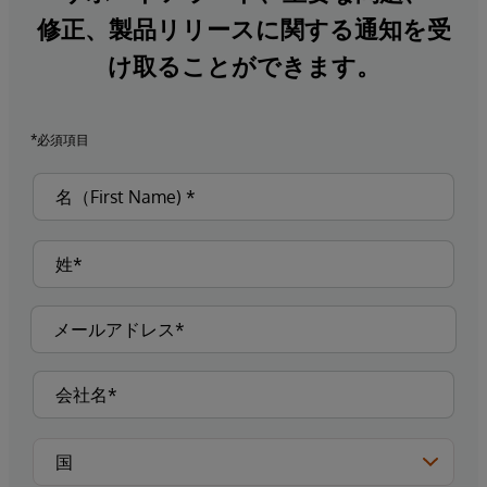
修正、製品リリースに関する通知を受
け取ることができます。
*必須項目