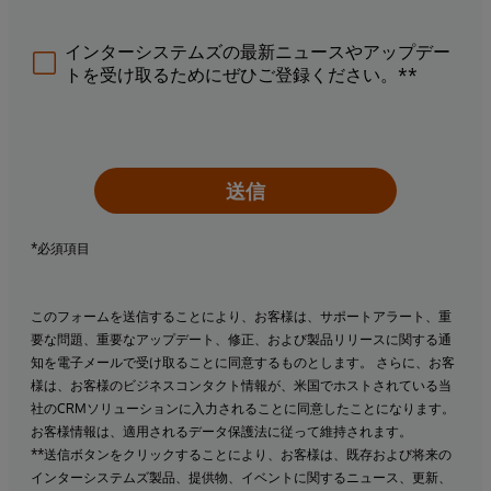
インターシステムズの最新ニュースやアップデー
トを受け取るためにぜひご登録ください。**
送信
*必須項目
このフォームを送信することにより、お客様は、サポートアラート、重
要な問題、重要なアップデート、修正、および製品リリースに関する通
知を電子メールで受け取ることに同意するものとします。 さらに、お客
様は、お客様のビジネスコンタクト情報が、米国でホストされている当
社のCRMソリューションに入力されることに同意したことになります。
お客様情報は、適用されるデータ保護法に従って維持されます。
**送信ボタンをクリックすることにより、お客様は、既存および将来の
インターシステムズ製品、提供物、イベントに関するニュース、更新、