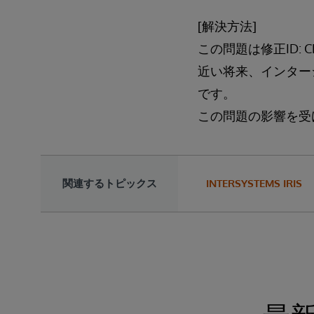
[解決方法]
この問題は修正ID: C
近い将来、インターシ
です。
この問題の影響を受ける
関連するトピックス
INTERSYSTEMS IRIS