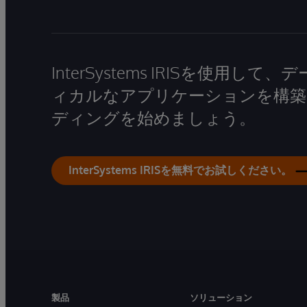
InterSystems IRISを使用
ィカルなアプリケーションを構築
ディングを始めましょう。
InterSystems IRISを無料でお試しください。
製品
ソリューション