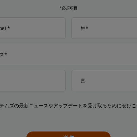
*必須項目
テムズの最新ニュースやアップデートを受け取るためにぜひご