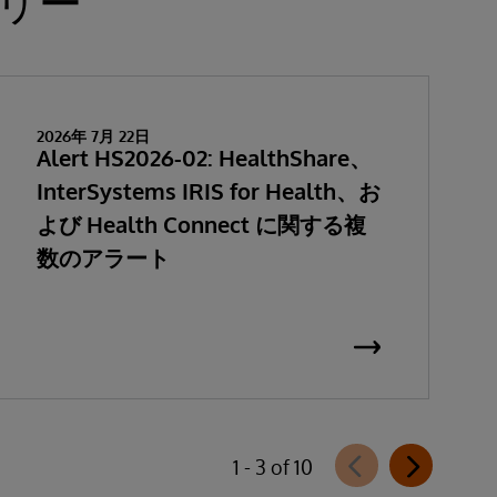
リー
2026年 7月 22日
Alert HS2026-02: HealthShare、
InterSystems IRIS for Health、お
よび Health Connect に関する複
数のアラート
1 - 3 of 10