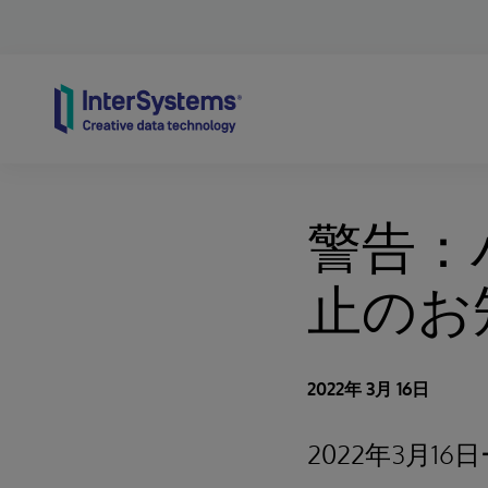
Skip to content
警告：バ
止のお
2022年 3月 16日
2022年3月16