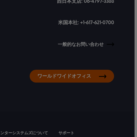
西日本支店:
06-4797-3388
米国本社:
+1-617-621-0700
一般的なお問い合わせ
ワールドワイドオフィス
インターシステムズについて
サポート