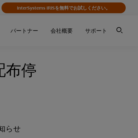
InterSystems IRISを無料でお試しください。
パートナー
会社概要
サポート
 配布停
お知らせ