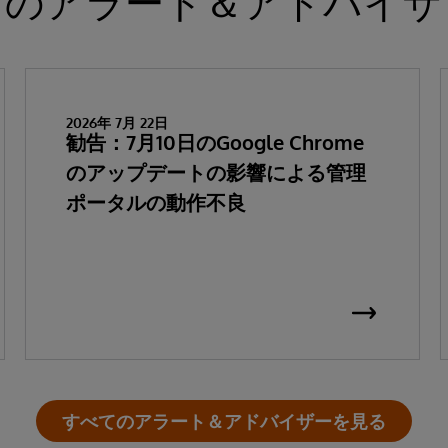
新のアラート＆アドバイザ
2026年 7月 22日
勧告：7月10日のGoogle Chrome
のアップデートの影響による管理
ポータルの動作不良
すべてのアラート＆アドバイザーを見る