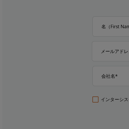
インターシス