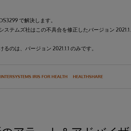
DS3299 で解決します。
ステムズ社はこの不具合を修正したバージョン 2021.1
のは、バージョン 2021.1.1 のみです。
INTERSYSTEMS IRIS FOR HEALTH
HEALTHSHARE