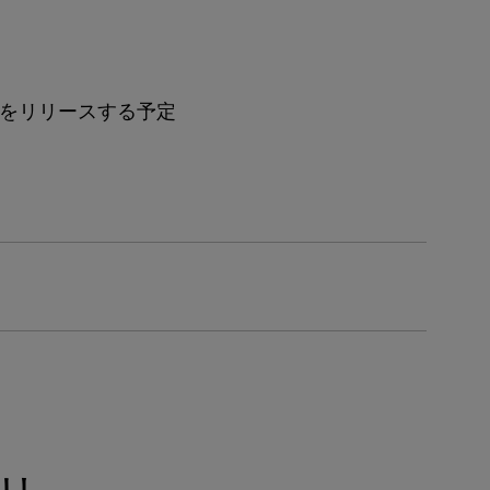
.をリリースする予定