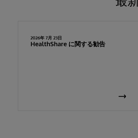
最
2026年 7月 23日
HealthShare に関する勧告