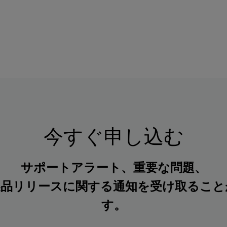
今すぐ申し込む
サポートアラート、重要な問題、
製品リリースに関する通知を受け取ること
す。