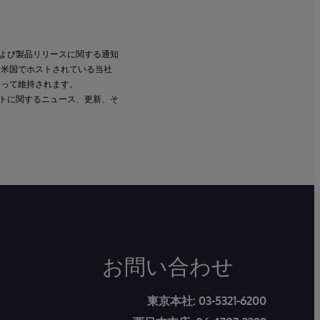
よび製品リリースに関する通知
、米国でホストされている当社
従って維持されます。
ントに関するニュース、更新、そ
お問い合わせ
東京本社:
03-5321-6200