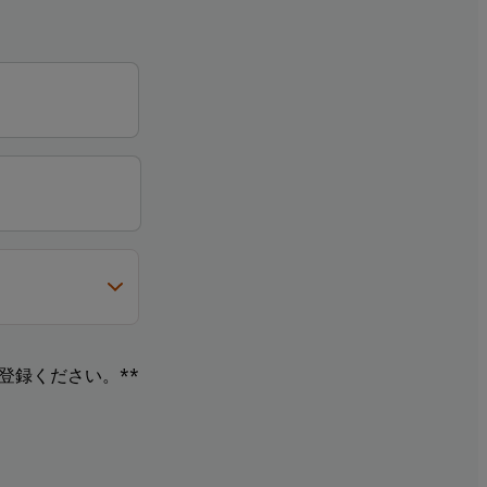
登録ください。**