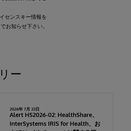
イセンスキー情報を
までお知らせ下さい。
リー
2026年 7月 22日
Alert HS2026-02: HealthShare、
InterSystems IRIS for Health、お