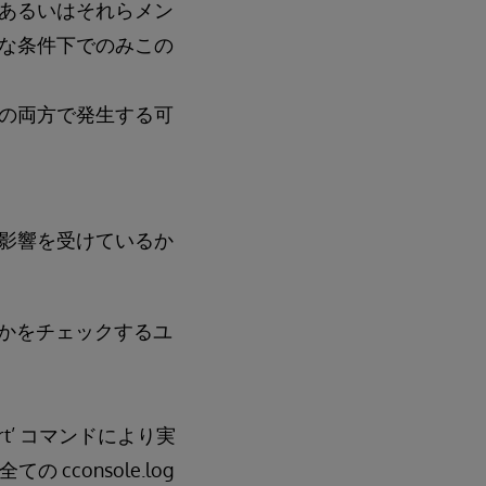
あるいはそれらメン
な条件下でのみこの
の両方で発生する可
影響を受けているか
か否かをチェックするユ
rt’ コマンドにより実
cconsole.log