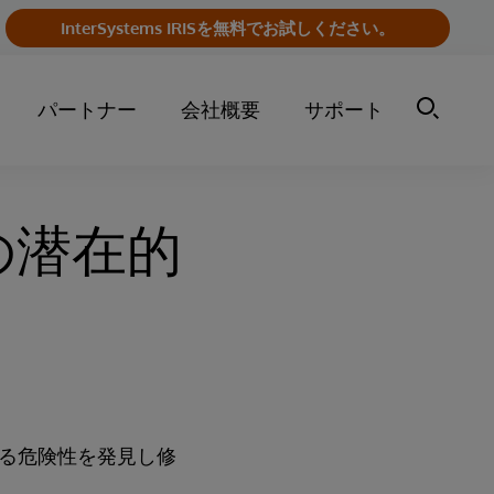
InterSystems IRISを無料でお試しください。
パートナー
会社概要
サポート
の潜在的
る危険性を発見し修