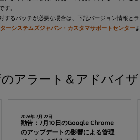
です。
対するパッチが必要な場合は、下記バージョン情報とラ
ターシステムズジャパン・カスタマサポートセンター
新のアラート＆アドバイザ
2026年 7月 22日
勧告：7月10日のGoogle Chrome
のアップデートの影響による管理