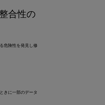
ング整合性の
る危険性を発見し修
ときに一部のデータ