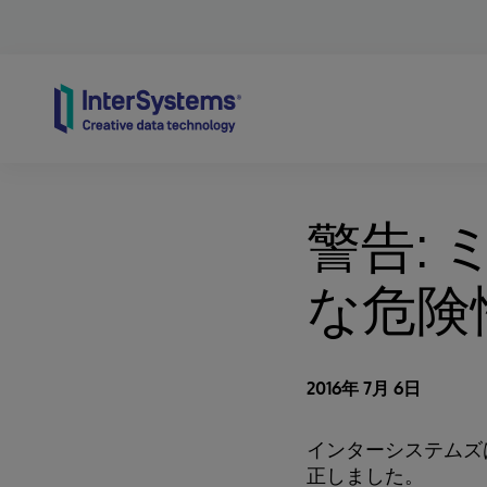
Skip to content
警告:
な危険
2016年 7月 6日
インターシステムズ
正しました。