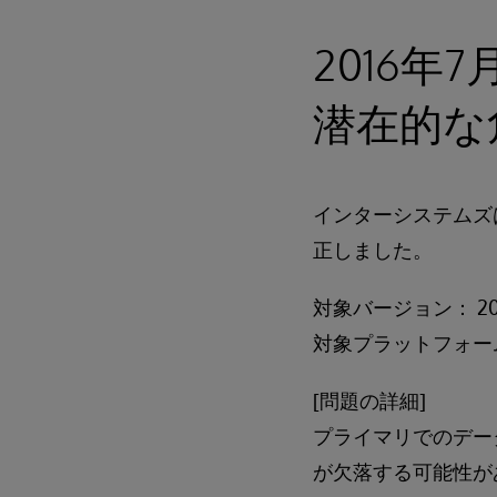
2016年
潜在的な
インターシステムズ
正しました。
対象バージョン： 20
対象プラットフォー
[問題の詳細]
プライマリでのデー
が欠落する可能性が