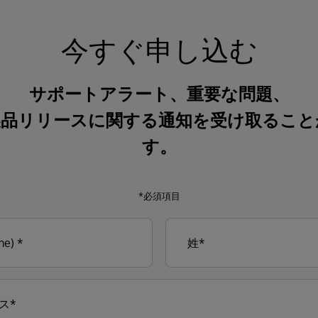
今すぐ申し込む
サポートアラート、重要な問題、
製品リリースに関する通知を受け取ること
す。
*必須項目