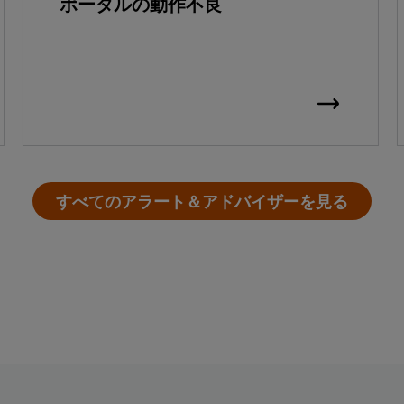
ポータルの動作不良
すべてのアラート＆アドバイザーを見る