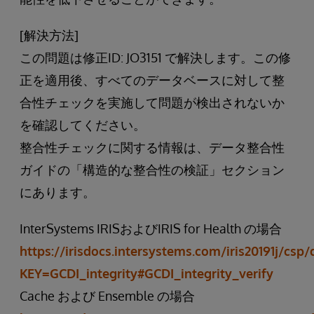
[解決方法]
この問題は修正ID: JO3151 で解決します。この修
正を適用後、すべてのデータベースに対して整
合性チェックを実施して問題が検出されないか
を確認してください。
整合性チェックに関する情報は、データ整合性
ガイドの「構造的な整合性の検証」セクション
にあります。
InterSystems IRISおよびIRIS for Health の場合
https://irisdocs.intersystems.com/iris20191j/csp
KEY=GCDI_integrity#GCDI_integrity_verify
Cache および Ensemble の場合