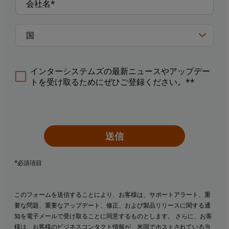
インターシステムズの最新ニュースやアップデー
トを受け取るためにぜひご登録ください。**
送信
*必須項目
このフォームを送信することにより、お客様は、サポートアラート、重
要な問題、重要なアップデート、修正、および製品リリースに関する通
知を電子メールで受け取ることに同意するものとします。 さらに、お客
様は、お客様のビジネスコンタクト情報が、米国でホストされている当