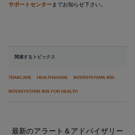
サポートセンター
までお知らせ下さい。
関連するトピックス
TRAKCARE
HEALTHSHARE
INTERSYSTEMS IRIS
INTERSYSTEMS IRIS FOR HEALTH
最新のアラート＆アドバイザリー