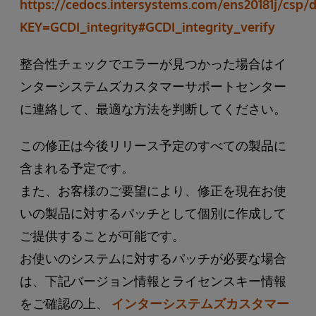
https://cedocs.intersystems.com/ens20181j/csp/
KEY=GCDI_integrity#GCDI_integrity_verify
整合性チェックでエラーが見つかった場合はイ
ンターシステムズカスタマーサポートセンター
に連絡して、最適な方法を判断してください。
この修正は今後リリース予定のすべての製品に
含まれる予定です。
また、お客様のご要望により、修正を現在お使
いの製品に対するパッチとして個別に作成して
ご提供することが可能です。
お使いのシステムに対するパッチが必要な場合
は、下記バージョン情報とライセンスキー情報
をご確認の上、
インターシステムズカスタマー