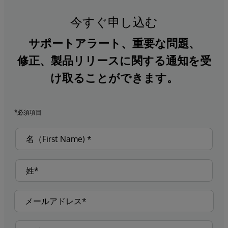
今すぐ申し込む
サポートアラート、重要な問題、
修正、製品リリースに関する通知を受
け取ることができます。
*必須項目