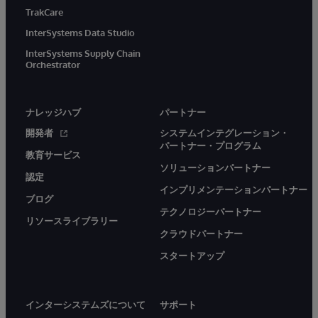
TrakCare
InterSystems Data Studio
InterSystems Supply Chain
Orchestrator
ナレッジハブ
パートナー
開発者
システムインテグレーション・
パートナー・プログラム
教育サービス
ソリューションパートナー
認定
インプリメンテーションパートナー
ブログ
テクノロジーパートナー
リソースライブラリー
クラウドパートナー
スタートアップ
インターシステムズについて
サポート