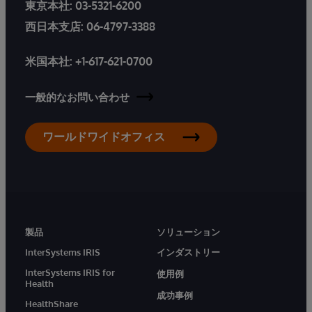
東京本社:
03-5321-6200
西日本支店:
06-4797-3388
米国本社:
+1-617-621-0700
一般的なお問い合わせ
ワールドワイドオフィス
製品
ソリューション
InterSystems IRIS
インダストリー
InterSystems IRIS for
使用例
Health
成功事例
HealthShare