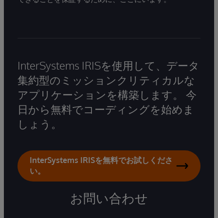
InterSystems IRISを使用して、データ
集約型のミッションクリティカルな
アプリケーションを構築します。 今
日から無料でコーディングを始めま
しょう。
InterSystems IRISを無料でお試しくださ
い。
お問い合わせ