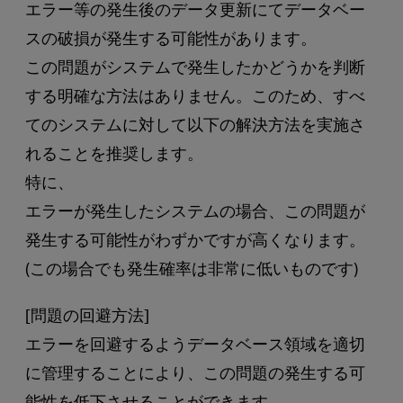
エラー等の発生後のデータ更新にてデータベー
スの破損が発生する可能性があります。
この問題がシステムで発生したかどうかを判断
する明確な方法はありません。このため、すべ
てのシステムに対して以下の解決方法を実施さ
れることを推奨します。
特に、
エラーが発生したシステムの場合、この問題が
発生する可能性がわずかですが高くなります。
(この場合でも発生確率は非常に低いものです)
[問題の回避方法]
エラーを回避するようデータベース領域を適切
に管理することにより、この問題の発生する可
能性を低下させることができます。