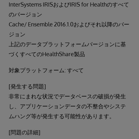
InterSystems IRISおよびIRIS for Healthのすべて
のバージョン
Cache/ Ensemble 2016.1.0およびそれ以降のバー
ジョン
上記のデータプラットフォームバージョンに基
づくすべてのHealthShare製品
対象プラットフォーム: すべて
[発生する問題]
非常にまれな状況でデータベースの破損が発生
し、アプリケーションデータの不整合やシステ
ムハング等が発生する可能性があります。
[問題の詳細]