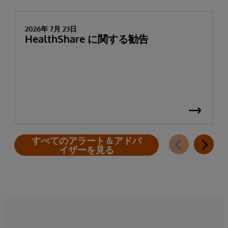
2026年 7月 23日
HealthShare に関する勧告
すべてのアラート＆アドバ
イザーを見る