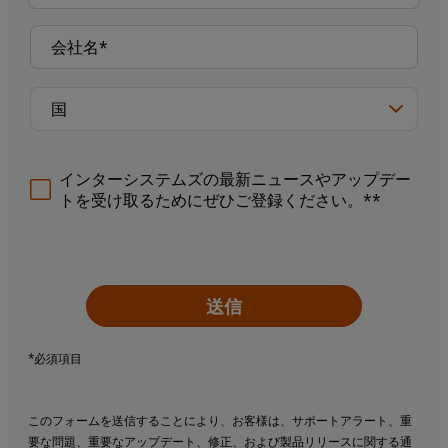
インターシステムズの最新ニュースやアップデー
トを受け取るためにぜひご登録ください。**
送信
*必須項目
このフォームを送信することにより、お客様は、サポートアラート、重
要な問題、重要なアップデート、修正、および製品リリースに関する通