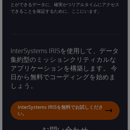
とができるデータに、確実かつリアルタイムにアクセス
できることを保証するために、ここにいます。
InterSystems IRISを使用して、データ
集約型のミッションクリティカルな
アプリケーションを構築します。 今
日から無料でコーディングを始めま
しょう。
InterSystems IRISを無料でお試しくださ
い。
お問い合わせ