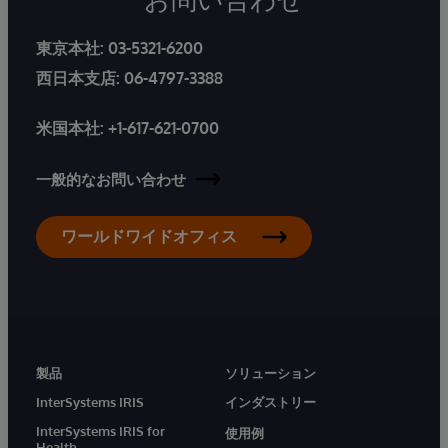
東京本社:
03-5321-6200
西日本支店:
06-4797-3388
米国本社:
+1-617-621-0700
一般的なお問い合わせ
ワールドワイドオフィス
製品
ソリューション
InterSystems IRIS
インダストリー
InterSystems IRIS for
使用例
Health