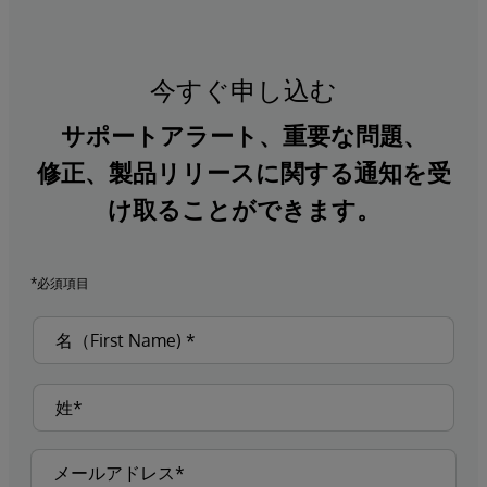
今すぐ申し込む
サポートアラート、重要な問題、
修正、製品リリースに関する通知を受
け取ることができます。
*必須項目