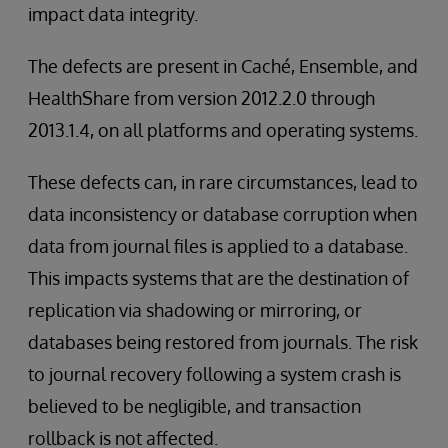
impact data integrity.
The defects are present in Caché, Ensemble, and
HealthShare from version 2012.2.0 through
2013.1.4, on all platforms and operating systems.
These defects can, in rare circumstances, lead to
data inconsistency or database corruption when
data from journal files is applied to a database.
This impacts systems that are the destination of
replication via shadowing or mirroring, or
databases being restored from journals. The risk
to journal recovery following a system crash is
believed to be negligible, and transaction
rollback is not affected.