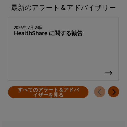
最新のアラート＆アドバイザリー
2026年 7月 23日
HealthShare に関する勧告
すべてのアラート＆アドバ
イザーを見る