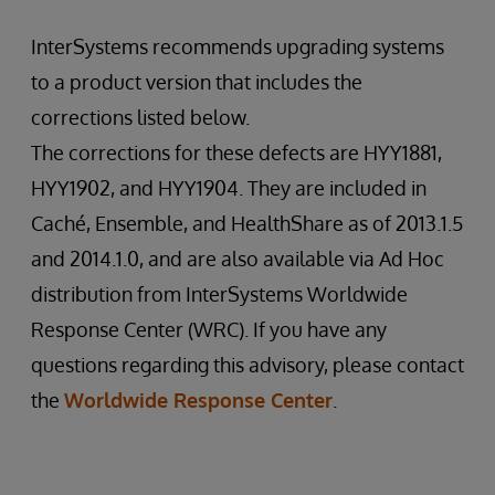
InterSystems recommends upgrading systems
to a product version that includes the
corrections listed below.
The corrections for these defects are HYY1881,
HYY1902, and HYY1904. They are included in
Caché, Ensemble, and HealthShare as of 2013.1.5
and 2014.1.0, and are also available via Ad Hoc
distribution from InterSystems Worldwide
Response Center (WRC). If you have any
questions regarding this advisory, please contact
the
Worldwide Response Center
.