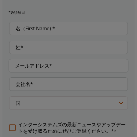
*必須項目
インターシステムズの最新ニュースやアップデー
トを受け取るためにぜひご登録ください。**