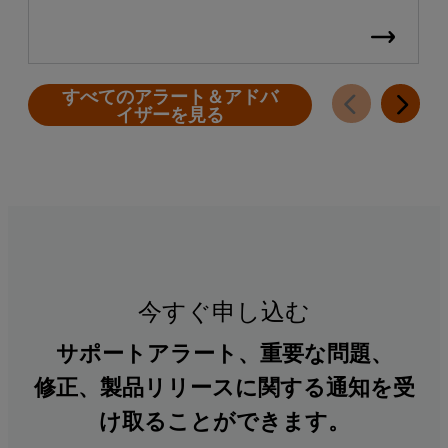
すべてのアラート＆アドバ
イザーを見る
今すぐ申し込む
サポートアラート、重要な問題、
修正、製品リリースに関する通知を受
け取ることができます。