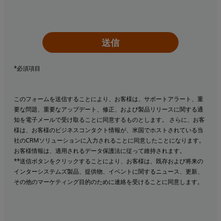
送信
*必須項目
このフォームを送信することにより、お客様は、サポートアラート、重
要な問題、重要なアップデート、修正、および製品リリースに関する通
知を電子メールで受け取ることに同意するものとします。 さらに、お客
様は、お客様のビジネスコンタクト情報が、米国でホストされている当
社のCRMソリューションに入力されることに同意したことになります。
お客様情報は、適用されるデータ保護法に従って維持されます。
**送信ボタンをクリックすることにより、お客様は、既存および将来の
インターシステムズ製品、提供物、イベントに関するニュース、更新、
その他のマーケティング目的のために連絡を受けることに同意します。