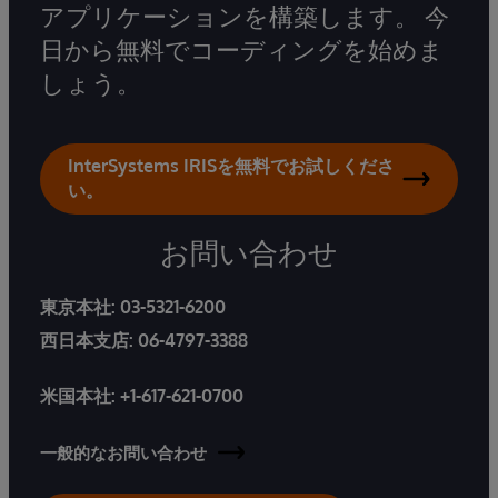
アプリケーションを構築します。 今
日から無料でコーディングを始めま
しょう。
InterSystems IRISを無料でお試しくださ
い。
お問い合わせ
東京本社:
03-5321-6200
西日本支店:
06-4797-3388
米国本社:
+1-617-621-0700
一般的なお問い合わせ