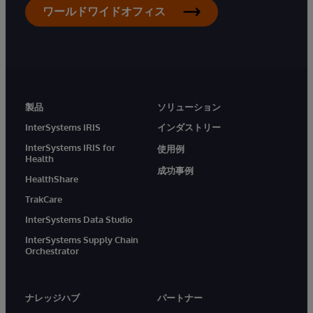
ワールドワイドオフィス
製品
ソリューション
InterSystems IRIS
インダストリー
InterSystems IRIS for
使用例
Health
成功事例
HealthShare
TrakCare
InterSystems Data Studio
InterSystems Supply Chain
Orchestrator
ナレッジハブ
パートナー