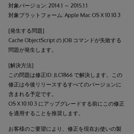
対象バージョン: 2014.1 ～ 2015.1.1
対象プラットフォーム: Apple Mac OS X 10.10.3
[発生する問題]
Cache ObjectScript の JOB コマンドが失敗する
問題が発生します。
[解決方法]
この問題は修正ID: JLC1866 で解決します。この
修正は今後リリースするすべてのバージョンに
含まれる予定です。
OS X 10.10.3 にアップグレードする前にこの修正
を適用することを推奨します。
お客様のご要望により、修正を現在お使いの製