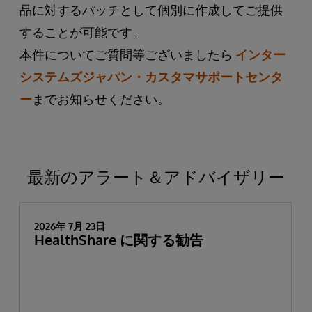
品に対するパッチとして個別に作成してご提供
することが可能です。
本件についてご質問等ございましたら
インター
システムズジャパン・カスタマサポートセンタ
ー
までお知らせください。
最新のアラート＆アドバイザリー
2026年 7月 23日
HealthShare に関する勧告