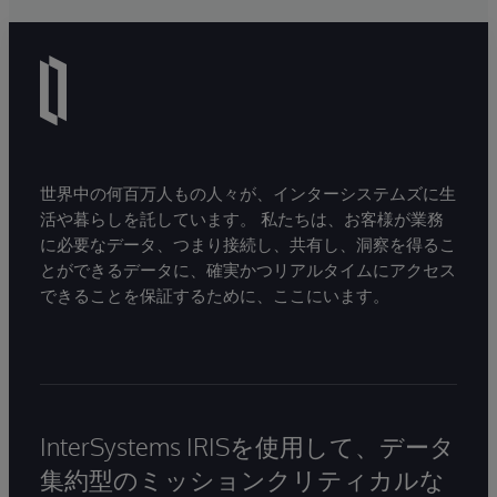
世界中の何百万人もの人々が、インターシステムズに生
活や暮らしを託しています。 私たちは、お客様が業務
に必要なデータ、つまり接続し、共有し、洞察を得るこ
とができるデータに、確実かつリアルタイムにアクセス
できることを保証するために、ここにいます。
InterSystems IRISを使用して、データ
集約型のミッションクリティカルな