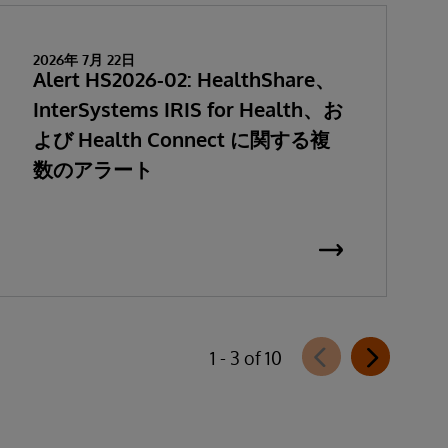
2026年 7月 22日
Alert HS2026-02: HealthShare、
InterSystems IRIS for Health、お
よび Health Connect に関する複
数のアラート
1 - 3 of 10