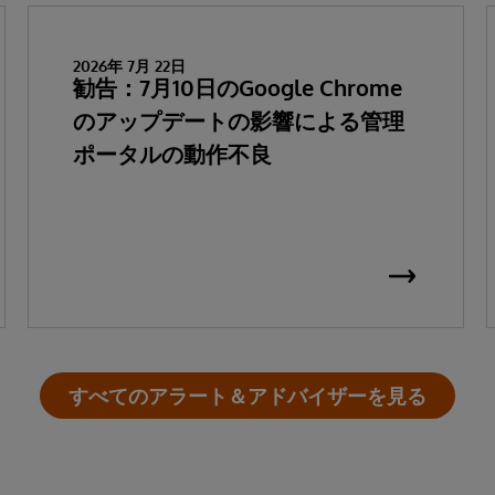
2026年 7月 22日
勧告：7月10日のGoogle Chrome
のアップデートの影響による管理
ポータルの動作不良
すべてのアラート＆アドバイザーを見る