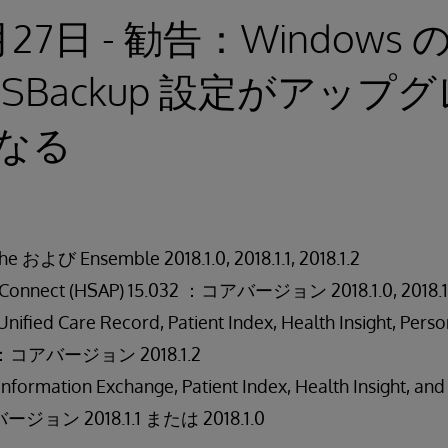
月27日 - 勧告：Windows 
eVSSBackup 設定がアッ
なる
び Ensemble 2018.1.0, 2018.1.1, 2018.1.2
 Connect (HSAP) 15.032 ：コアバージョン 2018.1.0, 2018.1.1,
Unified Care Record, Patient Index, Health Insight, Per
ry) ：コアバージョン 2018.1.2
Information Exchange, Patient Index, Health Insight, and
ージョン 2018.1.1 または 2018.1.0