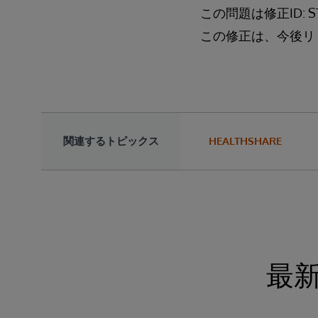
この問題は修正ID: S
この修正は、今後リ
関連するトピックス
HEALTHSHARE
最