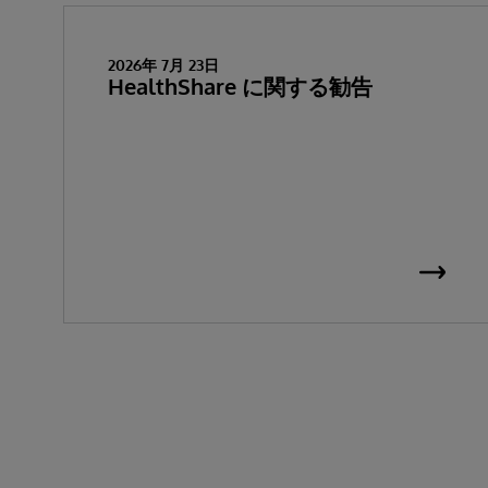
2026年 7月 23日
HealthShare に関する勧告