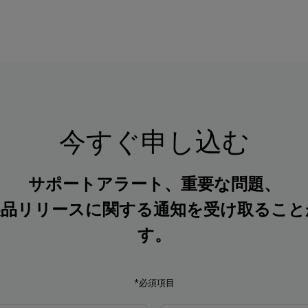
今すぐ申し込む
サポートアラート、重要な問題、
製品リリースに関する通知を受け取ること
す。
*必須項目