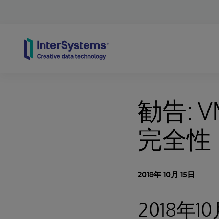
Skip to content
勧告: V
完全性
2018年 10月 15日
2018年10