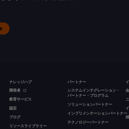
ナレッジハブ
パートナー
開発者
システムインテグレーション・
パートナー・プログラム
教育サービス
ソリューションパートナー
認定
インプリメンテーションパートナー
ブログ
テクノロジーパートナー
リソースライブラリー