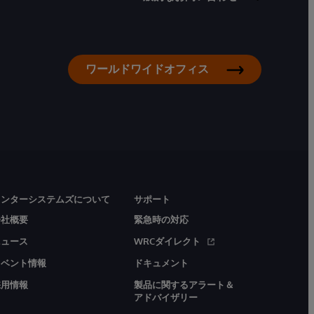
ワールドワイドオフィス
インターシステムズについて
サポート
会社概要
緊急時の対応
ニュース
WRCダイレクト
イベント情報
ドキュメント
採用情報
製品に関するアラート＆
アドバイザリー