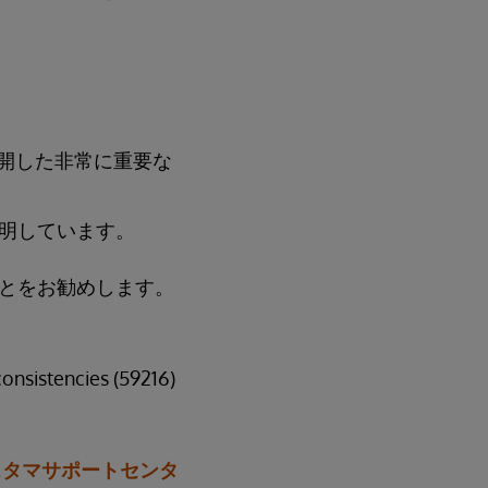
日に公開した非常に重要な
明しています。
とをお勧めします。
onsistencies (59216)
スタマサポートセンタ