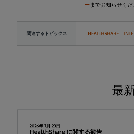
ー
までお知らせくだ
関連するトピックス
HEALTHSHARE
INTE
最
2026年 7月 23日
HealthShare に関する勧告