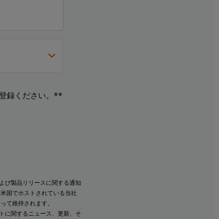
登録ください。**
よび製品リリースに関する通知
、米国でホストされている当社
従って維持されます。
ントに関するニュース、更新、そ