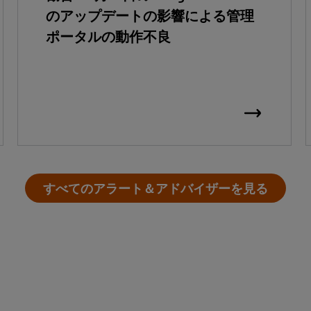
のアップデートの影響による管理
ポータルの動作不良
すべてのアラート＆アドバイザーを見る