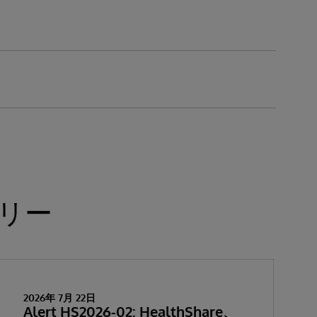
リー
2026年 7月 22日
Alert HS2026-02: HealthShare、