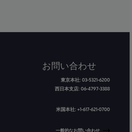
お問い合わせ
東京本社:
03-5321-6200
西日本支店:
06-4797-3388
米国本社:
+1-617-621-0700
一般的なお問い合わせ