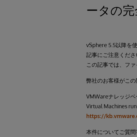
ータの完
vSphere 5.5
記事にご注意くださ
この記事では、ファ
弊社のお客様がこの
VMWareナレッ
Virtual Machines run
https://kb.vmware
本件についてご質問