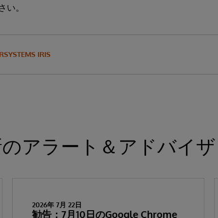
さい。
RSYSTEMS IRIS
新のアラート＆アドバイザ
2026年 7月 22日
勧告：7月10日のGoogle Chrome