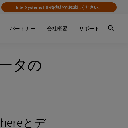
InterSystems IRISを無料でお試しください。
パートナー
会社概要
サポート
とデータの
Sphereとデ