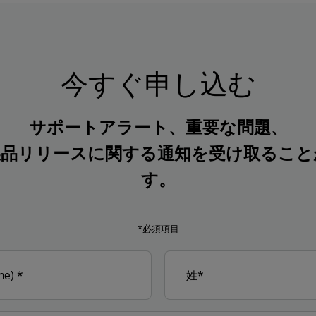
今すぐ申し込む
サポートアラート、重要な問題、
製品リリースに関する通知を受け取ること
す。
*必須項目