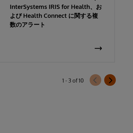
InterSystems IRIS for Health、お
よび Health Connect に関する複
数のアラート
1 - 3 of 10