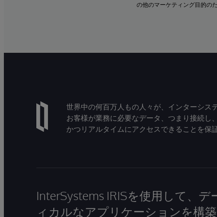
の他のマーケティング目的の
世界中の何百万人もの人々が、インターシステ
お客様が業務に必要なデータ、つまり接続し
かつリアルタイムにアクセスできることを保
InterSystems IRISを使用
ィカルなアプリケーションを構築