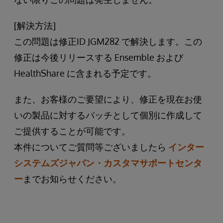
[解決方法]
この問題は修正ID JGM282 で解決します。この
修正は今後リリースする Ensemble および
HealthShare に含まれる予定です。
また、お客様のご要望により、修正を現在お使
いの製品に対するパッチとして個別に作成して
ご提供することが可能です。
本件についてご質問等ございましたら
インター
システムズジャパン・カスタマサポートセンタ
ー
までお知らせください。