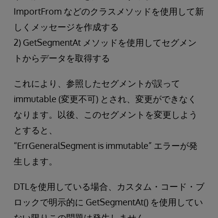
ImportFrom などのクラスメソッドを使用して新
しくメッセージを作成する
2) GetSegmentAt メソッドを使用してセグメン
トからデータを取得する
これにより、参照したセグメントが誤って
immutable (変更不可) とされ、変更ができなく
なります。以後、このセグメントを変更しよう
とすると、
“ErrGeneralSegment is immutable” エラーが発
生します。
DTLを使用している場合、カスタム・コード・ブ
ロックで明示的に GetSegmentAt() を使用してい
ない限りこの問題は発生しません。