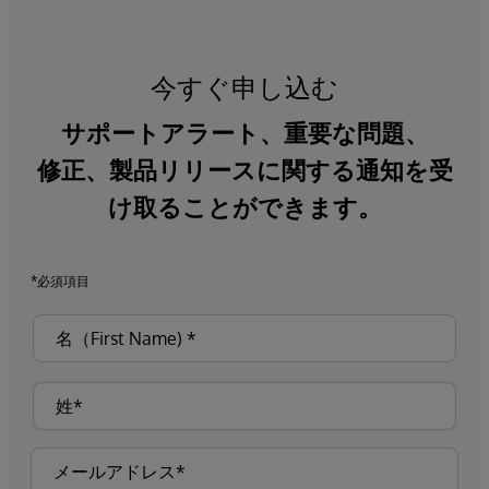
今すぐ申し込む
サポートアラート、重要な問題、
修正、製品リリースに関する通知を受
け取ることができます。
*必須項目