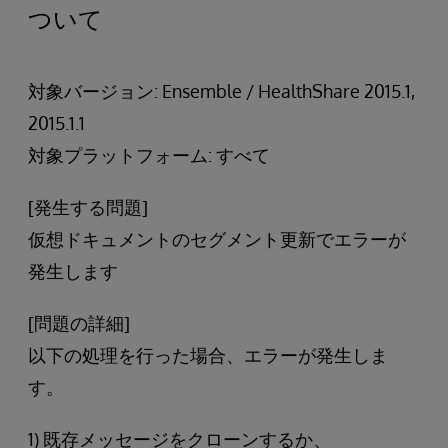
ついて
対象バージョン: Ensemble / HealthShare 2015.1,
2015.1.1
対象プラットフォーム: すべて
[発生する問題]
仮想ドキュメントのセグメント更新でエラーが
発生します
[問題の詳細]
以下の処理を行った場合、エラーが発生しま
す。
1) 既存メッセージをクローンするか、