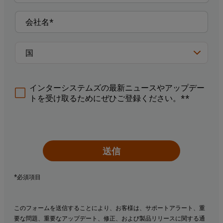
インターシステムズの最新ニュースやアップデー
トを受け取るためにぜひご登録ください。**
送信
*必須項目
このフォームを送信することにより、お客様は、サポートアラート、重
要な問題、重要なアップデート、修正、および製品リリースに関する通