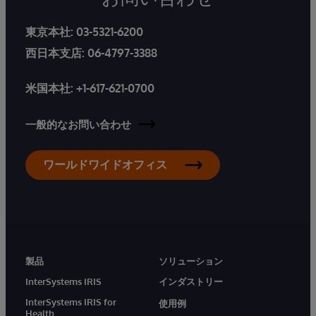
東京本社:
03-5321-6200
西日本支店:
06-4797-3388
米国本社:
+1-617-621-0700
一般的なお問い合わせ
ワールドワイドオフィス
製品
ソリューション
InterSystems IRIS
インダストリー
InterSystems IRIS for
使用例
Health