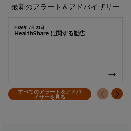
最新のアラート＆アドバイザリー
2026年 7月 23日
HealthShare に関する勧告
すべてのアラート＆アドバ
イザーを見る