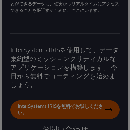
とができるデータに、確実かつリアルタイムにアクセス
できることを保証するために、ここにいます。
InterSystems IRISを使用して、データ
集約型のミッションクリティカルな
アプリケーションを構築します。 今
日から無料でコーディングを始めま
しょう。
InterSystems IRISを無料でお試しくださ
い。
お問い合わせ