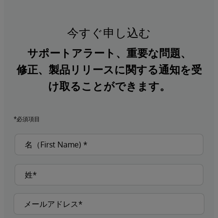
今すぐ申し込む
サポートアラート、重要な問題、
修正、製品リリースに関する通知を受
け取ることができます。
*必須項目