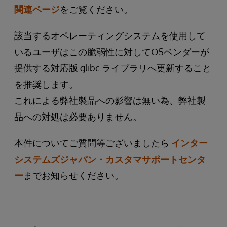
関連ページ
をご覧ください。
該当するオペレーティングシステムを使用して
いるユーザはこの脆弱性に対してOSベンダーが
提供する対応版 glibc ライブラリへ更新すること
を推奨します。
これによる弊社製品への影響は無い為、弊社製
品への対処は必要ありません。
本件についてご質問等ございましたら
インター
システムズジャパン・カスタマサポートセンタ
ー
までお知らせください。