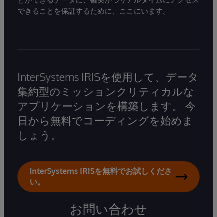
できることを保証するために、ここにいます。
InterSystems IRISを使用して、データ
集約型のミッションクリティカルな
アプリケーションを構築します。 今
日から無料でコーディングを始めま
しょう。
InterSystems IRISを無料でお試しくださ
い。
お問い合わせ