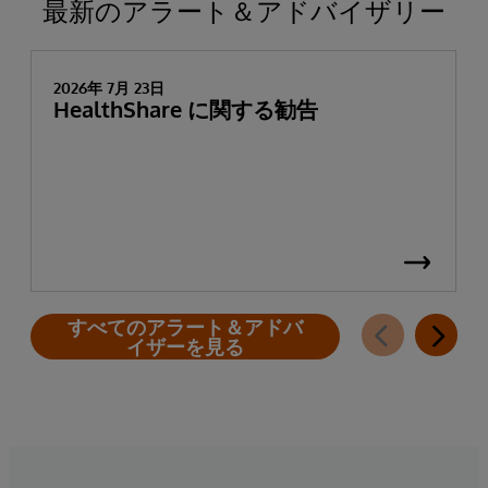
最新のアラート＆アドバイザリー
2026年 7月 23日
HealthShare に関する勧告
すべてのアラート＆アドバ
イザーを見る