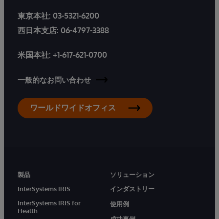
東京本社:
03-5321-6200
西日本支店:
06-4797-3388
米国本社:
+1-617-621-0700
一般的なお問い合わせ
ワールドワイドオフィス
製品
ソリューション
InterSystems IRIS
インダストリー
InterSystems IRIS for
使用例
Health
成功事例