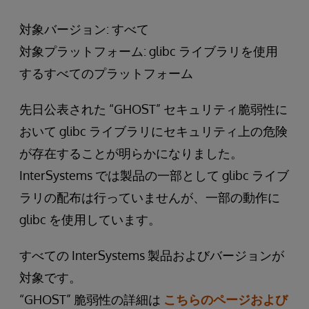
対象バージョン: すべて
対象プラットフォーム: glibc ライブラリを使用
するすべてのプラットフォーム
先日公表された “GHOST” セキュリティ脆弱性に
おいて glibc ライブラリにセキュリティ上の危険
が存在することが明らかになりました。
InterSystems では製品の一部として glibc ライブ
ラリの配布は行っていませんが、一部の動作に
glibc を使用しています。
すべての InterSystems 製品およびバージョンが
対象です。
“GHOST” 脆弱性の詳細は
こちらのページおよび