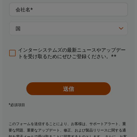
インターシステムズの最新ニュースやアップデー
トを受け取るためにぜひご登録ください。**
送信
*必須項目
このフォームを送信することにより、お客様は、サポートアラート、重
要な問題、重要なアップデート、修正、および製品リリースに関する通
知を電子メールで受け取ることに同意するものとします。 さらに、お客