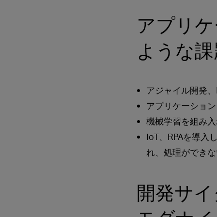
アプリケ
ような課
アジャイル開発、
アプリケーション
機械学習を組み入
IoT、RPAを
れ、処理ができな
開発サイ