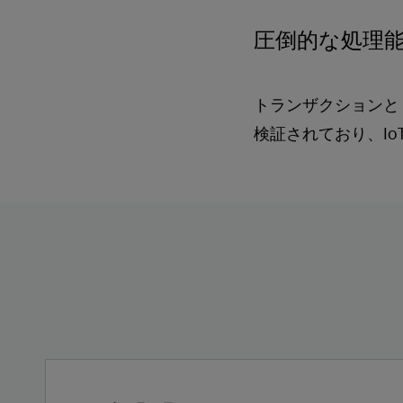
圧倒的な処理
トランザクションと
検証されており、Io