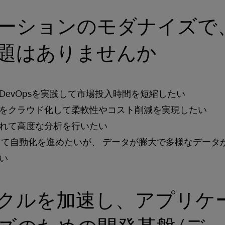
ーションのモダナイズで
題はありませんか
DevOpsを実践して市場投入時間を短縮したい
をクラウド化して柔軟性やコスト削減を実現したい
れて高度な分析を行いたい
導入して自動化を進めたいが、 データが膨大で多様なデー
い
クルを加速し、アプリケ