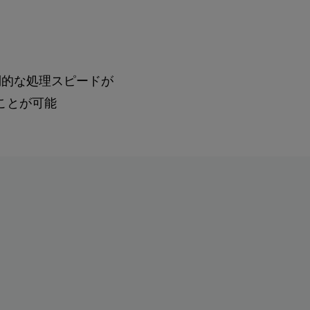
倒的な処理スピードが
ることが可能