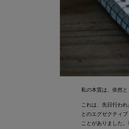
私の本質は、依然と
これは、先日行われ
とのエグゼクティブ
ことがありました。