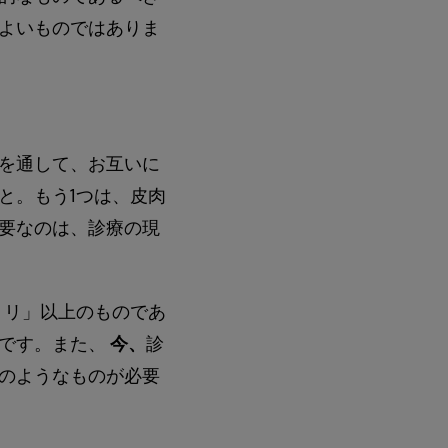
よいものではありま
を通して、お互いに
と。もう1つは、皮肉
要なのは、診療の現
トリ」以上のものであ
のです。また、
今、
診
のようなものが必要