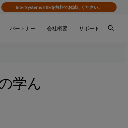
InterSystems IRISを無料でお試しください。
パートナー
会社概要
サポート
の学ん