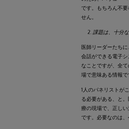
です。もちろん不要
せん。
課題は、十分な
医師リーダーたちに
会話ができる電子シ
なことですが、全て
場で意味ある情報で
1人のパネリストが
る必要がある、と。
療の現場で、正しい
です。必要なのは、