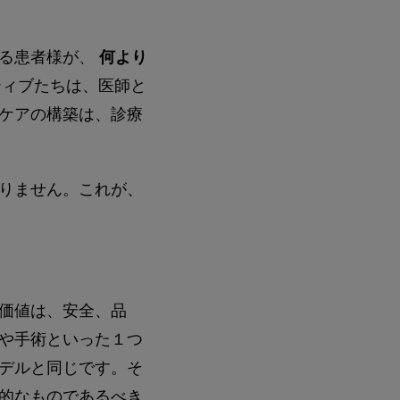
る患者様が、
何より
ティブたちは、医師と
ケアの構築は、診療
りません。これが、
価値は、安全、品
や手術といった１つ
デルと同じです。そ
的なものであるべき