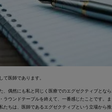
して医師であります。
た、偶然にも私と同じく医療でのエグゼクティブとなら
・ラウンドテーブルを終えて、一番感じたことです。ま
私たちは、医師であるエグゼクティブという立場から推