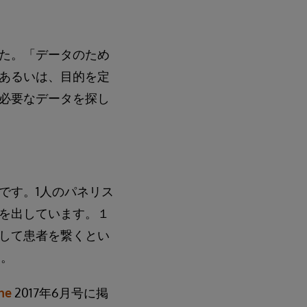
た。「データのため
あるいは、目的を定
必要なデータを探し
です。1人のパネリス
を出しています。１
して患者を繋くとい
た。
ne
2017年6月号に掲