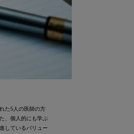
れた5人の医師の方
た、個人的にも学ぶ
進しているバリュー