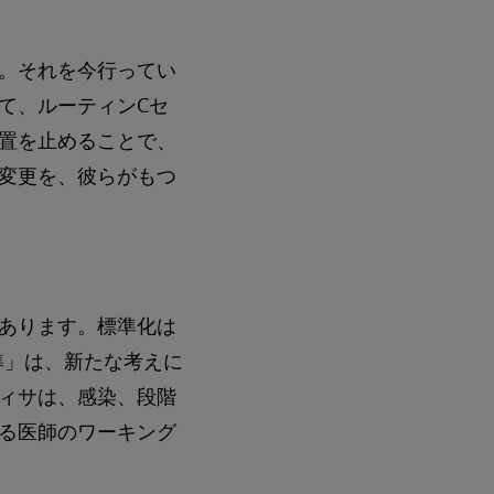
。それを今行ってい
て、ルーティンCセ
置を止めることで、
変更を、彼らがもつ
あります。標準化は
準」は、新たな考えに
ィサは、感染、段階
る医師のワーキング