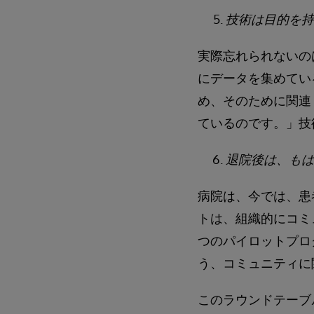
技術は目的を持
実際忘れられないの
にデータを集めてい
め、そのために関連
ているのです。」技
退院後は、もは
病院は、今では、患
トは、組織的にコミ
つのパイロットプロ
う、コミュニティに
このラウンドテーブ