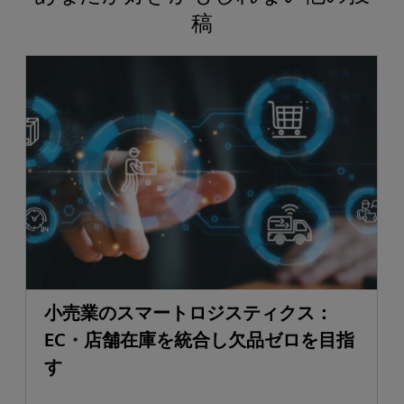
稿
小売業のスマートロジスティクス：
EC・店舗在庫を統合し欠品ゼロを目指
す