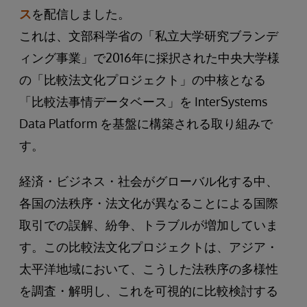
ス
を配信しました。
これは、文部科学省の「私立大学研究ブランデ
ィング事業」で2016年に採択された中央大学様
の「比較法文化プロジェクト」の中核となる
「比較法事情データベース」を InterSystems
Data Platform を基盤に構築される取り組みで
す。
経済・ビジネス・社会がグローバル化する中、
各国の法秩序・法文化が異なることによる国際
取引での誤解、紛争、トラブルが増加していま
す。この比較法文化プロジェクトは、アジア・
太平洋地域において、こうした法秩序の多様性
を調査・解明し、これを可視的に比較検討する