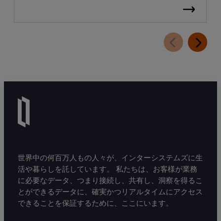
世界中の何百万人もの人々が、インターシステムズに生
活や暮らしを託しています。 私たちは、お客様が業務
に必要なデータ、つまり接続し、共有し、洞察を得るこ
とができるデータに、確実かつリアルタイムにアクセス
できることを保証するために、ここにいます。