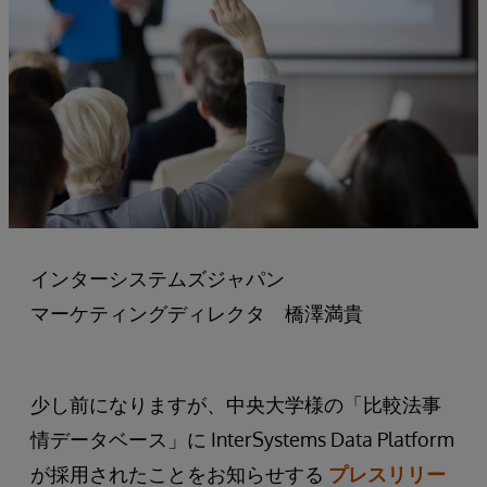
インターシステムズジャパン
マーケティングディレクタ 橋澤満貴
少し前になりますが、中央大学様の「比較法事
情データベース」に InterSystems Data Platform
が採用されたことをお知らせする
プレスリリー