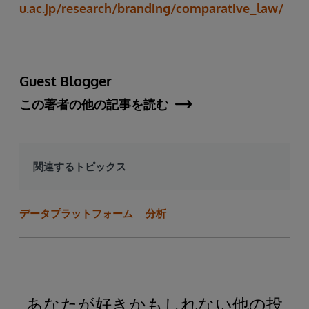
u.ac.jp/research/branding/comparative_law/
Guest Blogger
この著者の他の記事を読む
関連するトピックス
データプラットフォーム
分析
あなたが好きかもしれない他の投