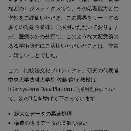
などのロジスティクスでも、その処理能力と効
率性をご評価いただき、この業界をリードする
多くの先端企業様にご採用いただいております
が、医療以外の分野で、このような大変意義の
ある学術研究にご活用いただいたことは、非常
に嬉しいことでした。
この「比較法文化プロジェクト」研究の代表者
中央大学法科大学院 佐藤 信行 教授は、
InterSystems Data Platformご採用理由につい
て、次の3点を挙げて下さっています。
膨大なデータの高速処理
構造の違うデータの柔軟な扱い