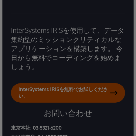
InterSystems IRISを使用して、データ
集約型のミッションクリティカルな
アプリケーションを構築します。 今
日から無料でコーディングを始めま
しょう。
InterSystems IRISを無料でお試しくださ
い。
お問い合わせ
東京本社:
03-5321-6200