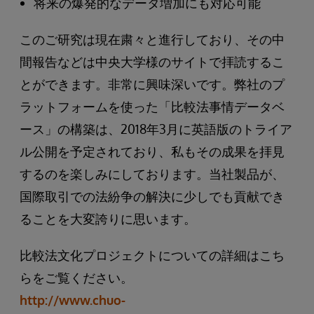
将来の爆発的なデータ増加にも対応可能
このご研究は現在粛々と進行しており、その中
間報告などは中央大学様のサイトで拝読するこ
とができます。非常に興味深いです。弊社のプ
ラットフォームを使った「比較法事情データベ
ース」の構築は、2018年3月に英語版のトライア
ル公開を予定されており、私もその成果を拝見
するのを楽しみにしております。当社製品が、
国際取引での法紛争の解決に少しでも貢献でき
ることを大変誇りに思います。
比較法文化プロジェクトについての詳細はこち
らをご覧ください。
http://www.chuo-