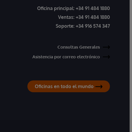
Oficina principal:
+34 91 484 1880
Ventas:
+34 91 484 1880
Soporte:
+34 916 574 347
Consultas Generales
Asistencia por correo electrónico
Oficinas en todo el mundo