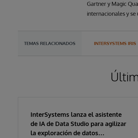
Gartner y Magic Quad
internacionales y se
TEMAS RELACIONADOS
INTERSYSTEMS IRIS
Últim
InterSystems lanza el asistente
de IA de Data Studio para agilizar
la exploración de datos