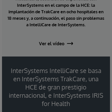
InterSystems en el campo de la HCE: la
implantación de TrakCare en ocho hospitales en
18 meses y, a continuación, el paso sin problemas
a IntelliCare de InterSystems.
Ver el vídeo
InterSystems IntelliCare se basa
en InterSystems TrakCare, una
HCE de gran prestigio
internacional, e InterSystems IRIS
for Health