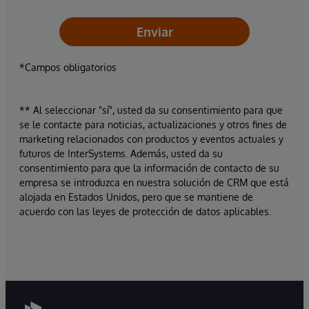
Enviar
*Campos obligatorios
** Al seleccionar "sí", usted da su consentimiento para que
se le contacte para noticias, actualizaciones y otros fines de
marketing relacionados con productos y eventos actuales y
futuros de InterSystems. Además, usted da su
consentimiento para que la información de contacto de su
empresa se introduzca en nuestra solución de CRM que está
alojada en Estados Unidos, pero que se mantiene de
acuerdo con las leyes de protección de datos aplicables.