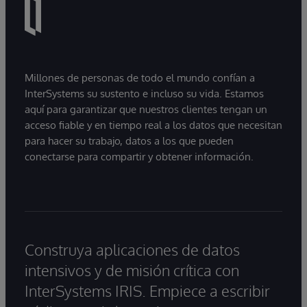
Millones de personas de todo el mundo confían a
InterSystems su sustento e incluso su vida. Estamos
aquí para garantizar que nuestros clientes tengan un
acceso fiable y en tiempo real a los datos que necesitan
para hacer su trabajo, datos a los que pueden
conectarse para compartir y obtener información.
Construya aplicaciones de datos
intensivos y de misión crítica con
InterSystems IRIS. Empiece a escribir