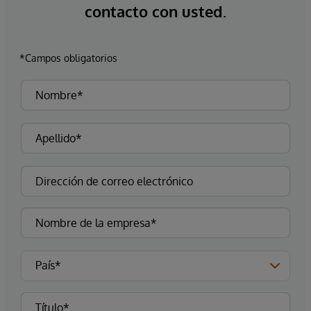
contacto con usted.
*Campos obligatorios