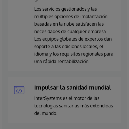
Los servicios gestionados y las
múltiples opciones de implantación
basadas en la nube satisfacen las
necesidades de cualquier empresa.
Los equipos globales de expertos dan
soporte a las ediciones locales, el
idioma y los requisitos regionales para
una rápida rentabilización.
Impulsar la sanidad mundial
InterSystems es el motor de las
tecnologías sanitarias más extendidas
del mundo.