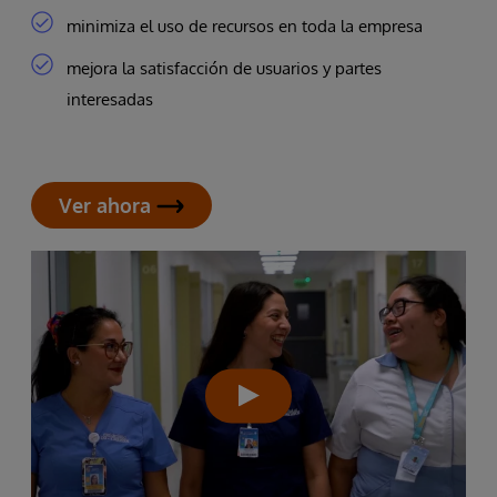
minimiza el uso de recursos en toda la empresa
mejora la satisfacción de usuarios y partes
interesadas
Ver ahora