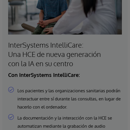
InterSystems IntelliCare:
Una HCE de nueva generación
con la IA en su centro
Con InterSystems IntelliCare:
Los pacientes y las organizaciones sanitarias podrán
interactuar entre sí durante las consultas, en lugar de
hacerlo con el ordenador.
La documentación y la interacción con la HCE se
automatizan mediante la grabación de audio