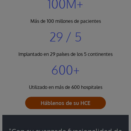
100M+
Más de 100 millones de pacientes
29 / 5
Implantado en 29 países de los 5 continentes
600+
Utilizado en más de 600 hospitales
Háblenos de su HCE