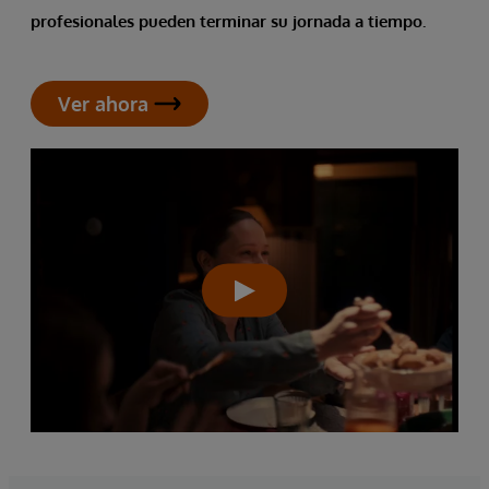
profesionales pueden terminar su jornada a tiempo.
Ver ahora