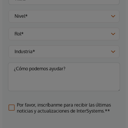
Por favor, inscríbanme para recibir las últimas
noticias y actualizaciones de InterSystems.**