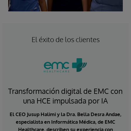
El éxito de los clientes
Transformación digital de EMC con
una HCE impulsada por IA
El CEO Jusup Halimi y la Dra. Bella Desra Andae,
especialista en Informática Médica, de EMC
Healthcare, describen su experiencia con