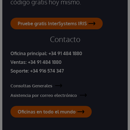
código gratis hoy mismo.
Pruebe gratis InterSystems IRIS
Contacto
Oficina principal:
+34 91 484 1880
Ventas:
+34 91 484 1880
Soporte:
+34 916 574 347
Consultas Generales
Asistencia por correo electrónico
Oficinas en todo el mundo