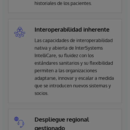
historiales de los pacientes.
Interoperabilidad inherente
Las capacidades de interoperabilidad
nativa y abierta de InterSystems
IntelliCare, su fluidez con los
estándares sanitarios y su flexibilidad
permiten a las organizaciones
adaptarse, innovar y escalar a medida
que se introducen nuevos sistemas y
socios.
Despliegue regional
gestionado