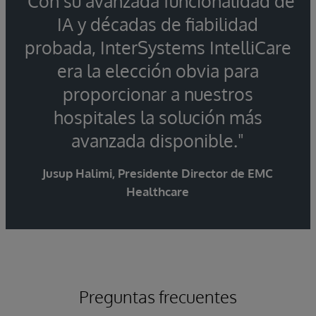
"Con su avanzada funcionalidad de
IA y décadas de fiabilidad
probada, InterSystems IntelliCare
era la elección obvia para
proporcionar a nuestros
hospitales la solución más
avanzada disponible."
Jusup Halimi, Presidente Director de EMC
Healthcare
Preguntas frecuentes