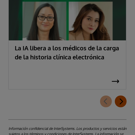
La IA libera a los médicos de la carga
de la historia clínica electrónica
Información confidencial de InterSystems. Los productos y servicios están
sujetos a los términos y condiciones de InterSystems. La información se