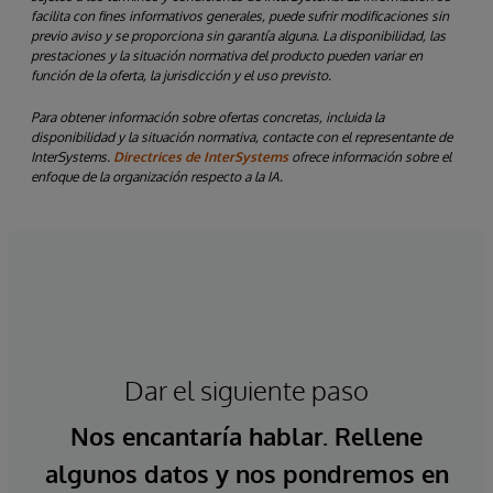
facilita con fines informativos generales, puede sufrir modificaciones sin
previo aviso y se proporciona sin garantía alguna. La disponibilidad, las
prestaciones y la situación normativa del producto pueden variar en
función de la oferta, la jurisdicción y el uso previsto.
Para obtener información sobre ofertas concretas, incluida la
disponibilidad y la situación normativa, contacte con el representante de
InterSystems.
Directrices de InterSystems
ofrece información sobre el
enfoque de la organización respecto a la IA.
Dar el siguiente paso
Nos encantaría hablar. Rellene
algunos datos y nos pondremos en