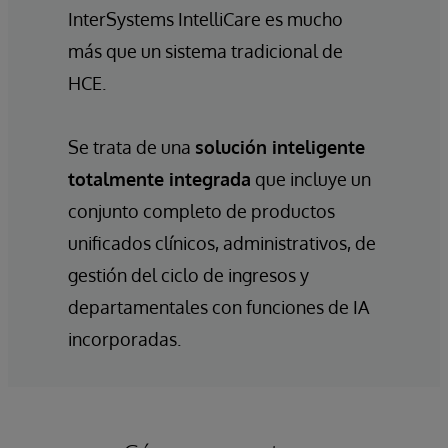
InterSystems IntelliCare es mucho
más que un sistema tradicional de
HCE.
Se trata de una
solución inteligente
totalmente integrada
que incluye un
conjunto completo de productos
unificados clínicos, administrativos, de
gestión del ciclo de ingresos y
departamentales con funciones de IA
incorporadas.