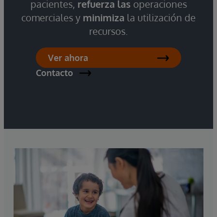
pacientes,
refuerza las
operaciones
comerciales y
minimiza
la utilización de
recursos.
Ver ahora
Contacto