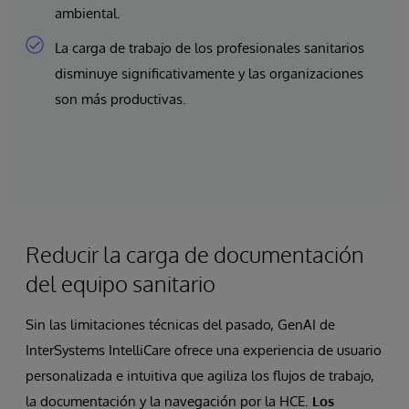
ambiental.
La carga de trabajo de los profesionales sanitarios
disminuye significativamente y las organizaciones
son más productivas.
Reducir la carga de documentación
del equipo sanitario
Sin las limitaciones técnicas del pasado, GenAI de
InterSystems IntelliCare ofrece una experiencia de usuario
personalizada e intuitiva que agiliza los flujos de trabajo,
la documentación y la navegación por la HCE.
Los