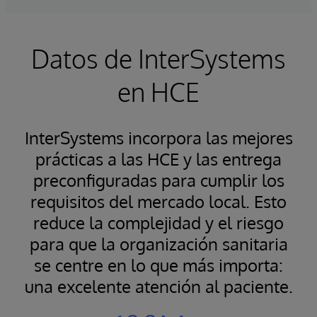
Datos de InterSystems
en HCE
InterSystems incorpora las mejores
prácticas a las HCE y las entrega
preconfiguradas para cumplir los
requisitos del mercado local. Esto
reduce la complejidad y el riesgo
para que la organización sanitaria
se centre en lo que más importa:
una excelente atención al paciente.