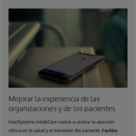
Mejorar la experiencia de las
organizaciones y de los pacientes
InterSystems IntelliCare vuelve a centrar la atención
clínica en la salud y el bienestar del paciente.
Facilita