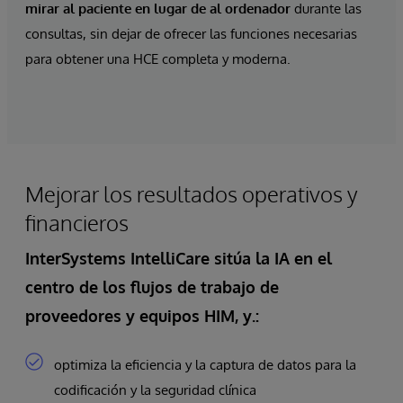
mirar al paciente en lugar de al ordenador
durante las
consultas, sin dejar de ofrecer las funciones necesarias
para obtener una HCE completa y moderna.
Mejorar los resultados operativos y
financieros
InterSystems IntelliCare
sitúa
la IA
en el
centro de los flujos de trabajo de
proveedores y equipos HIM
, y.:
optimiza la eficiencia y la captura de datos para la
codificación y la seguridad clínica