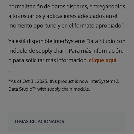
normalización de datos dispares, entregándolos
a los usuarios y aplicaciones adecuados en el
momento oportuno y en el formato apropiado".
Ya está disponible InterSystems Data Studio con
módulo de supply chain. Para más información,
o para solicitar más información,
clique aquí.
*As of Oct 31, 2025, this product is now InterSystems®
Data Studio™ with supply chain module.
TEMAS RELACIONADOS