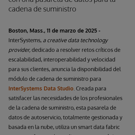
cadena de suministro
Boston, Mass., 11 de marzo de 2025 -
InterSystems,
a creative data technology
provider,
dedicado a resolver retos críticos de
escalabilidad, interoperabilidad y velocidad
para sus clientes, anuncia la disponibilidad del
módulo de cadena de suministro para
InterSystems Data Studio
. Creada para
satisfacer las necesidades de los profesionales
de la cadena de suministro, esta pasarela de
datos de autoservicio, totalmente gestionada y
basada en la nube, utiliza un smart data fabric