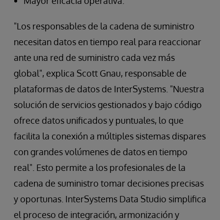
Mayor eficacia operativa.
"Los responsables de la cadena de suministro
necesitan datos en tiempo real para reaccionar
ante una red de suministro cada vez más
global", explica Scott Gnau, responsable de
plataformas de datos de InterSystems. "Nuestra
solución de servicios gestionados y bajo código
ofrece datos unificados y puntuales, lo que
facilita la conexión a múltiples sistemas dispares
con grandes volúmenes de datos en tiempo
real". Esto permite a los profesionales de la
cadena de suministro tomar decisiones precisas
y oportunas. InterSystems Data Studio simplifica
el proceso de integración, armonización y