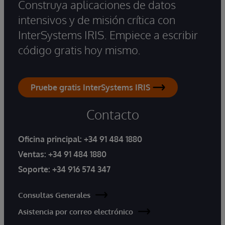
Construya aplicaciones de datos
intensivos y de misión crítica con
InterSystems IRIS. Empiece a escribir
código gratis hoy mismo.
Pruebe gratis InterSystems IRIS
Contacto
Oficina principal:
+34 91 484 1880
Ventas:
+34 91 484 1880
Soporte:
+34 916 574 347
Consultas Generales
Asistencia por correo electrónico