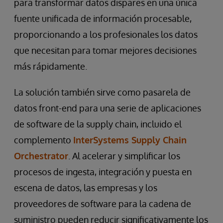
para transformar datos dispares en una única
fuente unificada de información procesable,
proporcionando a los profesionales los datos
que necesitan para tomar mejores decisiones
más rápidamente.
La solución también sirve como pasarela de
datos front-end para una serie de aplicaciones
de software de la supply chain, incluido el
complemento
InterSystems Supply Chain
Orchestrator
. Al acelerar y simplificar los
procesos de ingesta, integración y puesta en
escena de datos, las empresas y los
proveedores de software para la cadena de
suministro pueden reducir significativamente los