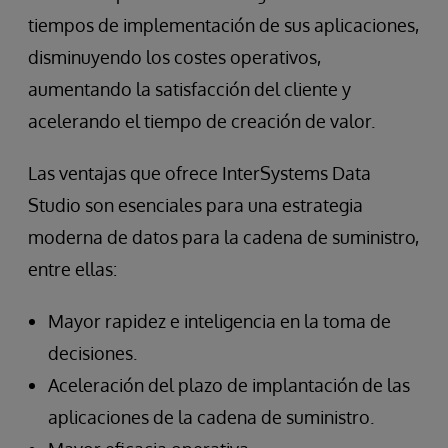
tiempos de implementación de sus aplicaciones,
disminuyendo los costes operativos,
aumentando la satisfacción del cliente y
acelerando el tiempo de creación de valor.
Las ventajas que ofrece InterSystems Data
Studio son esenciales para una estrategia
moderna de datos para la cadena de suministro,
entre ellas:
Mayor rapidez e inteligencia en la toma de
decisiones.
Aceleración del plazo de implantación de las
aplicaciones de la cadena de suministro.