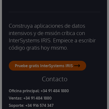
Construya aplicaciones de datos
intensivos y de misión crítica con
InterSystems IRIS. Empiece a escribir
código gratis hoy mismo.
Pruebe gratis InterSystems IRIS
Contacto
Oficina principal:
+34 91 484 1880
Ventas:
+34 91 484 1880
Soporte:
+34 916 574 347