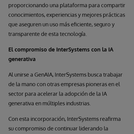
proporcionando una plataforma para compartir
conocimientos, experiencias y mejores prácticas
que aseguren un uso más eficiente, seguro y
transparente de esta tecnología.
El compromiso de InterSystems con la IA
generativa
Al unirse a GenAIA, InterSystems busca trabajar
de la mano con otras empresas pioneras en el
sector para acelerar la adopción de la IA
generativa en múltiples industrias.
Con esta incorporación, InterSystems reafirma
su compromiso de continuar liderando la