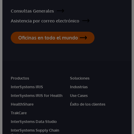
Consultas Generales
Asistencia por correo electrónico
Oficinas en todo el mundo
Productos
Soluciones
InterSystems IRIS
Industrias
InterSystems IRIS for Health
Use Cases
HealthShare
Éxito de los clientes
TrakCare
InterSystems Data Studio
InterSystems Supply Chain