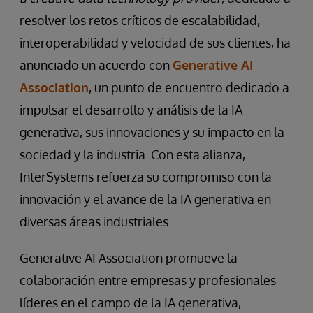
resolver los retos críticos de escalabilidad,
interoperabilidad y velocidad de sus clientes, ha
anunciado un acuerdo con
Generative AI
Association
, un punto de encuentro dedicado a
impulsar el desarrollo y análisis de la IA
generativa, sus innovaciones y su impacto en la
sociedad y la industria. Con esta alianza,
InterSystems refuerza su compromiso con la
innovación y el avance de la IA generativa en
diversas áreas industriales.
Generative AI Association promueve la
colaboración entre empresas y profesionales
líderes en el campo de la IA generativa,