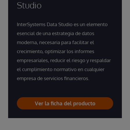
Studio
InterSystems Data Studio es un elemento
esencial de una estrategia de datos
moderna, necesaria para facilitar el
crecimiento, optimizar los informes
empresariales, reducir el riesgo y respaldar
el cumplimiento normativo en cualquier
empresa de servicios financieros.
Ver la ficha del producto