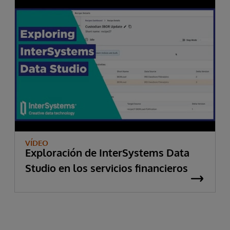
VÍDEO
Exploración de InterSystems Data
Studio en los servicios financieros