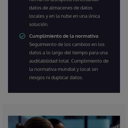
datos de almacenes de datos
locales y en la nube en una única
solución.
Cumplimiento de la normativa
Seguimiento de los cambios en los
datos a lo largo del tiempo para una
auditabilidad total. Cumplimiento de
la normativa mundial y local sin
riesgos ni duplicar datos.