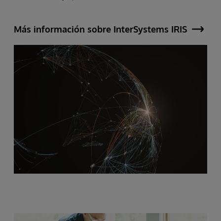
Más información sobre InterSystems IRIS