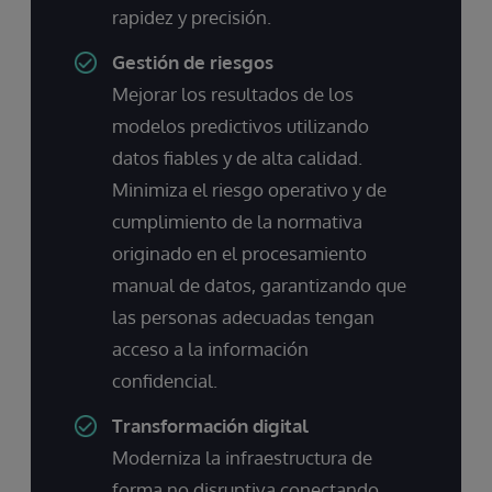
rapidez y precisión.
Gestión de riesgos
Mejorar los resultados de los
modelos predictivos utilizando
datos fiables y de alta calidad.
Minimiza el riesgo operativo y de
cumplimiento de la normativa
originado en el procesamiento
manual de datos, garantizando que
las personas adecuadas tengan
acceso a la información
confidencial.
Transformación digital
Moderniza la infraestructura de
forma no disruptiva conectando