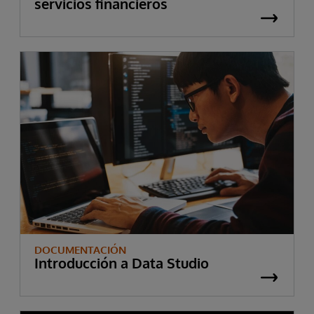
servicios financieros
DOCUMENTACIÓN
Introducción a Data Studio