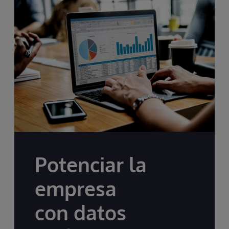
Potenciar la
empresa
con datos