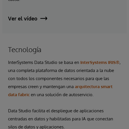
Ver el vídeo
Tecnología
InterSystems Data Studio se basa en
InterSystems IRIS®
,
una completa plataforma de datos orientada a la nube
con todos los componentes necesarios para que las
empresas creen y mantengan una
arquitectura smart
data fabric
en una solución de autoservicio.
Data Studio facilita el despliegue de aplicaciones
centradas en datos y habilitadas para IA que conectan
silos de datos y aplicaciones.