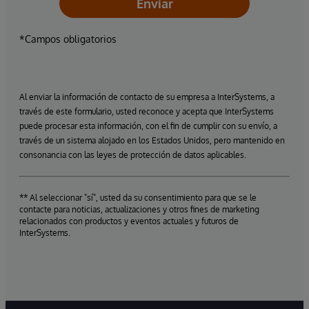
Enviar
*Campos obligatorios
Al enviar la información de contacto de su empresa a InterSystems, a
través de este formulario, usted reconoce y acepta que InterSystems
puede procesar esta información, con el fin de cumplir con su envío, a
través de un sistema alojado en los Estados Unidos, pero mantenido en
consonancia con las leyes de protección de datos aplicables.
** Al seleccionar "sí", usted da su consentimiento para que se le
contacte para noticias, actualizaciones y otros fines de marketing
relacionados con productos y eventos actuales y futuros de
InterSystems.