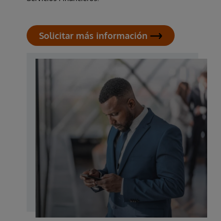
Solicitar más información