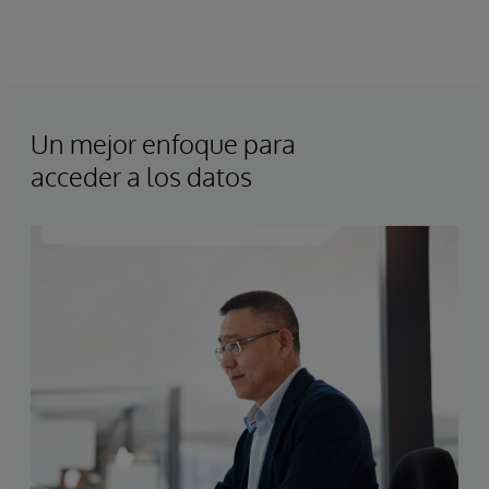
Un mejor enfoque para
acceder a los datos