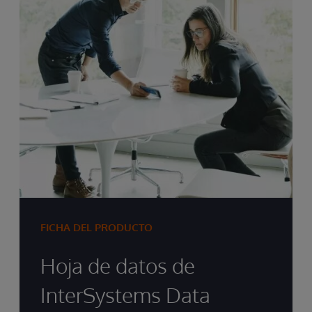
FICHA DEL PRODUCTO
Hoja de datos de
InterSystems Data