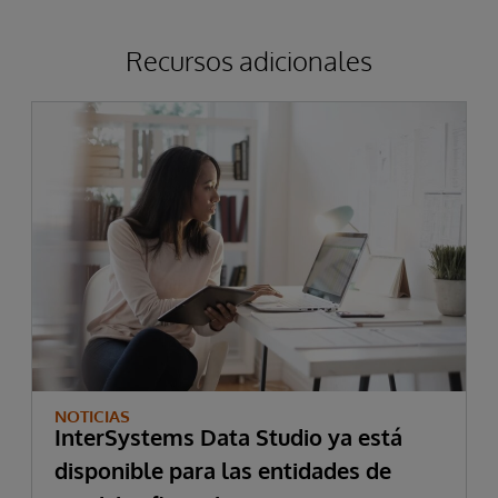
Recursos adicionales
NOTICIAS
InterSystems Data Studio ya está
disponible para las entidades de