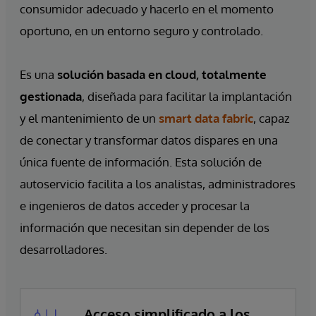
consumidor adecuado y hacerlo en el momento
oportuno, en un entorno seguro y controlado.
Es una
solución basada en cloud,
totalmente
gestionada
, diseñada para facilitar la implantación
y el mantenimiento de un
smart data fabric
, capaz
de conectar y transformar datos dispares en una
única fuente de información. Esta solución de
autoservicio facilita a los analistas, administradores
e ingenieros de datos acceder y procesar la
información que necesitan sin depender de los
desarrolladores.
Acceso simplificado a los