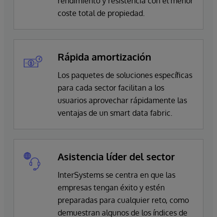
rendimiento y resistencia con el menor
coste total de propiedad.
Rápida amortización
Los paquetes de soluciones específicas
para cada sector facilitan a los
usuarios aprovechar rápidamente las
ventajas de un smart data fabric.
Asistencia líder del sector
InterSystems se centra en que las
empresas tengan éxito y estén
preparadas para cualquier reto, como
demuestran algunos de los índices de