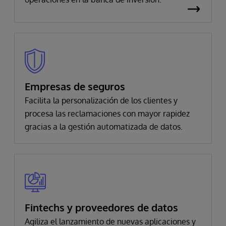
Empresas de seguros
Facilita la personalización de los clientes y
procesa las reclamaciones con mayor rapidez
gracias a la gestión automatizada de datos.
Fintechs y proveedores de datos
Agiliza el lanzamiento de nuevas aplicaciones y