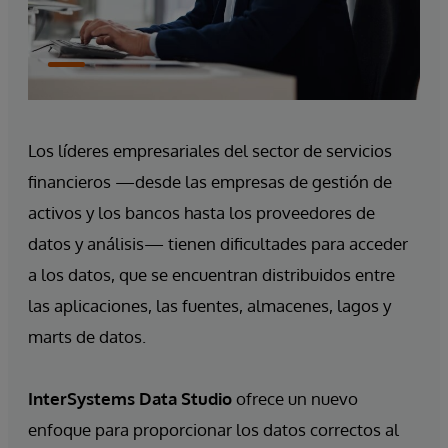
Los líderes empresariales del sector de servicios
financieros —desde las empresas de gestión de
activos y los bancos hasta los proveedores de
datos y análisis— tienen dificultades para acceder
a los datos, que se encuentran distribuidos entre
las aplicaciones, las fuentes, almacenes, lagos y
marts de datos.
InterSystems Data Studio
ofrece un nuevo
enfoque para proporcionar los datos correctos al