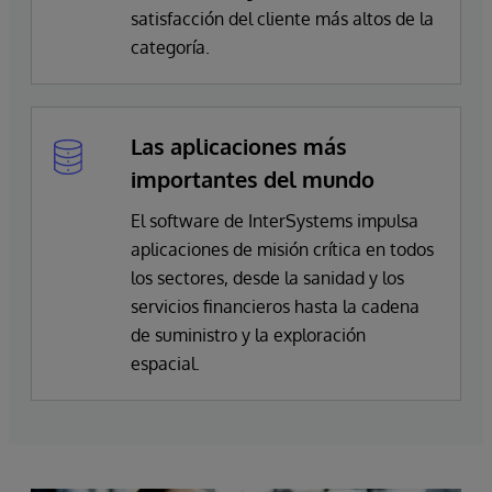
satisfacción del cliente más altos de la
categoría.
Las aplicaciones más
importantes del mundo
El software de InterSystems impulsa
aplicaciones de misión crítica en todos
los sectores, desde la sanidad y los
servicios financieros hasta la cadena
de suministro y la exploración
espacial.