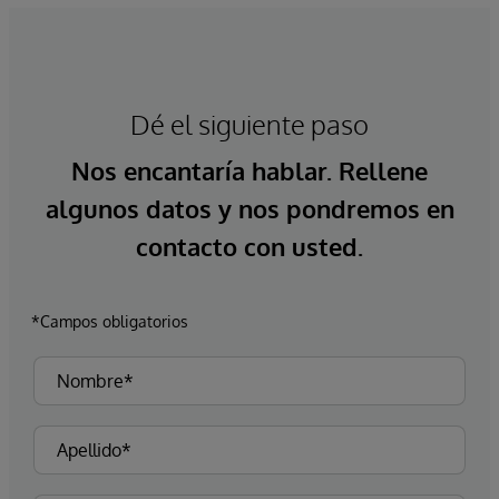
Dé el siguiente paso
Nos encantaría hablar. Rellene
algunos datos y nos pondremos en
contacto con usted.
*Campos obligatorios