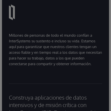
Millones de personas de todo el mundo confían a
InterSystems su sustento e incluso su vida. Estamos
aquí para garantizar que nuestros clientes tengan un
acceso fiable y en tiempo real a los datos que necesitan
para hacer su trabajo, datos a los que pueden
conectarse para compartir y obtener información.
Construya aplicaciones de datos
intensivos y de misión crítica con