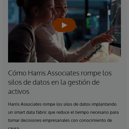
Cómo Harris Associates rompe los
silos de datos en la gestión de
activos
Harris Associates rompe los silos de datos implantando
un smart data fabric que reduce el tiempo necesario para
tomar decisiones empresariales con conocimiento de
causa.