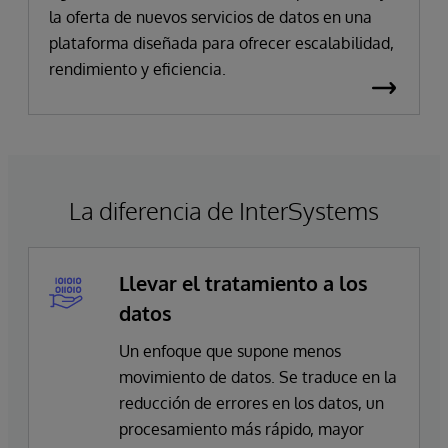
la oferta de nuevos servicios de datos en una
plataforma diseñada para ofrecer escalabilidad,
rendimiento y eficiencia.
La diferencia de InterSystems
Llevar el tratamiento a los
datos
Un enfoque que supone menos
movimiento de datos. Se traduce en la
reducción de errores en los datos, un
procesamiento más rápido, mayor