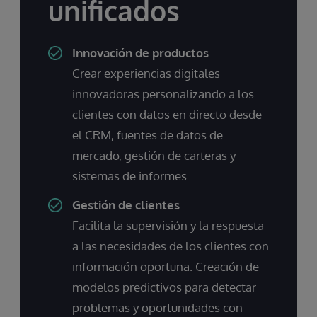
unificados
Innovación de productos
Crear experiencias digitales
innovadoras personalizando a los
clientes con datos en directo desde
el CRM, fuentes de datos de
mercado, gestión de carteras y
sistemas de informes.
Gestión de clientes
Facilita la supervisión y la respuesta
a las necesidades de los clientes con
información oportuna. Creación de
modelos predictivos para detectar
problemas y oportunidades con