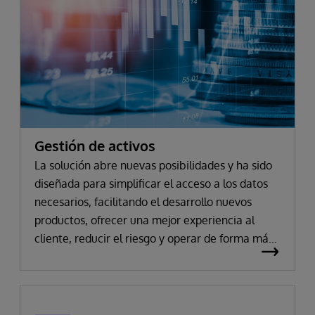
Gestión de activos
La solución abre nuevas posibilidades y ha sido
diseñada para simplificar el acceso a los datos
necesarios, facilitando el desarrollo nuevos
productos, ofrecer una mejor experiencia al
cliente, reducir el riesgo y operar de forma más
eficiente.