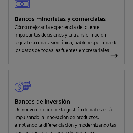
Bancos minoristas y comerciales
Cómo mejorar la experiencia del cliente,
impulsar las decisiones y la transformación
digital con una visión única, fiable y oportuna de
los datos de todas las fuentes empresariales.
Bancos de inversión
Un nuevo enfoque de la gestión de datos está
impulsando la innovación de productos,
ampliando la diferenciación y modernizando las
operaciones en la banca de inversión.