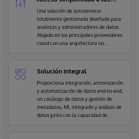
datos
Una solución de autoservicio
totalmente gestionada diseñada para
analistas y administradores de datos.
Alojado en los principales proveedores
cloud con una arquitectura no
disruptiva.
Solución integral
Proporciona integración, armonización
y automatización de datos end-to-end,
un catálogo de datos y gestión de
metadatos, ML integrado y análisis de
datos junto con la capacidad de
construir un modelo de datos canónico
extensible al cliente.