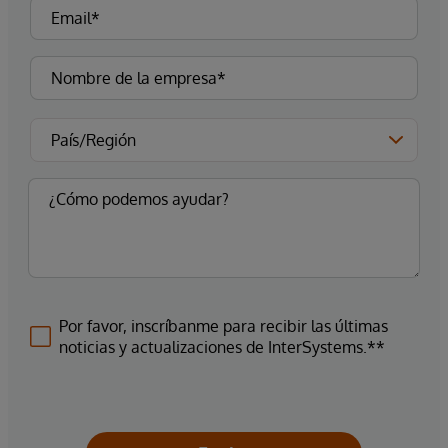
Por favor, inscríbanme para recibir las últimas
noticias y actualizaciones de InterSystems.**