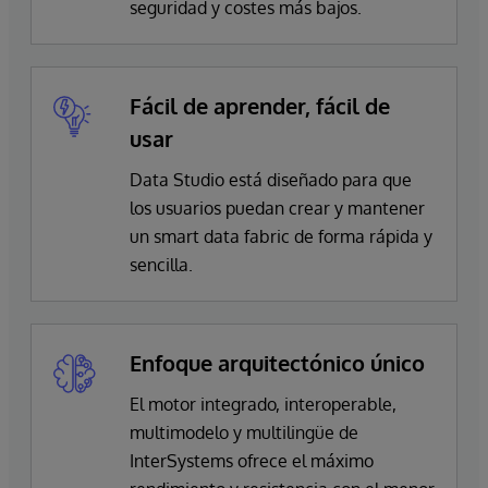
seguridad y costes más bajos.
Fácil de aprender, fácil de
usar
Data Studio está diseñado para que
los usuarios puedan crear y mantener
un smart data fabric de forma rápida y
sencilla.
Enfoque arquitectónico único
El motor integrado, interoperable,
multimodelo y multilingüe de
InterSystems
ofrece el máximo