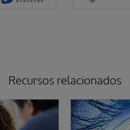
Recursos relacionados