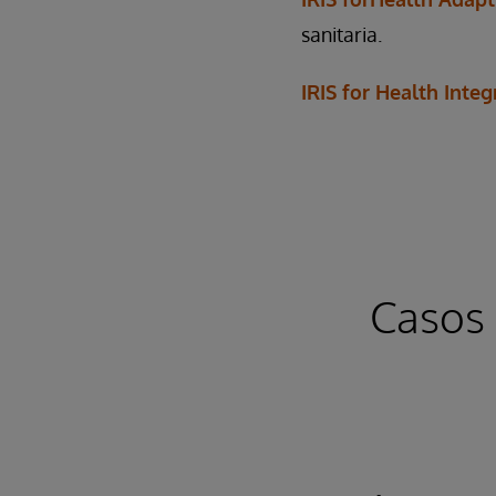
sanitaria.
IRIS for Health Inte
Casos 