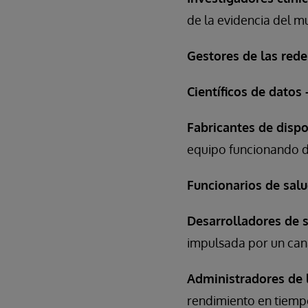
de la evidencia del m
Gestores de las rede
Científicos de datos 
Fabricantes de disp
equipo funcionando d
Funcionarios de salu
Desarrolladores de s
impulsada por un cana
Administradores de 
rendimiento en tiempo