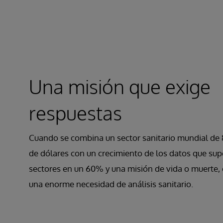
Una misión que exige
respuestas
Cuando se combina un sector sanitario mundial de 
de dólares con un crecimiento de los datos que supe
sectores en un 60% y una misión de vida o muerte, 
una enorme necesidad de análisis sanitario.