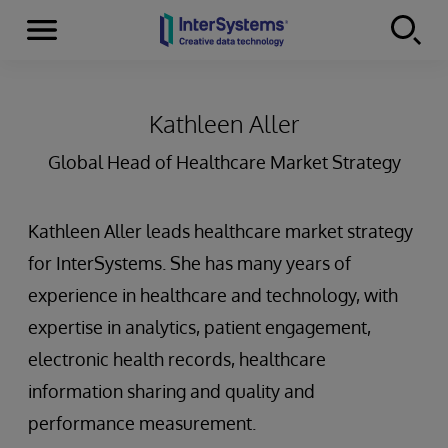
Menu
Skip to content
Kathleen Aller
Global Head of Healthcare Market Strategy
Kathleen Aller leads healthcare market strategy
for InterSystems. She has many years of
experience in healthcare and technology, with
expertise in analytics, patient engagement,
electronic health records, healthcare
information sharing and quality and
performance measurement.