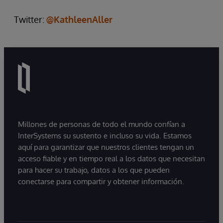
Twitter:
@KathleenAller
Millones de personas de todo el mundo confían a
InterSystems su sustento e incluso su vida. Estamos
aquí para garantizar que nuestros clientes tengan un
acceso fiable y en tiempo real a los datos que necesitan
para hacer su trabajo, datos a los que pueden
conectarse para compartir y obtener información.