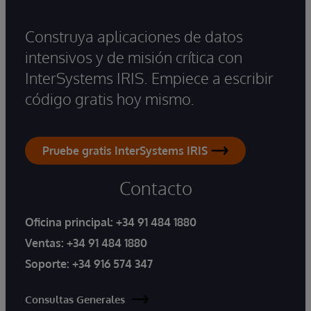
Construya aplicaciones de datos
intensivos y de misión crítica con
InterSystems IRIS. Empiece a escribir
código gratis hoy mismo.
Pruebe gratis InterSystems IRIS
Contacto
Oficina principal:
+34 91 484 1880
Ventas:
+34 91 484 1880
Soporte:
+34 916 574 347
Consultas Generales