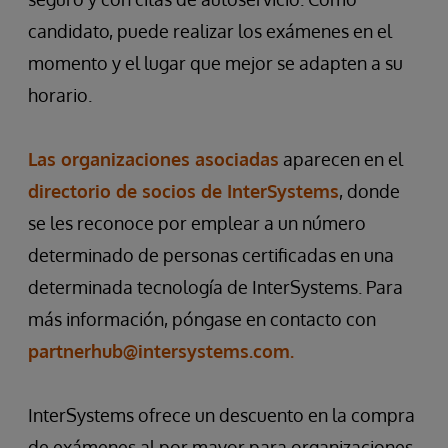
candidato, puede realizar los exámenes en el
momento y el lugar que mejor se adapten a su
horario.
Las organizaciones asociadas
aparecen en el
directorio de socios de InterSystems
, donde
se les reconoce por emplear a un número
determinado de personas certificadas en una
determinada tecnología de InterSystems. Para
más información, póngase en contacto con
partnerhub@intersystems.com.
InterSystems ofrece un descuento en la compra
de exámenes al por mayor para organizaciones