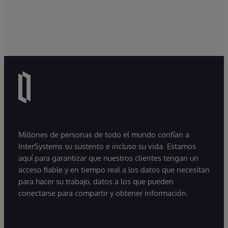
Millones de personas de todo el mundo confían a
InterSystems su sustento e incluso su vida. Estamos
aquí para garantizar que nuestros clientes tengan un
acceso fiable y en tiempo real a los datos que necesitan
para hacer su trabajo, datos a los que pueden
conectarse para compartir y obtener información.