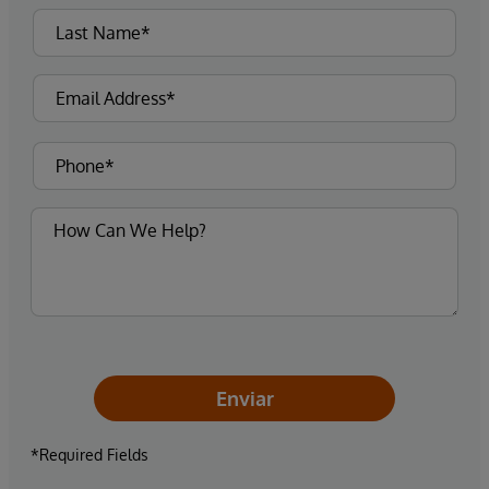
Enviar
*Required Fields