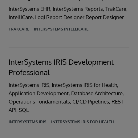
InterSystems EHR, InterSystems Reports, TrakCare,
IntelliCare, Logi Report Designer Report Designer
TRAKCARE
INTERSYSTEMS INTELLICARE
InterSystems IRIS Development
Professional
InterSystems IRIS, InterSystems IRIS for Health,
Application Development, Database Architecture,
Operations Fundamentals, CI/CD Pipelines, REST
API, SQL
INTERSYSTEMS IRIS
INTERSYSTEMS IRIS FOR HEALTH