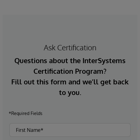
Ask Certification
Questions about the InterSystems
Certification Program?
Fill out this form and we’ll get back
to you.
*Required Fields