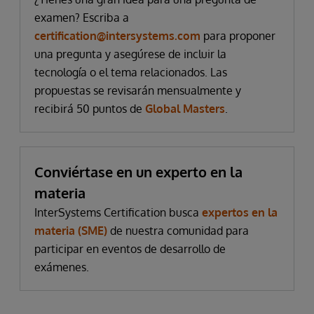
examen? Escriba a
certification@intersystems.com
para proponer
una pregunta y asegúrese de incluir la
tecnología o el tema relacionados. Las
propuestas se revisarán mensualmente y
recibirá 50 puntos de
Global Masters
.
Conviértase en un experto en la
materia
InterSystems Certification busca
expertos en la
materia (SME)
de nuestra comunidad para
participar en eventos de desarrollo de
exámenes.