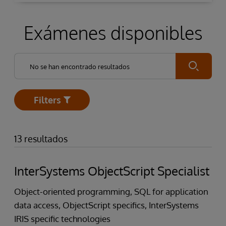
Exámenes disponibles
Submit
Filters
Open
13 resultados
InterSystems ObjectScript Specialist
Object-oriented programming, SQL for application
data access, ObjectScript specifics, InterSystems
IRIS specific technologies