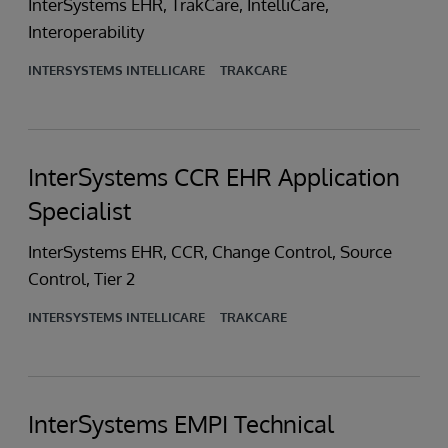
InterSystems EHR, TrakCare, IntelliCare,
Interoperability
INTERSYSTEMS INTELLICARE
TRAKCARE
InterSystems CCR EHR Application
Specialist
InterSystems EHR, CCR, Change Control, Source
Control, Tier 2
INTERSYSTEMS INTELLICARE
TRAKCARE
InterSystems EMPI Technical