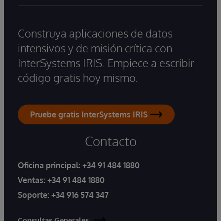
Construya aplicaciones de datos
intensivos y de misión crítica con
InterSystems IRIS. Empiece a escribir
código gratis hoy mismo.
Pruebe gratis InterSystems IRIS
Contacto
Oficina principal:
+34 91 484 1880
Ventas:
+34 91 484 1880
Soporte:
+34 916 574 347
Consultas Generales