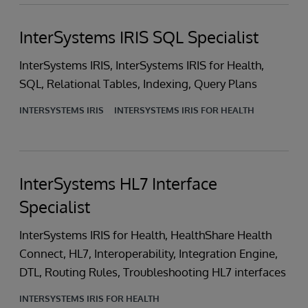
InterSystems IRIS SQL Specialist
InterSystems IRIS, InterSystems IRIS for Health,
SQL, Relational Tables, Indexing, Query Plans
INTERSYSTEMS IRIS
INTERSYSTEMS IRIS FOR HEALTH
InterSystems HL7 Interface
Specialist
InterSystems IRIS for Health, HealthShare Health
Connect, HL7, Interoperability, Integration Engine,
DTL, Routing Rules, Troubleshooting HL7 interfaces
INTERSYSTEMS IRIS FOR HEALTH