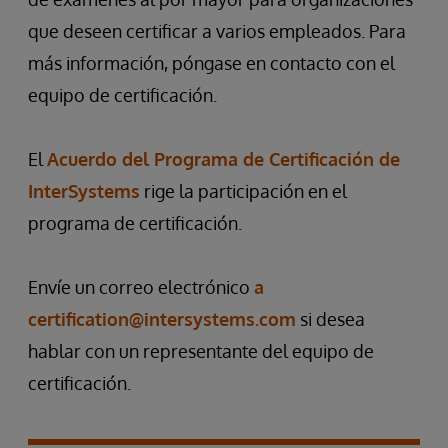
que deseen certificar a varios empleados. Para
más información, póngase en contacto con el
equipo de certificación.
El
Acuerdo del Programa de Certificación de
InterSystems
rige la participación en el
programa de certificación.
Envíe un correo electrónico
a
certification@intersystems.com
si desea
hablar con un representante del equipo de
certificación.