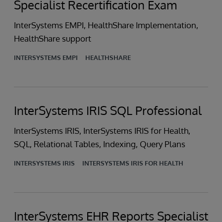
Specialist Recertification Exam
InterSystems EMPI, HealthShare Implementation,
HealthShare support
INTERSYSTEMS EMPI
HEALTHSHARE
InterSystems IRIS SQL Professional
InterSystems IRIS, InterSystems IRIS for Health,
SQL, Relational Tables, Indexing, Query Plans
INTERSYSTEMS IRIS
INTERSYSTEMS IRIS FOR HEALTH
InterSystems EHR Reports Specialist