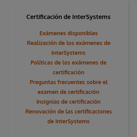
Certificación de InterSystems
Exámenes disponibles
Realización de los exámenes de
InterSystems
Políticas de los exámenes de
certificación
Preguntas frecuentes sobre el
examen de certificación
Insignias de certificación
Renovación de las certificaciones
de InterSystems