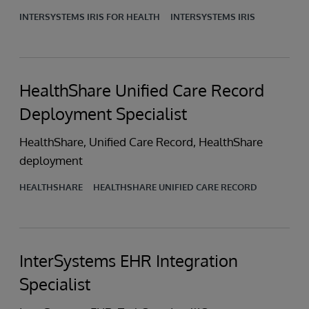
INTERSYSTEMS IRIS FOR HEALTH
INTERSYSTEMS IRIS
HealthShare Unified Care Record
Deployment Specialist
HealthShare, Unified Care Record, HealthShare
deployment
HEALTHSHARE
HEALTHSHARE UNIFIED CARE RECORD
InterSystems EHR Integration
Specialist