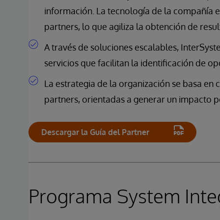
información. La tecnología de la compañía e
partners, lo que agiliza la obtención de resul
A través de soluciones escalables, InterSys
servicios que facilitan la identificación de 
La estrategia de la organización se basa en 
partners, orientadas a generar un impacto po
Descargar la Guía del Partner
Programa System Integ