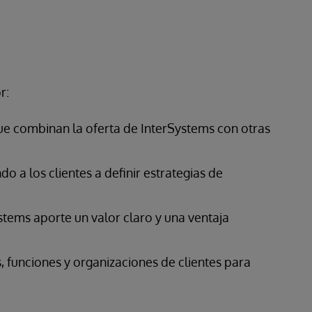
r:
e combinan la oferta de InterSystems con otras
do a los clientes a definir estrategias de
stems aporte un valor claro y una ventaja
 funciones y organizaciones de clientes para