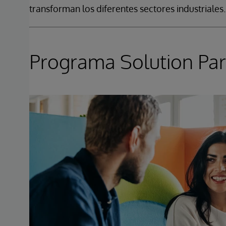
transforman los diferentes sectores industriales.
Programa Solution Par