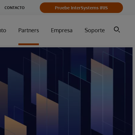
Pruebe InterSystems IRIS
CONTACTO
nto
Partners
Empresa
Soporte