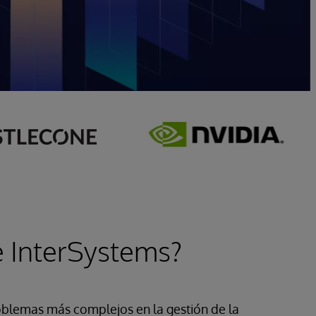
e InterSystems?
oblemas más complejos en la gestión de la