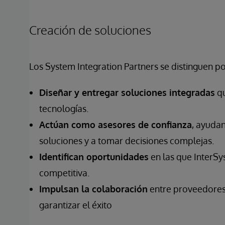
Creación de soluciones
Los System Integration Partners se distinguen po
Diseñar y entregar soluciones integradas
qu
tecnologías.
Actúan como asesores de confianza
, ayudan
soluciones y a tomar decisiones complejas.
Identifican oportunidades
en las que InterSy
competitiva.
Impulsan la colaboración
entre proveedores,
garantizar el éxito