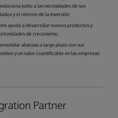
voluciona junto a las necesidades de sus
tados y el retorno de la inversión.
tems ayuda a desarrollar nuevos productos y
oportunidades de crecimiento.
consolidar alianzas a largo plazo con sus
sitivo y un valor cuantificable en las empresas.
ration Partner