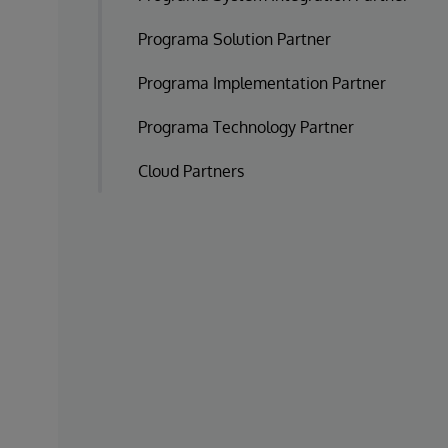
Programa Solution Partner
Programa Implementation Partner
Programa Technology Partner
Cloud Partners