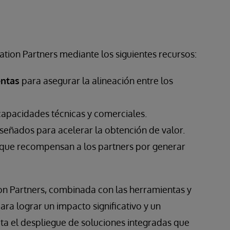
ation Partners mediante los siguientes recursos:
entas
para asegurar la alineación entre los
capacidades técnicas y comerciales.
señados para acelerar la obtención de valor.
que recompensan a los partners por generar
ion Partners, combinada con las herramientas y
a lograr un impacto significativo y un
lita el despliegue de soluciones integradas que