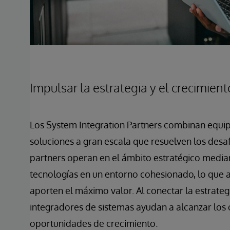
Impulsar la estrategia y el crecimient
Los System Integration Partners combinan equip
soluciones a gran escala que resuelven los desa
partners operan en el ámbito estratégico media
tecnologías en un entorno cohesionado, lo que 
aporten el máximo valor. Al conectar la estrateg
integradores de sistemas ayudan a alcanzar los
oportunidades de crecimiento.