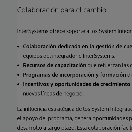
Colaboración para el cambio
InterSystems ofrece soporte a los System Integr
Colaboración dedicada en la gestión de cu
equipos del integrador e InterSystems.
Recursos de capacitación
que refuerzan las 
Programas de incorporación y formación
di
Incentivos y oportunidades de crecimiento
nuevas líneas de negocio.
La influencia estratégica de los System Integrat
el apoyo del programa, genera oportunidades par
desarrollo a largo plazo. Esta colaboración faci