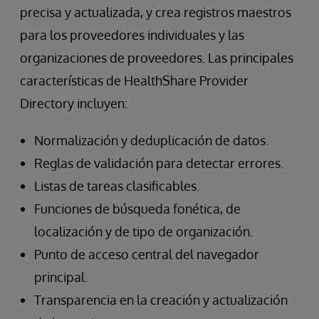
precisa y actualizada, y crea registros maestros
para los proveedores individuales y las
organizaciones de proveedores. Las principales
características de HealthShare Provider
Directory incluyen:
Normalización y deduplicación de datos.
Reglas de validación para detectar errores.
Listas de tareas clasificables.
Funciones de búsqueda fonética, de
localización y de tipo de organización.
Punto de acceso central del navegador
principal.
Transparencia en la creación y actualización