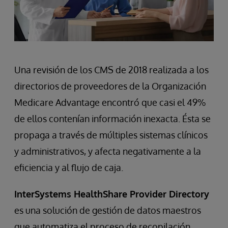
Una revisión de los CMS de 2018 realizada a los
directorios de proveedores de la Organización
Medicare Advantage encontró que casi el 49%
de ellos contenían información inexacta. Ésta se
propaga a través de múltiples sistemas clínicos
y administrativos, y afecta negativamente a la
eficiencia y al flujo de caja.
InterSystems HealthShare Provider Directory
es una solución de gestión de datos maestros
que automatiza el proceso de recopilación,