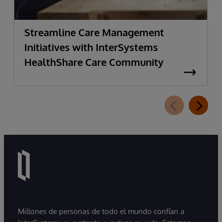
Streamline Care Management
Initiatives with InterSystems
HealthShare Care Community
Millones de personas de todo el mundo confían a