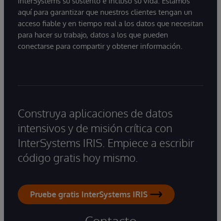
InterSystems su sustento e incluso su vida. Estamos
aquí para garantizar que nuestros clientes tengan un
acceso fiable y en tiempo real a los datos que necesitan
para hacer su trabajo, datos a los que pueden
conectarse para compartir y obtener información.
Construya aplicaciones de datos
intensivos y de misión crítica con
InterSystems IRIS. Empiece a escribir
código gratis hoy mismo.
Pruebe gratis InterSystems IRIS
Contacto