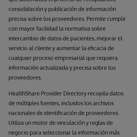
consolidación y publicación de información
precisa sobre los proveedores. Permite cumplir
con mayor facilidad la normativa sobre
intercambio de datos de pacientes, mejorar el
servicio al cliente y aumentar la eficacia de
cualquier proceso empresarial que requiera
información actualizada y precisa sobre los
proveedores.
HealthShare Provider Directory recopila datos
de múltiples fuentes, incluidos los archivos
nacionales de identificación de proveedores.
Utiliza un motor de vinculación y reglas de
negocio para seleccionar la información más