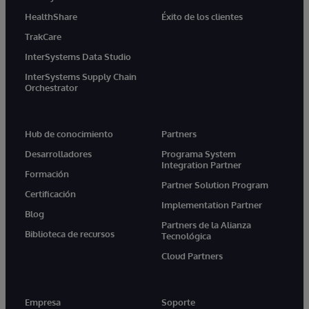
HealthShare
Éxito de los clientes
TrakCare
InterSystems Data Studio
InterSystems Supply Chain
Orchestrator
Hub de conocimiento
Partners
Desarrolladores
Programa System
Integration Partner
Formación
Partner Solution Program
Certificación
Implementation Partner
Blog
Partners de la Alianza
Biblioteca de recursos
Tecnológica
Cloud Partners
Empresa
Soporte