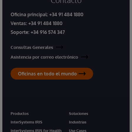
Oficina principal:
+34 91 484 1880
Ventas:
+34 91 484 1880
Soporte:
+34 916 574 347
Consultas Generales
Asistencia por correo electrónico
Oficinas en todo el mundo
Productos
Soluciones
InterSystems IRIS
Industrias
InterSystems IRIS for Health
Use Cases