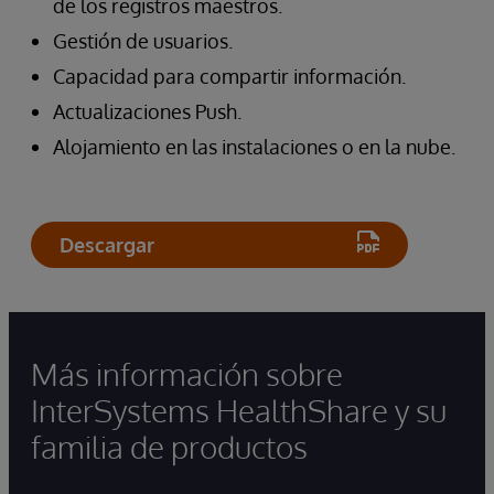
de los registros maestros.
Gestión de usuarios.
Capacidad para compartir información.
Actualizaciones Push.
Alojamiento en las instalaciones o en la nube.
Descargar
Más información sobre
InterSystems HealthShare y su
familia de productos