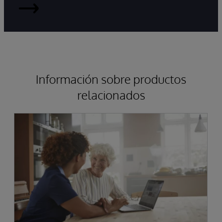
HealthShare
Información sobre productos
relacionados