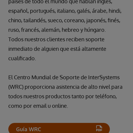
países de todo el mundo que hablan inglés,
español, portugués, italiano, galés, árabe, hindi,
chino, tailandés, sueco, coreano, japonés, finés,
ruso, francés, alemán, hebreo y húngaro.
Todos nuestros clientes reciben soporte
inmediato de alguien que está altamente
cualificado.
El Centro Mundial de Soporte de InterSystems
(WRC) proporciona asistencia de alto nivel para
todos nuestros productos tanto por teléfono,
como por email u online.
Guía WRC