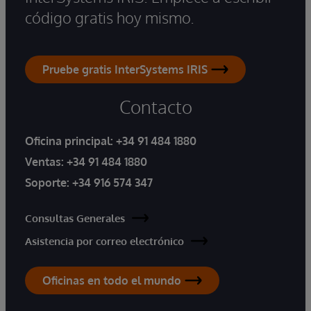
código gratis hoy mismo.
Pruebe gratis InterSystems IRIS
Contacto
Oficina principal:
+34 91 484 1880
Ventas:
+34 91 484 1880
Soporte:
+34 916 574 347
Consultas Generales
Asistencia por correo electrónico
Oficinas en todo el mundo