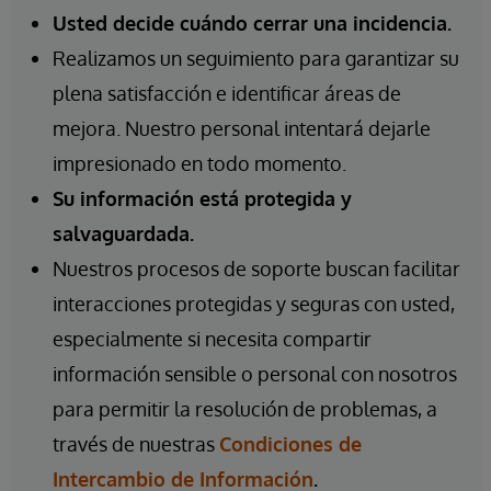
Usted decide cuándo cerrar una incidencia.
Realizamos un seguimiento para garantizar su
plena satisfacción e identificar áreas de
mejora. Nuestro personal intentará dejarle
impresionado en todo momento.
Su información está protegida y
salvaguardada.
Nuestros procesos de soporte buscan facilitar
interacciones protegidas y seguras con usted,
especialmente si necesita compartir
información sensible o personal con nosotros
para permitir la resolución de problemas, a
través de nuestras
Condiciones de
Intercambio de Información
.