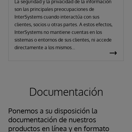
La seguridad y la privacidad de la información
son las principales preocupaciones de
InterSystems cuando interactúa con sus
clientes, socios u otras partes. A estos efectos,
InterSystems no mantiene cuentas en los
sistemas o entornos de sus clientes, ni accede
directamente a los mismos...
Documentación
Ponemos a su disposición la
documentación de nuestros
productos en línea y en formato