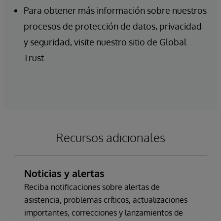
Para obtener más información sobre nuestros
procesos de protección de datos, privacidad
y seguridad, visite nuestro sitio de Global
Trust.
Recursos adicionales
Noticias y alertas
Reciba notificaciones sobre alertas de
asistencia, problemas críticos, actualizaciones
importantes, correcciones y lanzamientos de