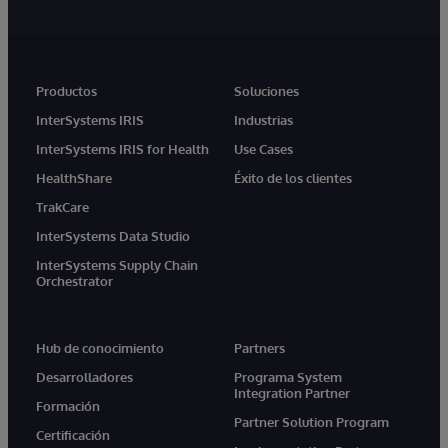
Productos
Soluciones
InterSystems IRIS
Industrias
InterSystems IRIS for Health
Use Cases
HealthShare
Éxito de los clientes
TrakCare
InterSystems Data Studio
InterSystems Supply Chain
Orchestrator
Hub de conocimiento
Partners
Desarrolladores
Programa System
Integration Partner
Formación
Partner Solution Program
Certificación