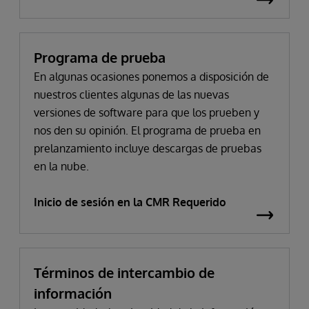
Programa de prueba
En algunas ocasiones ponemos a disposición de
nuestros clientes algunas de las nuevas
versiones de software para que los prueben y
nos den su opinión. El programa de prueba en
prelanzamiento incluye descargas de pruebas
en la nube.
Inicio de sesión en la CMR Requerido
Términos de intercambio de
información