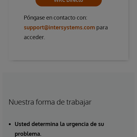
WRC Directo
Póngase en contacto con:
support@intersystems.com
para
acceder.
Nuestra forma de trabajar
Usted determina la urgencia de su
problema.