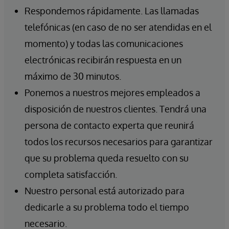
Respondemos rápidamente. Las llamadas
telefónicas (en caso de no ser atendidas en el
momento) y todas las comunicaciones
electrónicas recibirán respuesta en un
máximo de 30 minutos.
Ponemos a nuestros mejores empleados a
disposición de nuestros clientes. Tendrá una
persona de contacto experta que reunirá
todos los recursos necesarios para garantizar
que su problema queda resuelto con su
completa satisfacción.
Nuestro personal está autorizado para
dedicarle a su problema todo el tiempo
necesario.