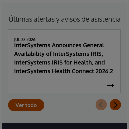
Últimas alertas y avisos de asistencia
JUL 22 2026
InterSystems Announces General
Availability of InterSystems IRIS,
InterSystems IRIS for Health, and
InterSystems Health Connect 2026.2
Ver todo