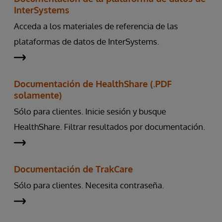
InterSystems
Acceda a los materiales de referencia de las
plataformas de datos de InterSystems.
Documentación de HealthShare (.PDF
solamente)
Sólo para clientes. Inicie sesión y busque
HealthShare. Filtrar resultados por documentación.
Documentación de TrakCare
Sólo para clientes. Necesita contraseña.