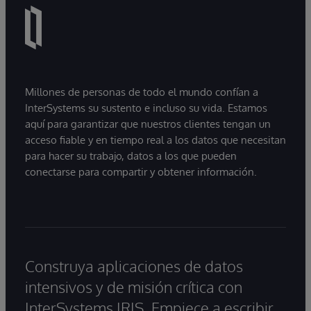
Millones de personas de todo el mundo confían a
InterSystems su sustento e incluso su vida. Estamos
aquí para garantizar que nuestros clientes tengan un
acceso fiable y en tiempo real a los datos que necesitan
para hacer su trabajo, datos a los que pueden
conectarse para compartir y obtener información.
Construya aplicaciones de datos
intensivos y de misión crítica con
InterSystems IRIS. Empiece a escribir