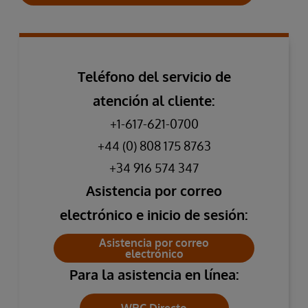
Teléfono del servicio de
atención al cliente:
+1-617-621-0700
+44 (0) 808 175 8763
+34 916 574 347
Asistencia por correo
electrónico e inicio de sesión:
Asistencia por correo
electrónico
Para la asistencia en línea: