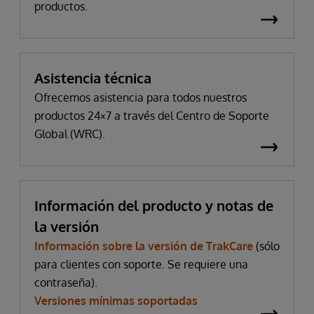
productos.
Asistencia técnica
Ofrecemos asistencia para todos nuestros
productos 24×7 a través del Centro de Soporte
Global (WRC).
Información del producto y notas de
la versión
Información sobre la versión de TrakCare
(sólo
para clientes con soporte. Se requiere una
contraseña).
Versiones mínimas soportadas