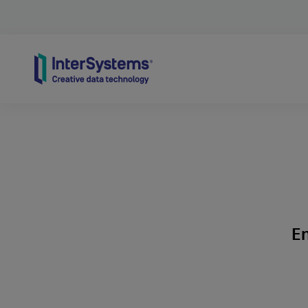
Skip to content
Em