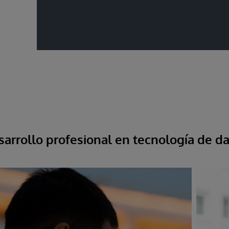
arrollo profesional en tecnología de d