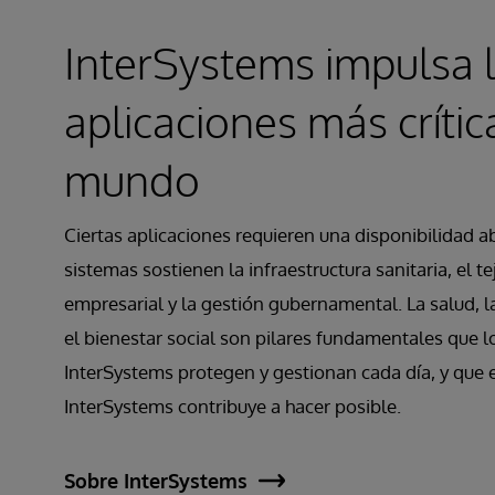
InterSystems impulsa 
aplicaciones más crític
mundo
Ciertas aplicaciones requieren una disponibilidad a
sistemas sostienen la infraestructura sanitaria, el te
empresarial y la gestión gubernamental. La salud, l
el bienestar social son pilares fundamentales que l
InterSystems protegen y gestionan cada día, y que 
InterSystems contribuye a hacer posible.
Sobre InterSystems