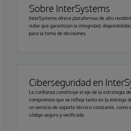
Sobre InterSystems
InterSystems ofrece plataformas de alto rendimi
nube que garantizan la integridad, disponibilidad
para la toma de decisiones.
Ciberseguridad en Inter
La confianza constituye el eje de la estrategia d
compromiso que se refleja tanto en la entrega de
un servicio de soporte técnico constante, como e
código seguro y verificado.