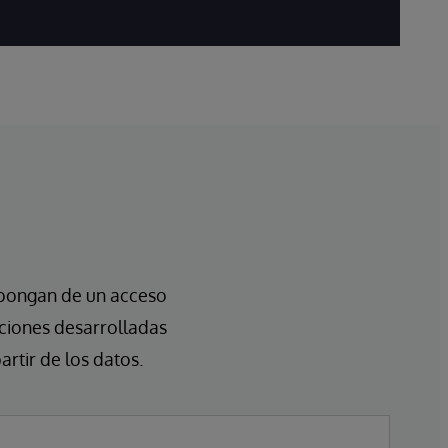
spongan de un acceso
uciones desarrolladas
artir de los datos.